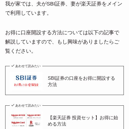
我が家では、夫がSBI証券、妻が楽天証券をメイン
で利用しています。
お得に口座開設する方法については以下の記事で
解説していますので、もし興味がありましたらご
覧ください。
あわせて読みたい
SBI証券の口座をお得に開設する
方法
あわせて読みたい
【楽天証券 投資セット】お得に始
める方法