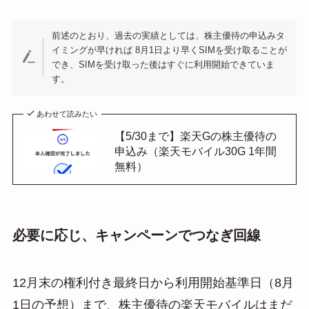
前述のとおり、過去の実績としては、株主優待の申込みタ
イミングが早ければ 8月1日より早くSIMを受け取ることが
でき、SIMを受け取った後はすぐに利用開始できていま
す。
あわせて読みたい
【5/30まで】楽天Gの株主優待の
申込み（楽天モバイル30G 1年間
無料）
必要に応じ、キャンペーンでつなぎ回線
12月末の権利付き最終日から利用開始基準日（8月
1日の予想）まで、株主優待の楽天モバイルはまだ