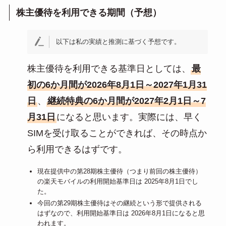
株主優待を利用できる期間（予想）
以下は私の実績と推測に基づく予想です。
株主優待を利用できる基準日としては、
最
初の6か月間が2026年8月1日～2027年1月31
日
、
継続特典の6か月間が2027年2月1日～7
月31日
になると思います。実際には、早く
SIMを受け取ることができれば、その時点か
ら利用できるはずです。
現在提供中の第28期株主優待（つまり前回の株主優待）
の楽天モバイルの利用開始基準日は 2025年8月1日でし
た。
今回の第29期株主優待はその継続という形で提供される
はずなので、利用開始基準日は 2026年8月1日になると思
われます。