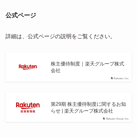
公式ページ
詳細は、公式ページの説明をご覧ください。
株主優待制度｜楽天グループ株式
会社
Rakuten, Inc.
第29期 株主優待制度に関するお知
らせ | 楽天グループ株式会社
Rakuten Group, Inc.