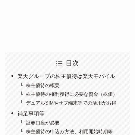
目次
楽天グループの株主優待は楽天モバイル
株主優待の概要
株主優待の権利獲得に必要な資金（株価）
デュアルSIMやサブ端末等での活用がお得
補足事項等
証券口座が必要
株主優待の申込み方法、利用開始時期等