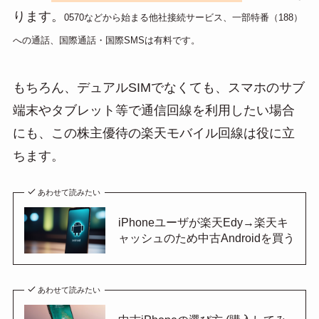
ります。
0570などから始まる他社接続サービス、一部特番（188）
への通話、国際通話・国際SMSは有料です。
もちろん、デュアルSIMでなくても、スマホのサブ
端末やタブレット等で通信回線を利用したい場合
にも、この株主優待の楽天モバイル回線は役に立
ちます。
あわせて読みたい
iPhoneユーザが楽天Edy→楽天キ
ャッシュのため中古Androidを買う
あわせて読みたい