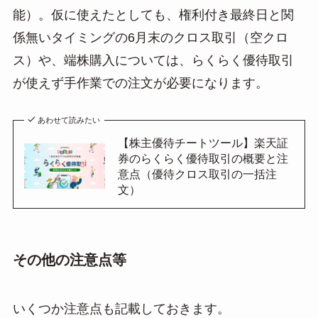
能）。仮に使えたとしても、権利付き最終日と関
係無いタイミングの6月末のクロス取引（空クロ
ス）や、端株購入については、らくらく優待取引
が使えず手作業での注文が必要になります。
あわせて読みたい
【株主優待チートツール】楽天証
券のらくらく優待取引の概要と注
意点（優待クロス取引の一括注
文）
その他の注意点等
いくつか注意点も記載しておきます。