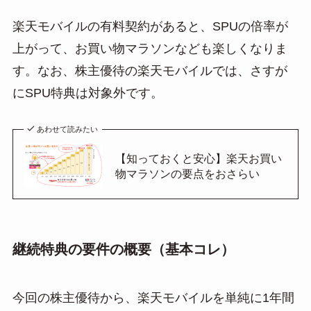
楽天モバイルの有料契約があると、SPUの倍率が
上がって、お買い物マラソンなども楽しくなりま
す。なお、株主優待の楽天モバイルでは、さすが
にSPU特典は対象外です。
あわせて読みたい
【知っておくと安心】楽天お買い
物マラソンの要点をおさらい
継続特典の要件の概要（基本コレ）
今回の株主優待から、楽天モバイルを単純に1年間