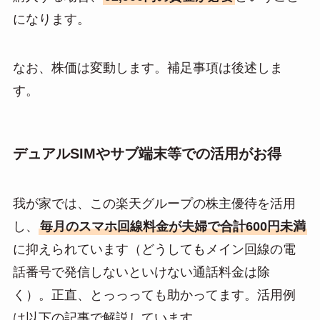
になります。
なお、株価は変動します。補足事項は後述しま
す。
デュアルSIMやサブ端末等での活用がお得
我が家では、この楽天グループの株主優待を活用
し、
毎月のスマホ回線料金が夫婦で合計600円未満
に抑えられています（どうしてもメイン回線の電
話番号で発信しないといけない通話料金は除
く）。正直、とっっっても助かってます。活用例
は以下の記事で解説しています。