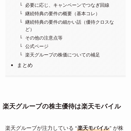
必要に応じ、キャンペーンでつなぎ回線
継続特典の要件の概要（基本コレ）
継続特典の要件の細かい話（優待クロスな
ど）
その他の注意点等
公式ページ
楽天グループの株価についての補足
まとめ
楽天グループの株主優待は楽天モバイル
楽天グループが注力している “
楽天モバイル
” が株