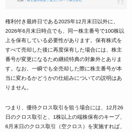
出典：
株主優待制度｜楽天グループ株式会社
権利付き最終日である2025年12月末日以外に、
2026年6月末日時点でも、同一株主番号で100株以
上を保有している必要性があります。保有株式を
すべて売却した後に再度保有した場合には、株主
番号が変更になるため継続特典の対象外とありま
す。なお、一瞬でも全売却した際に株主番号が本
当に変わるかどうかの仕組みについての説明はあ
りません。
つまり、優待クロス取引を狙う場合には、12月26
日のクロス取引と、1株以上の端株保有のキープ、
6月末日のクロス取引（空クロス）を実施すれば、