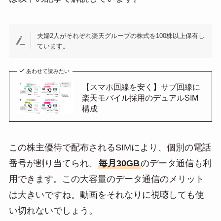
夫婦2人がそれぞれ楽天グループの株式を100株以上保有し
ています。
あわせて読みたい
【スマホ回線を安く】サブ回線に
楽天モバイル採用のデュアルSIM
構成
この株主優待で配布されるSIMにより、個別の電話
番号が割り当てられ、
毎月30GB
のデータ通信も利
用できます。この大容量のデータ通信のメリット
は大きいですね。動画をそれなりに視聴しても使
い切れないでしょう。