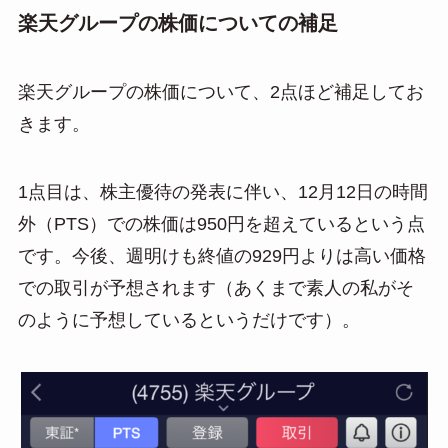
楽天グループの株価についての補足
楽天グループの株価について、2点ほど補足してお
きます。
1点目は、株主優待の発表に伴い、12月12日の時間
外（PTS）での株価は950円を超えているという点
です。今後、週明けも終値の929円よりは高い価格
での取引が予想されます（あくまで素人の私がそ
のように予想しているというだけです）。