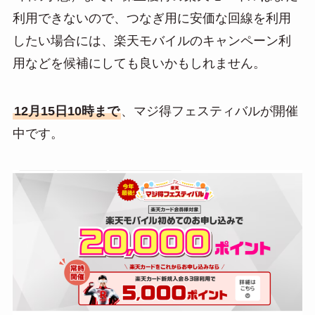
利用できないので、つなぎ用に安価な回線を利用
したい場合には、楽天モバイルのキャンペーン利
用などを候補にしても良いかもしれません。
12月15日10時まで
、マジ得フェスティバルが開催
中です。