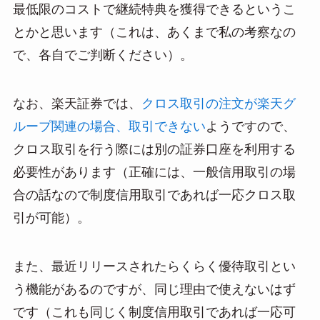
最低限のコストで継続特典を獲得できるというこ
とかと思います（これは、あくまで私の考察なの
で、各自でご判断ください）。
なお、楽天証券では、
クロス取引の注文が楽天グ
ループ関連の場合、取引できない
ようですので、
クロス取引を行う際には別の証券口座を利用する
必要性があります（正確には、一般信用取引の場
合の話なので制度信用取引であれば一応クロス取
引が可能）。
また、最近リリースされたらくらく優待取引とい
う機能があるのですが、同じ理由で使えないはず
です（これも同じく制度信用取引であれば一応可