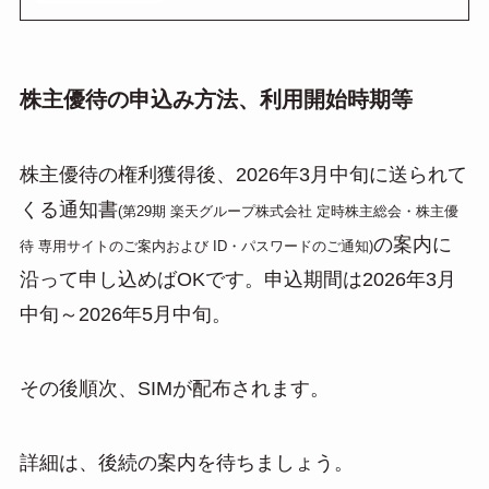
株主優待の申込み方法、利用開始時期等
株主優待の権利獲得後、2026年3月中旬に送られて
くる通知書
(第29期 楽天グループ株式会社 定時株主総会・株主優
の案内に
待 専用サイトのご案内および ID・パスワードのご通知)
沿って申し込めばOKです。申込期間は2026年3月
中旬～2026年5月中旬。
その後順次、SIMが配布されます。
詳細は、後続の案内を待ちましょう。