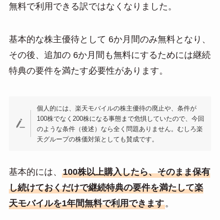
無料で利用できる訳ではなくなりました。
基本的な株主優待として 6か月間のみ無料となり、
その後、追加の 6か月間も無料にするためには継続
特典の要件を満たす必要性があります。
個人的には、楽天モバイルの株主優待の廃止や、条件が
100株でなく200株になる事態まで危惧していたので、今回
のような条件（後述）なら全く問題ありません。むしろ楽
天グループの株価対策としても賛成です。
基本的には、
100株以上購入したら、そのまま保有
し続けておくだけで継続特典の要件を満たして楽
天モバイルを1年間無料で利用できます
。