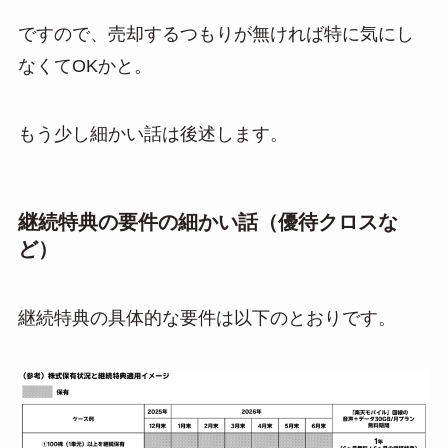
ですので、売却するつもりが無ければ特に気にし
なくてOKかと。
もう少し細かい話は後述します。
継続特典の要件の細かい話（優待クロスな
ど）
継続特典の具体的な要件は以下のとおりです。