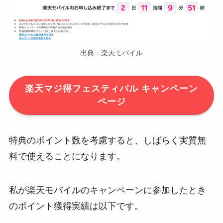
出典：楽天モバイル
楽天マジ得フェスティバル キャンペーン
ページ
特典のポイント数を考慮すると、しばらく実質無
料で使えることになります。
私が楽天モバイルのキャンペーンに参加したとき
のポイント獲得実績は以下です。