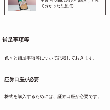
中古iPhoneの選び方 (購入してみ
て分かった注意点)
補足事項等
色々と補足事項等について記載しておきます。
証券口座が必要
株式を購入するためには、証券口座が必要です。