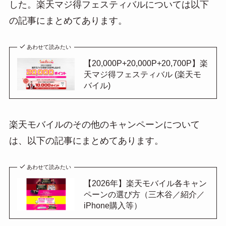
した。楽天マジ得フェスティバルについては以下
の記事にまとめてあります。
あわせて読みたい
【20,000P+20,000P+20,700P】楽
天マジ得フェスティバル (楽天モ
バイル)
楽天モバイルのその他のキャンペーンについて
は、以下の記事にまとめてあります。
あわせて読みたい
【2026年】楽天モバイル各キャン
ペーンの選び方（三木谷／紹介／
iPhone購入等）