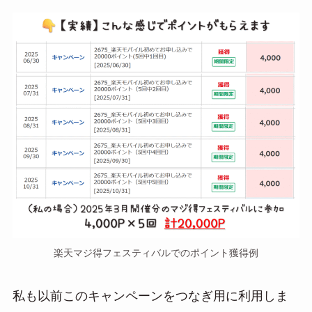
楽天マジ得フェスティバルでのポイント獲得例
私も以前このキャンペーンをつなぎ用に利用しま