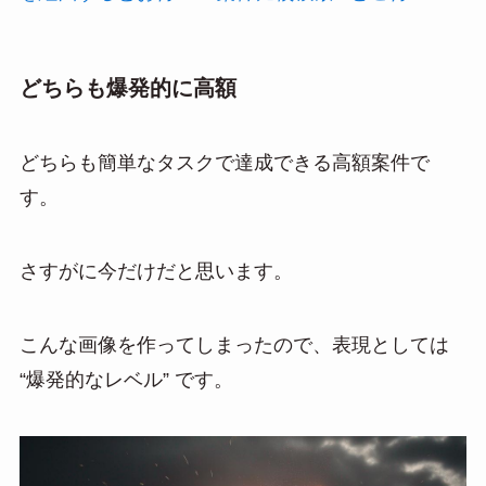
どちらも爆発的に高額
どちらも簡単なタスクで達成できる高額案件で
す。
さすがに今だけだと思います。
こんな画像を作ってしまったので、表現としては
“爆発的なレベル” です。