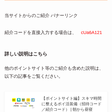
当サイトからのご紹介 バナーリンク
紹介コードを直接入力する場合は、
cUa6A121
詳しい説明はこちら
他のポイントサイト等のご紹介も含めた説明は、
以下の記事をご覧ください。
【ポイントサイト編】スキマ時間
に整えるポイ活装備（招待コード
／紹介コード） | 朝から昼寝