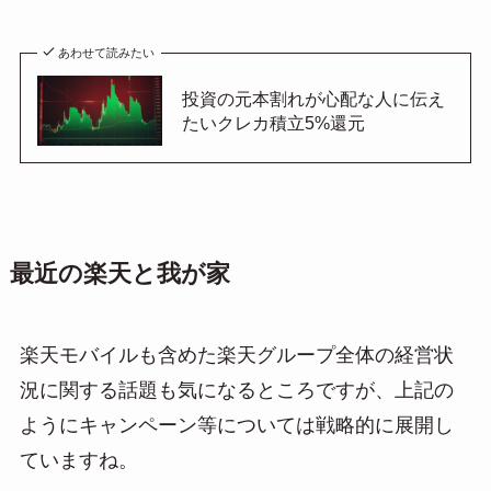
あわせて読みたい
投資の元本割れが心配な人に伝え
たいクレカ積立5%還元
最近の楽天と我が家
楽天モバイルも含めた楽天グループ全体の経営状
況に関する話題も気になるところですが、上記の
ようにキャンペーン等については戦略的に展開し
ていますね。