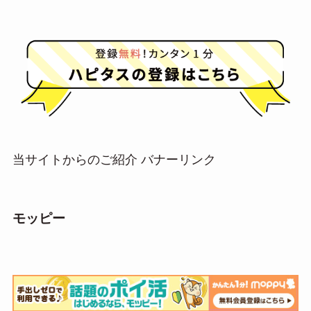
当サイトからのご紹介 バナーリンク
モッピー