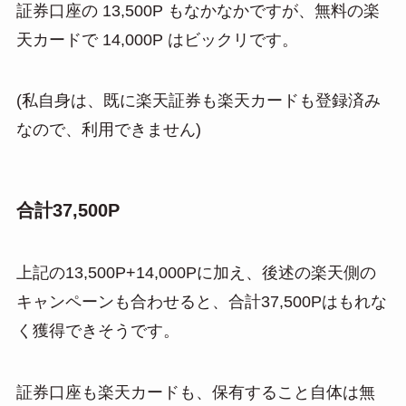
証券口座の 13,500P もなかなかですが、無料の楽
天カードで 14,000P はビックリです。
(私自身は、既に楽天証券も楽天カードも登録済み
なので、利用できません)
合計37,500P
上記の13,500P+14,000Pに加え、後述の楽天側の
キャンペーンも合わせると、合計37,500Pはもれな
く獲得できそうです。
証券口座も楽天カードも、保有すること自体は無