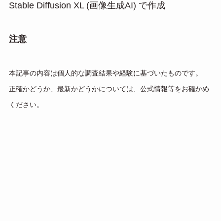
Stable Diffusion XL (画像生成AI) で作成
注意
本記事の内容は個人的な調査結果や経験に基づいたものです。
正確かどうか、最新かどうかについては、公式情報等をお確かめ
ください。