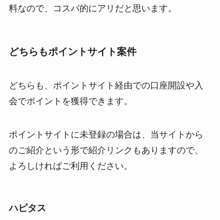
料なので、コスパ的にアリだと思います。
どちらもポイントサイト案件
どちらも、ポイントサイト経由での口座開設や入
会でポイントを獲得できます。
ポイントサイトに未登録の場合は、当サイトから
のご紹介という形で紹介リンクもありますので、
よろしければご利用ください。
ハピタス