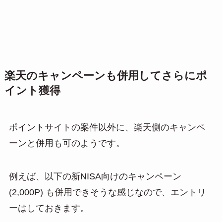
楽天のキャンペーンも併用してさらにポ
イント獲得
ポイントサイトの案件以外に、楽天側のキャンペ
ーンと併用も可のようです。
例えば、以下の新NISA向けのキャンペーン
(2,000P) も併用できそうな感じなので、エントリ
ーはしておきます。