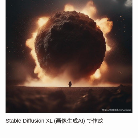
Stable Diffusion XL (画像生成AI) で作成