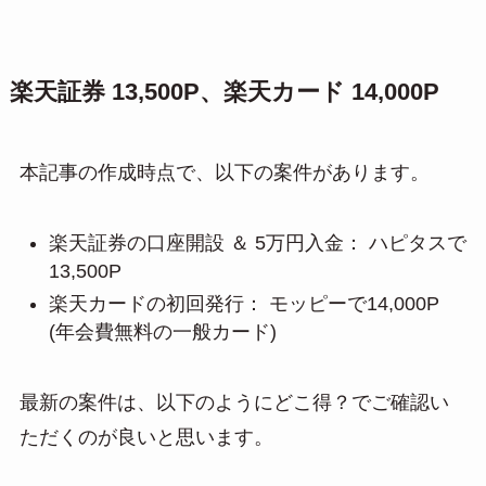
楽天証券 13,500P、楽天カード 14,000P
本記事の作成時点で、以下の案件があります。
楽天証券の口座開設 ＆ 5万円入金： ハピタスで
13,500P
楽天カードの初回発行： モッピーで14,000P
(年会費無料の一般カード)
最新の案件は、以下のようにどこ得？でご確認い
ただくのが良いと思います。