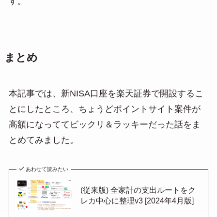
す。
まとめ
本記事では、新NISA口座を楽天証券で開設するこ
とにしたところ、ちょうどポイントサイト案件が
高額になっててビックリ＆ラッキーだった話をま
とめてみました。
あわせて読みたい
(従来版) 全家計の支出ルートをク
レカ中心に整理v3 [2024年4月版]