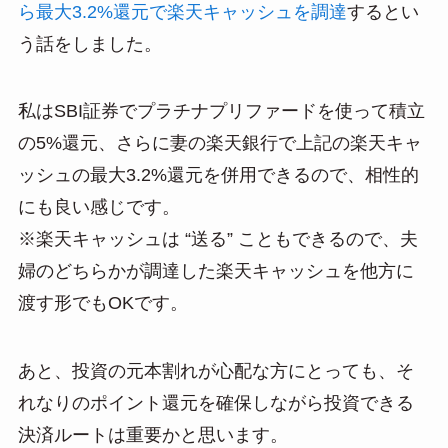
ら最大3.2%還元で楽天キャッシュを調達
するとい
う話をしました。
私はSBI証券でプラチナプリファードを使って積立
の5%還元、さらに妻の楽天銀行で上記の楽天キャ
ッシュの最大3.2%還元を併用できるので、相性的
にも良い感じです。
※楽天キャッシュは “送る” こともできるので、夫
婦のどちらかが調達した楽天キャッシュを他方に
渡す形でもOKです。
あと、投資の元本割れが心配な方にとっても、そ
れなりのポイント還元を確保しながら投資できる
決済ルートは重要かと思います。