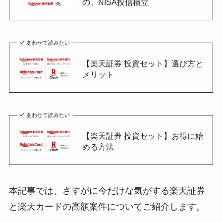
の、NISA投信積立
あわせて読みたい
【楽天証券 投資セット】選び方と
メリット
あわせて読みたい
【楽天証券 投資セット】お得に始
める方法
本記事では、さすがに今だけな気がする楽天証券
と楽天カードの高額案件についてご紹介します。