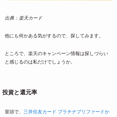
出典：楽天カード
他にも何かある気がするので、探してみます。
ところで、楽天のキャンペーン情報は探しづらい
と感じるのは私だけでしょうか。
投資と還元率
冒頭で、
三井住友カード プラチナプリファードか