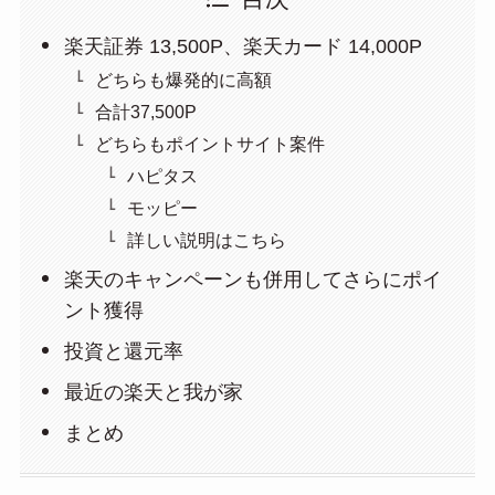
楽天証券 13,500P、楽天カード 14,000P
どちらも爆発的に高額
合計37,500P
どちらもポイントサイト案件
ハピタス
モッピー
詳しい説明はこちら
楽天のキャンペーンも併用してさらにポイ
ント獲得
投資と還元率
最近の楽天と我が家
まとめ