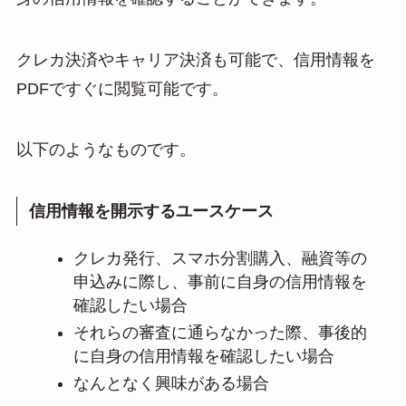
クレカ決済やキャリア決済も可能で、信用情報を
PDFですぐに閲覧可能です。
以下のようなものです。
信用情報を開示するユースケース
クレカ発行、スマホ分割購入、融資等の
申込みに際し、事前に自身の信用情報を
確認したい場合
それらの審査に通らなかった際、事後的
に自身の信用情報を確認したい場合
なんとなく興味がある場合