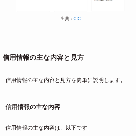
出典：
CIC
信用情報の主な内容と見方
信用情報の主な内容と見方を簡単に説明します。
信用情報の主な内容
信用情報の主な内容は、以下です。