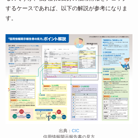
するケースであれば、以下の解説が参考になりま
す。
出典：
CIC
信用情報開示報告書の見方