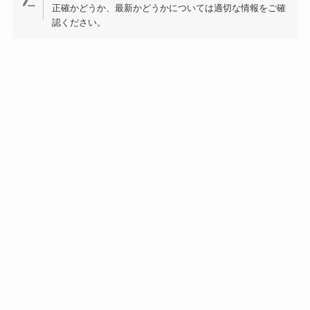
正確かどうか、最新かどうかについては適切な情報をご確
認ください。