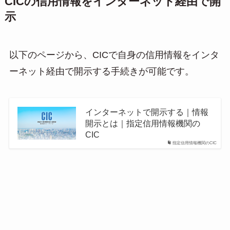
CICの信用情報をインターネット経由で開
示
以下のページから、CICで自身の信用情報をインタ
ーネット経由で開示する手続きが可能です。
インターネットで開示する｜情報
開示とは｜指定信用情報機関の
CIC
指定信用情報機関のCIC