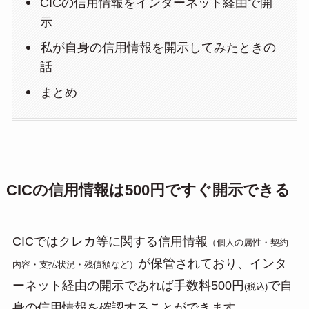
CICの信用情報をインターネット経由で開
示
私が自身の信用情報を開示してみたときの
話
まとめ
CICの信用情報は500円ですぐ開示できる
CICではクレカ等に関する信用情報
（個人の属性・契約
が保管されており、インタ
内容・支払状況・残債額など）
ーネット経由の開示であれば手数料500円
で自
(税込)
身の信用情報を確認することができます。