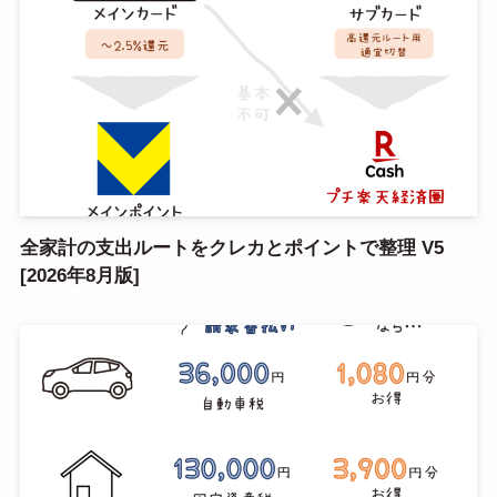
全家計の支出ルートをクレカとポイントで整理 V5
[2026年8月版]