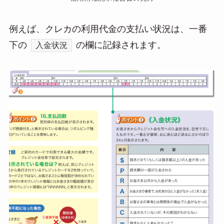
例えば、クレカの利用代金の支払い状況は、一番
下の
の欄に記録されます。
入金状況