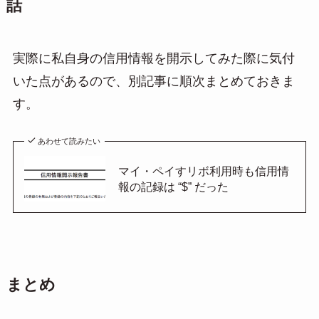
話
実際に私自身の信用情報を開示してみた際に気付
いた点があるので、別記事に順次まとめておきま
す。
あわせて読みたい
マイ・ペイすリボ利用時も信用情
報の記録は “$” だった
まとめ