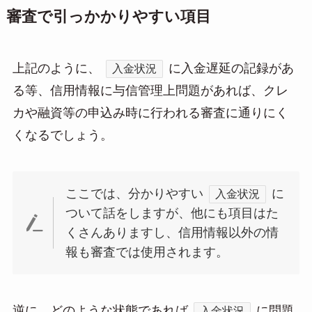
審査で引っかかりやすい項目
上記のように、
に入金遅延の記録があ
入金状況
る等、信用情報に与信管理上問題があれば、クレ
カや融資等の申込み時に行われる審査に通りにく
くなるでしょう。
ここでは、分かりやすい
に
入金状況
ついて話をしますが、他にも項目はた
くさんありますし、信用情報以外の情
報も審査では使用されます。
逆に、どのような状態であれば
に問題
入金状況