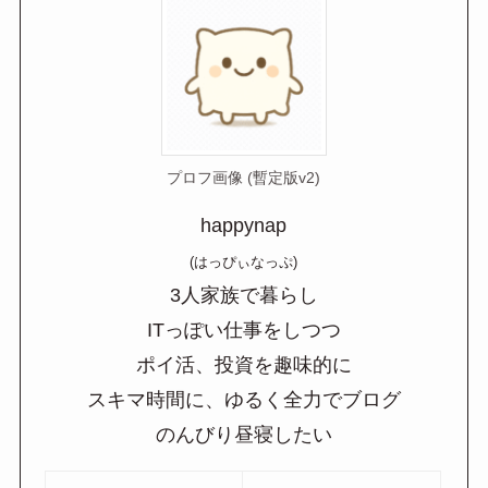
プロフ画像 (暫定版v2)
happynap
(はっぴぃなっぷ)
3人家族で暮らし
ITっぽい仕事をしつつ
ポイ活、投資を趣味的に
スキマ時間に、ゆるく全力でブログ
のんびり昼寝したい