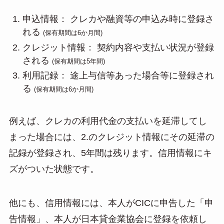
申込情報： クレカや融資等の申込み時に登録さ
れる
(保有期間は6か月間)
クレジット情報： 契約内容や支払い状況が登録
される
(保有期間は5年間)
利用記録： 途上与信等あった場合等に登録され
る
(保有期間は6か月間)
例えば、クレカの利用代金の支払いを延滞してし
まった場合には、2.のクレジット情報にその延滞の
記録が登録され、5年間は残ります。信用情報にキ
ズがついた状態です。
他にも、信用情報には、本人がCICに申告した「申
告情報」、本人が日本貸金業協会に登録を依頼し