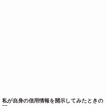
私が自身の信用情報を開示してみたときの