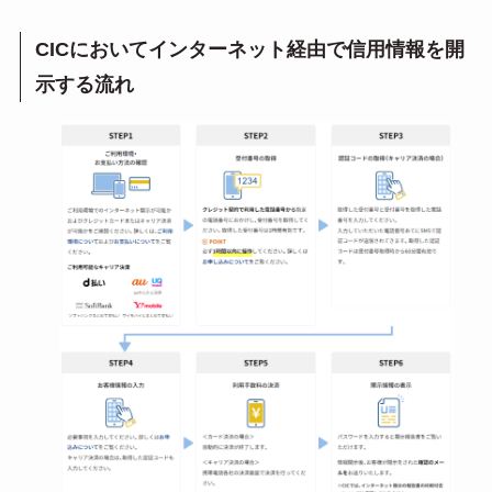
CICにおいてインターネット経由で信用情報を開
示する流れ