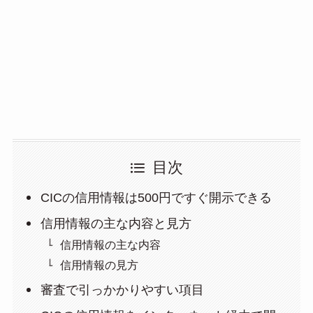
目次
CICの信用情報は500円ですぐ開示できる
信用情報の主な内容と見方
信用情報の主な内容
信用情報の見方
審査で引っかかりやすい項目