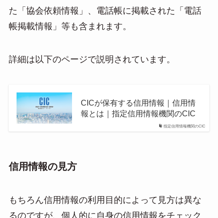
た「協会依頼情報」、電話帳に掲載された「電話
帳掲載情報」等も含まれます。
詳細は以下のページで説明されています。
CICが保有する信用情報｜信用情
報とは｜指定信用情報機関のCIC
指定信用情報機関のCIC
信用情報の見方
もちろん信用情報の利用目的によって見方は異な
るのですが、個人的に自身の信用情報をチェック