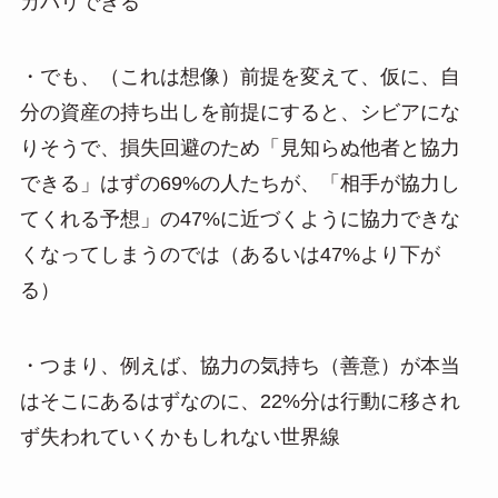
カバリできる
・でも、（これは想像）前提を変えて、仮に、自
分の資産の持ち出しを前提にすると、シビアにな
りそうで、損失回避のため「見知らぬ他者と協力
できる」はずの69%の人たちが、「相手が協力し
てくれる予想」の47%に近づくように協力できな
くなってしまうのでは（あるいは47%より下が
る）
・つまり、例えば、協力の気持ち（善意）が本当
はそこにあるはずなのに、22%分は行動に移され
ず失われていくかもしれない世界線