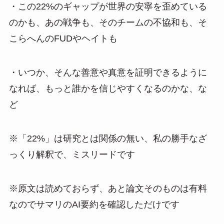
・この22%のギャップが世界の安寧を歪めている
のかも、あの戦争も、そのチームの不協和も、そ
こらへんのFUDやヘイトも
・いつか、そんな善意や真意を証明できるように
なれば、もっと誰かを信じやすくなるのかな、な
ど
※「22%」は研究とは関係の無い、私の勝手なざ
っくり解釈で、ミスリードです
※原文は読めておらず、あと論文そのものは有料
なのでサマリのAI要約を確認しただけです