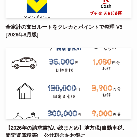
全家計の支出ルートをクレカとポイントで整理 V5
[2026年8月版]
【2026年の請求書払い総まとめ】地方税(自動車税、
固定資産税等)、公共料金をお得に