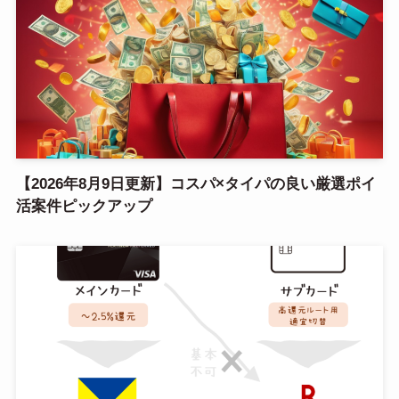
【2026年8月9日更新】コスパ×タイパの良い厳選ポイ
活案件ピックアップ