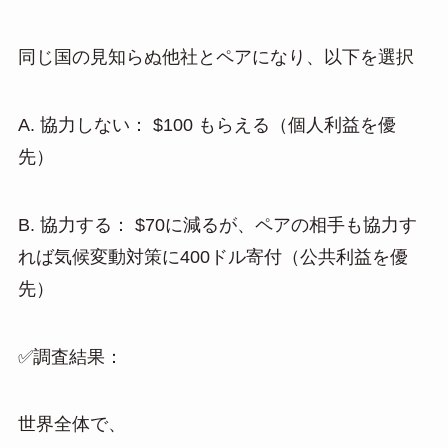
同じ国の見知らぬ他社とペアになり、以下を選択
A. 協力しない： $100 もらえる（個人利益を優
先）
B. 協力する： $70に減るが、ペアの相手も協力す
れば気候変動対策に400ドル寄付（公共利益を優
先）
✅調査結果：
世界全体で、