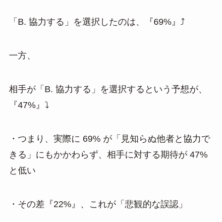
「B. 協力する」を選択したのは、『69%』⤴️
一方、
相手が「B. 協力する」を選択するという予想が、
『47%』⤵️
・つまり、実際に 69% が「見知らぬ他者と協力で
きる」にもかかわらず、相手に対する期待が 47%
と低い
・その差『22%』、これが「悲観的な誤認」