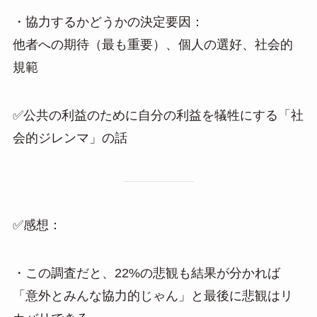
・協力するかどうかの決定要因：
他者への期待（最も重要）、個人の選好、社会的
規範
✅公共の利益のために自分の利益を犠牲にする「社
会的ジレンマ」の話
✅感想：
・この調査だと、22%の悲観も結果が分かれば
「意外とみんな協力的じゃん」と最後に悲観はリ