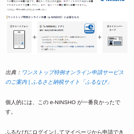
出典：
ワンストップ特例オンライン申請サービス
のご案内 | ふるさと納税サイト「ふるなび」
個人的には、この e-NINSHO が一番良かったで
す。
ふるなびにログインしてマイページから申請でき