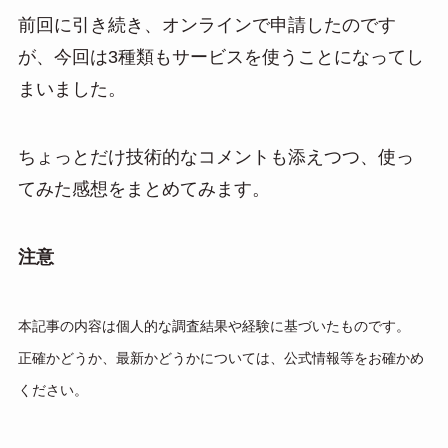
前回に引き続き、オンラインで申請したのです
が、今回は3種類もサービスを使うことになってし
まいました。
ちょっとだけ技術的なコメントも添えつつ、使っ
てみた感想をまとめてみます。
注意
本記事の内容は個人的な調査結果や経験に基づいたものです。
正確かどうか、最新かどうかについては、公式情報等をお確かめ
ください。