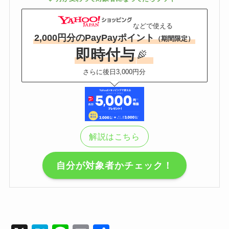
などで使える
2,000円分のPayPayポイント
（期間限定）
即時付与
さらに後日3,000円分
解説はこちら
自分が対象者かチェック！