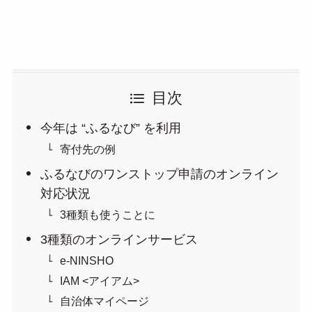
目次
今年は “ふるなび” を利用
寄付先の例
ふるなびのワンストップ申請のオンライン
対応状況
3種類も使うことに
3種類のオンラインサービス
e-NINSHO
IAM <アイアム>
自治体マイページ