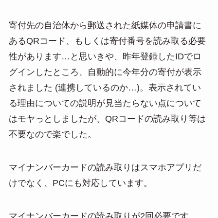
寄付先の自治体から郵送された紙媒体の申請書に
あるQRコード、もしくは寄付番号を読み取る必要
性があります…と思いきや、昨年登録したIDでロ
グインしたところ、自動的に今年分の寄付が表示
されました (連携しているのか…)。表示されてい
る理由についての説明が見当たらない点について
はモヤっとしましたが、QRコードの読み取り等は
不要なので楽でした。
マイナンバーカードの読み取りはスマホアプリだ
けでなく、PCにも対応しています。
マイナンバーカードの読み取りが2回必要です。