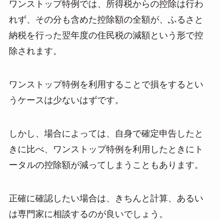
ワンストップ特例では、所得税からの控除は行わ
れず、その分も含めた控除額の全額が、ふるさと
納税を行った翌年度の住民税の減額という形で控
除されます。
ワンストップ特例を利用することで損をするとい
うケースは少ないはずです。
しかし、場合によっては、自身で確定申告したと
きに比べ、ワンストップ特例を利用したときにト
ータルの控除額が減ってしまうこともあります。
正確に確認したい場合は、きちんと計算、あるい
は専門家に相談するのが良いでしょう。