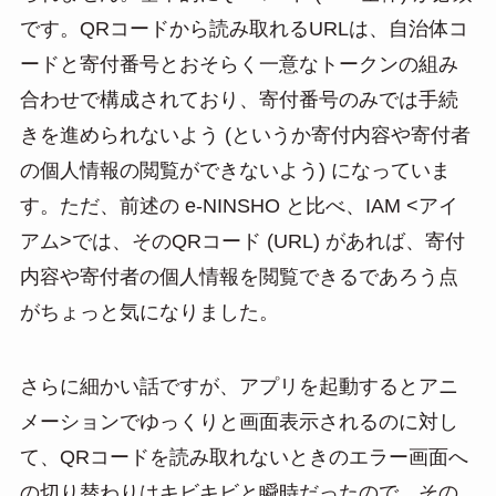
です。QRコードから読み取れるURLは、自治体コ
ードと寄付番号とおそらく一意なトークンの組み
合わせで構成されており、寄付番号のみでは手続
きを進められないよう (というか寄付内容や寄付者
の個人情報の閲覧ができないよう) になっていま
す。ただ、前述の e-NINSHO と比べ、IAM <アイ
アム>では、そのQRコード (URL) があれば、寄付
内容や寄付者の個人情報を閲覧できるであろう点
がちょっと気になりました。
さらに細かい話ですが、アプリを起動するとアニ
メーションでゆっくりと画面表示されるのに対し
て、QRコードを読み取れないときのエラー画面へ
の切り替わりはキビキビと瞬時だったので、その