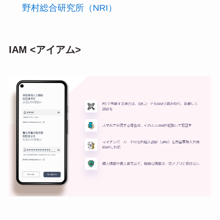
野村総合研究所（NRI）
IAM <アイアム>