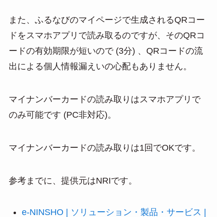
また、ふるなびのマイページで生成されるQRコー
ドをスマホアプリで読み取るのですが、そのQRコ
ードの有効期限が短いので (3分) 、QRコードの流
出による個人情報漏えいの心配もありません。
マイナンバーカードの読み取りはスマホアプリで
のみ可能です (PC非対応)。
マイナンバーカードの読み取りは1回でOKです。
参考までに、提供元はNRIです。
e-NINSHO | ソリューション・製品・サービス |