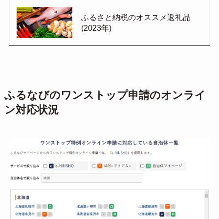
ふるさと納税のオススメ返礼品
(2023年)
ふるなびのワンストップ申請のオンライ
ン対応状況