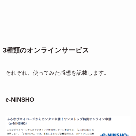
3種類のオンラインサービス
それぞれ、使ってみた感想を記載します。
e-NINSHO