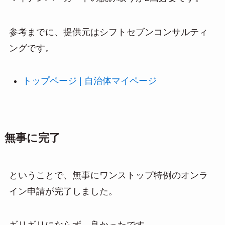
参考までに、提供元はシフトセブンコンサルティ
ングです。
トップページ | 自治体マイページ
無事に完了
ということで、無事にワンストップ特例のオンラ
イン申請が完了しました。