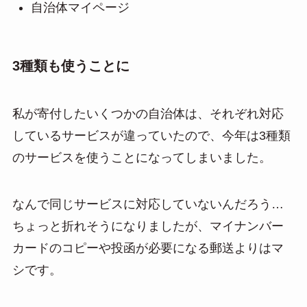
自治体マイページ
3種類も使うことに
私が寄付したいくつかの自治体は、それぞれ対応
しているサービスが違っていたので、今年は3種類
のサービスを使うことになってしまいました。
なんで同じサービスに対応していないんだろう…
ちょっと折れそうになりましたが、マイナンバー
カードのコピーや投函が必要になる郵送よりはマ
シです。