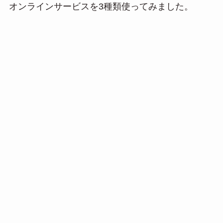
オンラインサービスを3種類使ってみました。