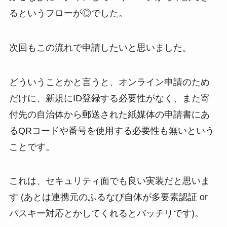
るというフローが◎でした。
次回もこの流れで申請したいと思いました。
どういうことかと言うと、オンライン申請のため
だけに、新規にID登録する必要性がなく、また寄
付先の自治体から郵送された紙媒体の申請書にあ
るQRコードや番号を使用する必要性も無いという
ことです。
これは、セキュリティ面でも良い実装だと思いま
す (あとは連携元のふるなび自体が多要素認証 or
パスキー対応とかしてくれるとバッチリです)。