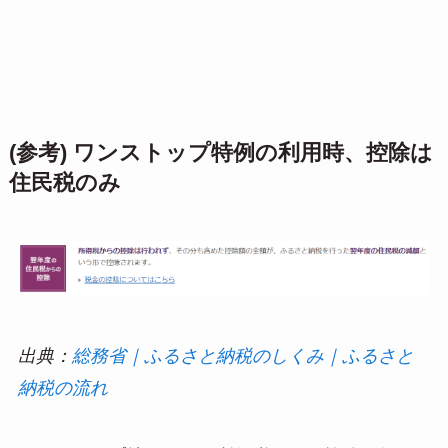
(参考) ワンストップ特例の利用時、控除は
住民税のみ
出典：
総務省｜ふるさと納税のしくみ｜ふるさと
納税の流れ