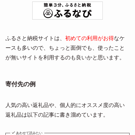
ふるさと納税サイトは、
初めての利用がお得
なケ
ースも多いので、ちょっと面倒でも、使ったこと
が無いサイトを利用するのも良いかと思います。
寄付先の例
人気の高い返礼品や、個人的にオススメ度の高い
返礼品は以下の記事に書き溜めています。
あわせて読みたい