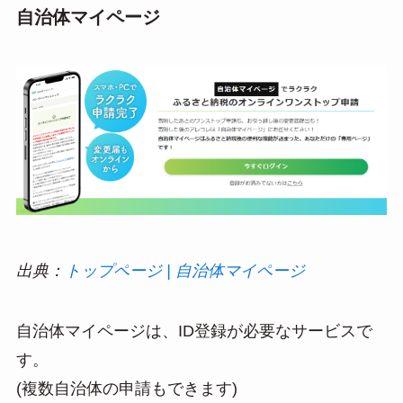
自治体マイページ
出典：
トップページ | 自治体マイページ
自治体マイページは、ID登録が必要なサービスで
す。
(複数自治体の申請もできます)