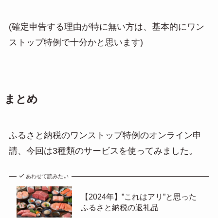
(確定申告する理由が特に無い方は、基本的にワン
ストップ特例で十分かと思います)
まとめ
ふるさと納税のワンストップ特例のオンライン申
請、今回は3種類のサービスを使ってみました。
あわせて読みたい
【2024年】”これはアリ”と思った
ふるさと納税の返礼品