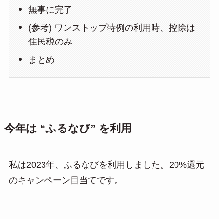
無事に完了
(参考) ワンストップ特例の利用時、控除は
住民税のみ
まとめ
今年は “ふるなび” を利用
私は2023年、ふるなびを利用しました。20%還元
のキャンペーン目当てです。