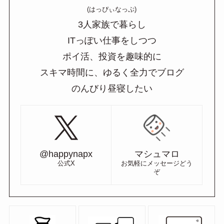
(はっぴぃなっぷ)
3人家族で暮らし
ITっぽい仕事をしつつ
ポイ活、投資を趣味的に
スキマ時間に、ゆるく全力でブログ
のんびり昼寝したい
@happynapx
マシュマロ
公式X
お気軽にメッセージどう
ぞ