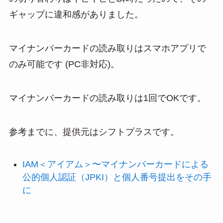
ギャップに違和感がありました。
マイナンバーカードの読み取りはスマホアプリで
のみ可能です (PC非対応)。
マイナンバーカードの読み取りは1回でOKです。
参考までに、提供元はシフトプラスです。
IAM＜アイアム＞〜マイナンバーカードによる
公的個人認証（JPKI）と個人番号提出をその手
に