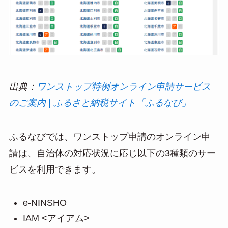
出典：
ワンストップ特例オンライン申請サービス
のご案内 | ふるさと納税サイト「ふるなび」
ふるなびでは、ワンストップ申請のオンライン申
請は、自治体の対応状況に応じ以下の3種類のサー
ビスを利用できます。
e-NINSHO
IAM <アイアム>