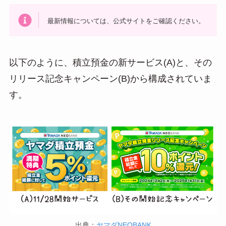
最新情報については、公式サイトをご確認ください。
以下のように、積立預金の新サービス(A)と、その
リリース記念キャンペーン(B)から構成されていま
す。
出典：
ヤマダNEOBANK