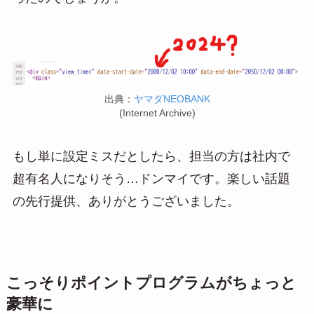
出典：
ヤマダNEOBANK
(Internet Archive)
もし単に設定ミスだとしたら、担当の方は社内で
超有名人になりそう…ドンマイです。楽しい話題
の先行提供、ありがとうございました。
こっそりポイントプログラムがちょっと
豪華に