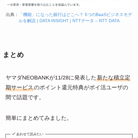
出典：
「機能」になった銀行はどこへ？ 5つのBaaSビジネスモデ
ルを解説 | DATA INSIGHT | NTTデータ – NTT DATA
まとめ
ヤマダNEOBANKが11/28に発表した
新たな積立定
期サービス
のポイント還元特典がポイ活ユーザの
間で話題です。
簡単にまとめてみました。
あわせて読みたい