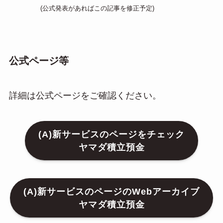
(公式発表があればこの記事を修正予定)
公式ページ等
詳細は公式ページをご確認ください。
(A)新サービスのページをチェック
ヤマダ積立預金
(A)新サービスのページのWebアーカイブ
ヤマダ積立預金