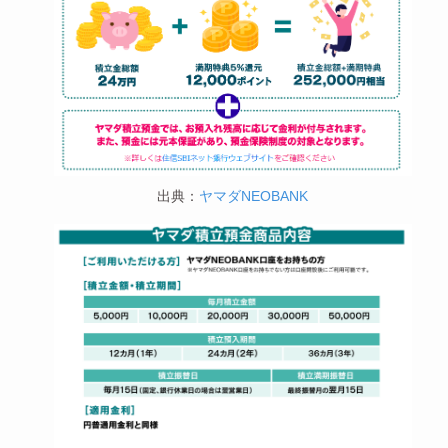
出典：
ヤマダNEOBANK