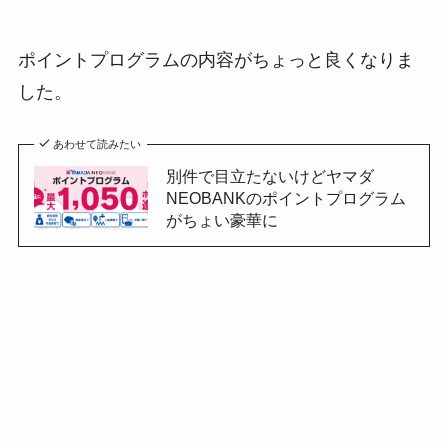
ポイントプログラムの内容がちょっと良くなりま
した。
あわせて読みたい
別件で目立たないけどヤマダ
NEOBANKのポイントプログラム
がちょい豪華に