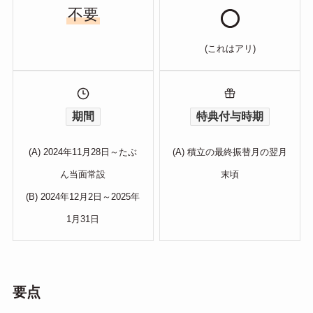
不要
(これはアリ)
期間
特典付与時期
(A) 2024年11月28日～たぶ
(A) 積立の最終振替月の翌月
ん当面常設
末頃
(B) 2024年12月2日～2025年
1月31日
要点