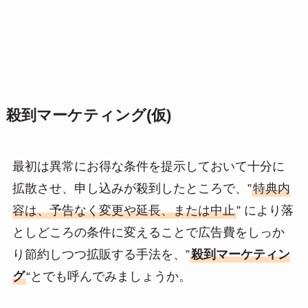
殺到マーケティング(仮)
最初は異常にお得な条件を提示しておいて十分に
拡散させ、申し込みが殺到したところで、”
特典内
容は、予告なく変更や延長、または中止
” により落
としどころの条件に変えることで広告費をしっか
り節約しつつ拡販する手法を、”
殺到マーケティン
グ
“とでも呼んでみましょうか。