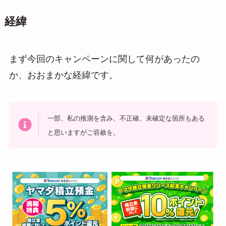
経緯
まず今回のキャンペーンに関して何があったの
か、おおまかな経緯です。
一部、私の推測を含み、不正確、未確定な箇所もある
と思いますがご容赦を。