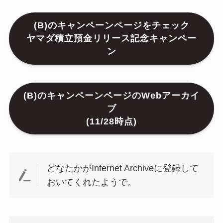
(B)のキャンペーンページをチェック
ヤマダ積立預金リリース記念キャンペー
ン
(B)のキャンペーンページのWebアーカイ
ブ
(11/28時点)
どなたかがInternet Archiveに登録して
おいてくれたようで。