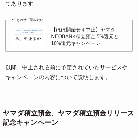
てあります。
あわせて読みたい
【ほぼ開始せず中止】ヤマダ
NEOBANK積立預金 5%還元と
10%還元キャンペーン
以降、中止される前に予定されていたサービスや
キャンペーンの内容について説明します。
ヤマダ積立預金、ヤマダ積立預金リリース
記念キャンペーン