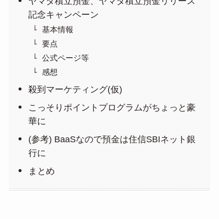
ヤマダ積立預金、ヤマダ積立預金リリース
記念キャンペーン
基本情報
要点
公式ページ等
感想
殺到マーケティング(仮)
こっそりポイントプログラムがちょっと豪
華に
(参考) BaaSなので預金は住信SBIネット銀
行に
まとめ