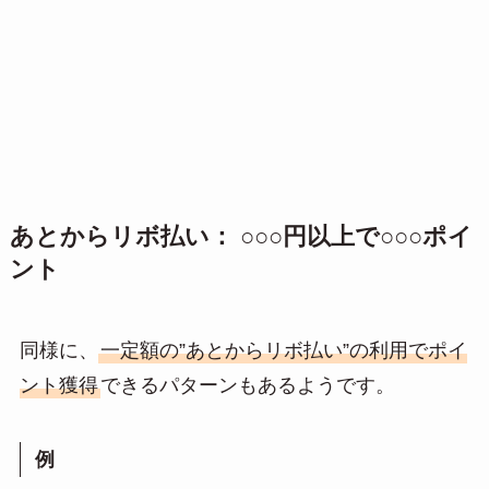
あとからリボ払い： ○○○円以上で○○○ポイ
ント
同様に、
一定額の”あとからリボ払い”の利用でポイ
ント獲得
できるパターンもあるようです。
例