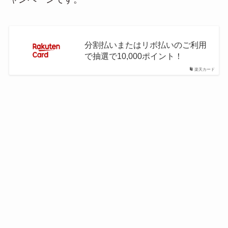
分割払いまたはリボ払いのご利用
で抽選で10,000ポイント！
楽天カード