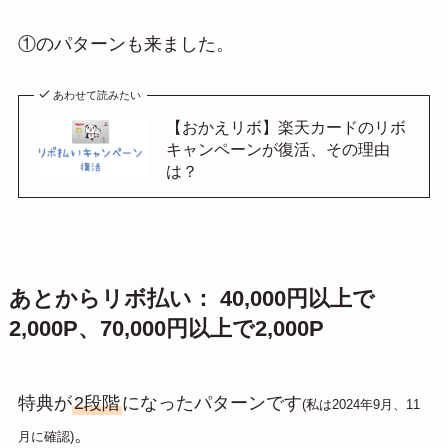
①のパターンも来ました。
あわせて読みたい
【おかえリボ】楽天カードのリボ
キャンペーンが復活、その理由
は？
あとからリボ払い： 40,000円以上で
2,000P、70,000円以上で2,000P
特典が
2段階
になったパターンです
(私は2024年9月、11
。
月に確認)