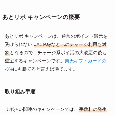
あとリボ キャンペーンの概要
あとリボ キャンペーンは、通常のポイント還元を
受けられない
JAL Payなどへのチャージ利用も対
象
となるので、チャージ系ポイ活の大改悪の後も
重宝するキャンペーンです。
楽天ギフトカードの
-3%
にも勝てると言えば勝てます。
取り組み手順
リボ払い関連のキャンペーンでは、
手数料の発生