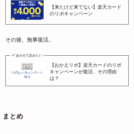
【来たけど来てない】楽天カード
のリボキャンペーン
その後、無事復活。
あわせて読みたい
【おかえリボ】楽天カードのリボ
キャンペーンが復活、その理由
は？
まとめ