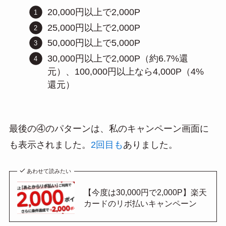
20,000円以上で2,000P
25,000円以上で2,000P
50,000円以上で5,000P
30,000円以上で2,000P（約6.7%還
元）、100,000円以上なら4,000P（4%
還元）
最後の④のパターンは、私のキャンペーン画面に
も表示されました。
2回目も
ありました。
あわせて読みたい
【今度は30,000円で2,000P】楽天
カードのリボ払いキャンペーン