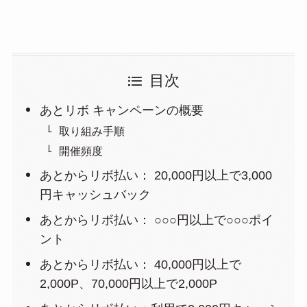
目次
あとリボ キャンペーンの概要
取り組み手順
開催頻度
あとからリボ払い： 20,000円以上で3,000
円キャッシュバック
あとからリボ払い： ○○○円以上で○○○ポイ
ント
あとからリボ払い： 40,000円以上で
2,000P、70,000円以上で2,000P