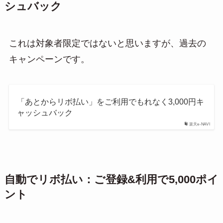
シュバック
これは対象者限定ではないと思いますが、過去の
キャンペーンです。
「あとからリボ払い」をご利用でもれなく3,000円キ
ャッシュバック
楽天e-NAVI
自動でリボ払い：ご登録&利用で5,000ポイ
ント