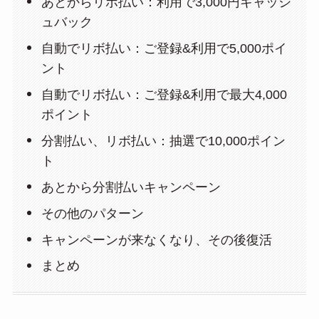
あとからリボ払い：利用で3,000円キャッシ
ュバック
自動でリボ払い：ご登録&利用で5,000ポイ
ント
自動でリボ払い：ご登録&利用で最大4,000
ポイント
分割払い、リボ払い：抽選で10,000ポイン
ト
あとから分割払いキャンペーン
その他のパターン
キャンペーンが来なくなり、その後復活
まとめ