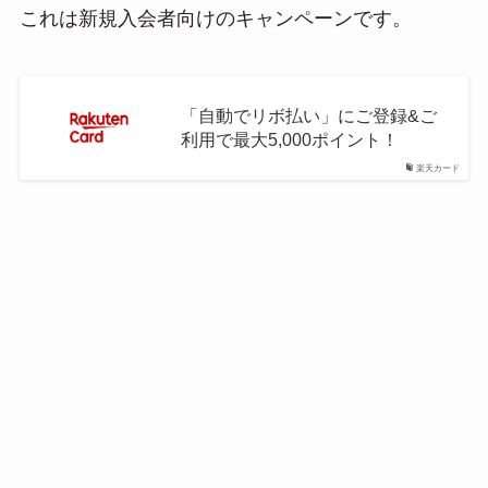
これは新規入会者向けのキャンペーンです。
「自動でリボ払い」にご登録&ご
利用で最大5,000ポイント！
楽天カード