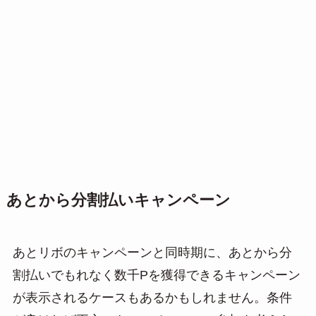
あとから分割払いキャンペーン
あとリボのキャンペーンと同時期に、あとから分
割払いでもれなく数千Pを獲得できるキャンペーン
が表示されるケースもあるかもしれません。条件