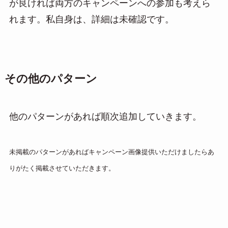
が良ければ両方のキャンペーンへの参加も考えら
れます。私自身は、詳細は未確認です。
その他のパターン
他のパターンがあれば順次追加していきます。
未掲載のパターンがあればキャンペーン画像提供いただけましたらあ
りがたく掲載させていただきます。