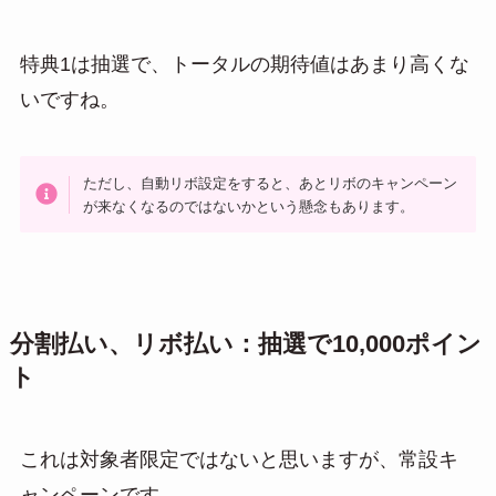
特典1は抽選で、トータルの期待値はあまり高くな
いですね。
ただし、自動リボ設定をすると、あとリボのキャンペーン
が来なくなるのではないかという懸念もあります。
分割払い、リボ払い：抽選で10,000ポイン
ト
これは対象者限定ではないと思いますが、常設キ
ャンペーンです。