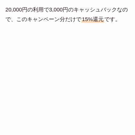
20,000円の利用で3,000円のキャッシュバックなの
で、このキャンペーン分だけで
15%還元
です。