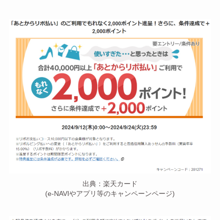
出典：楽天カード
(e-NAVIやアプリ等のキャンペーンページ)