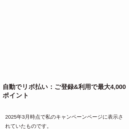
自動でリボ払い：ご登録&利用で最大4,000
ポイント
2025年3月時点で私のキャンペーンページに表示さ
れていたものです。