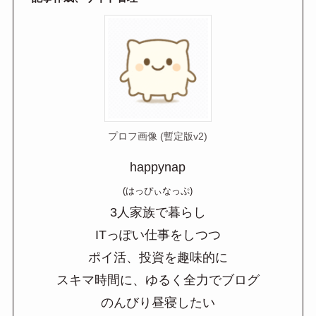
プロフ画像 (暫定版v2)
happynap
(はっぴぃなっぷ)
3人家族で暮らし
ITっぽい仕事をしつつ
ポイ活、投資を趣味的に
スキマ時間に、ゆるく全力でブログ
のんびり昼寝したい