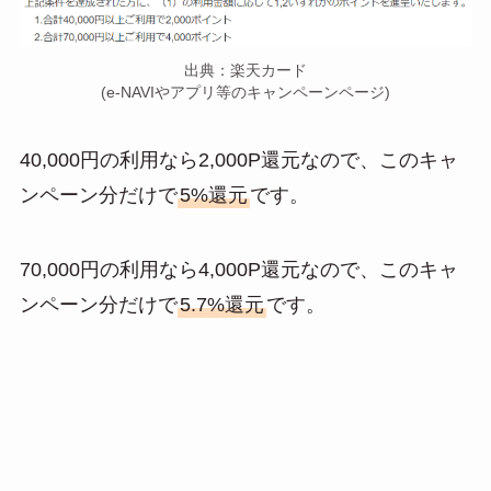
出典：楽天カード
(e-NAVIやアプリ等のキャンペーンページ)
40,000円の利用なら2,000P還元なので、このキャ
ンペーン分だけで
5%還元
です。
70,000円の利用なら4,000P還元なので、このキャ
ンペーン分だけで
5.7%還元
です。