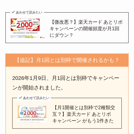
あわせて読みたい
【微改悪？】楽天カード あとリボ
キャンペーンの開催頻度が月1回
にダウン？
【追記】月1回とは別枠で開催されるかも？
2026年1月9日、月1回とは別枠でキャンペー
ンが開始されました。
あわせて読みたい
【月1開催とは別枠で2種類交
互？】楽天カード あとリボ
キャンペーン がもう1件きた