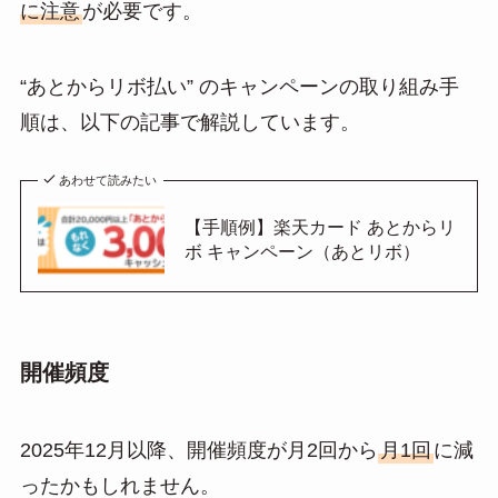
に注意
が必要です。
“あとからリボ払い” のキャンペーンの取り組み手
順は、以下の記事で解説しています。
あわせて読みたい
【手順例】楽天カード あとからリ
ボ キャンペーン（あとリボ）
開催頻度
2025年12月以降、開催頻度が月2回から
月1回
に減
ったかもしれません。