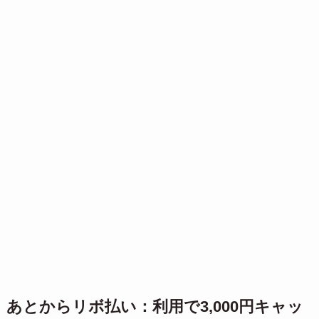
あとからリボ払い：利用で3,000円キャッ