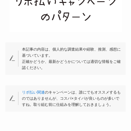
本記事の内容は、個人的な調査結果や経験、推測、感想に
基づいています。
正確かどうか、最新かどうかについては適切な情報をご確
認ください。
リボ払い関連
のキャンペーンは、誰にでもオススメするも
のではありませんが、コスパ×タイパが良いものが多いで
すね。取り組む前に仕組みを理解しておきましょう。