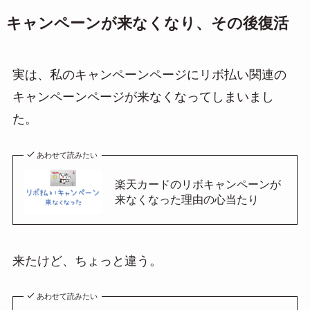
キャンペーンが来なくなり、その後復活
実は、私のキャンペーンページにリボ払い関連の
キャンペーンページが来なくなってしまいまし
た。
あわせて読みたい
楽天カードのリボキャンペーンが
来なくなった理由の心当たり
来たけど、ちょっと違う。
あわせて読みたい