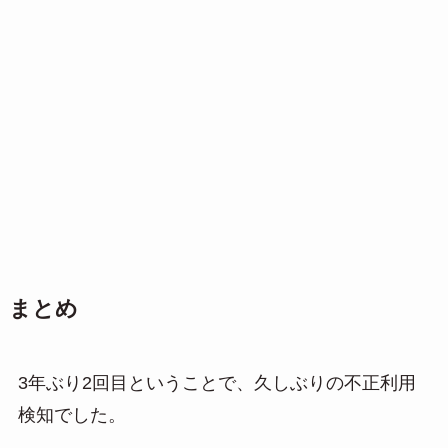
まとめ
3年ぶり2回目ということで、久しぶりの不正利用
検知でした。