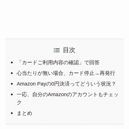
目次
「カードご利用内容の確認」で回答
心当たりが無い場合、カード停止→再発行
Amazon Payの0円決済ってどういう状況？
一応、自分のAmazonのアカウントもチェッ
ク
まとめ