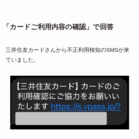
「カードご利用内容の確認」で回答
三井住友カードさんから不正利用検知のSMSが来
ていました。