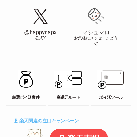
@happynapx
マシュマロ
公式X
お気軽にメッセージどう
ぞ
厳選ポイ活案件
高還元ルート
ポイ活ツール
楽天関連の注目キャンペーン