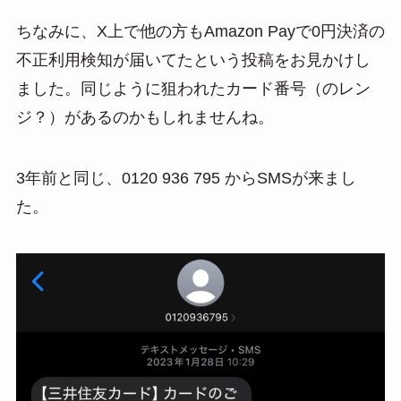
ちなみに、X上で他の方もAmazon Payで0円決済の
不正利用検知が届いてたという投稿をお見かけし
ました。同じように狙われたカード番号（のレン
ジ？）があるのかもしれませんね。
3年前と同じ、0120 936 795 からSMSが来まし
た。