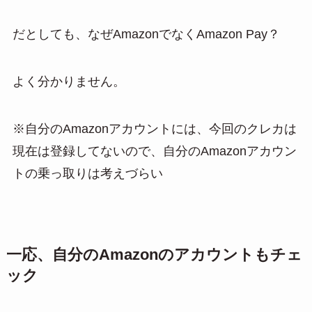
だとしても、なぜAmazonでなくAmazon Pay？
よく分かりません。
※自分のAmazonアカウントには、今回のクレカは
現在は登録してないので、自分のAmazonアカウン
トの乗っ取りは考えづらい
一応、自分のAmazonのアカウントもチェ
ック