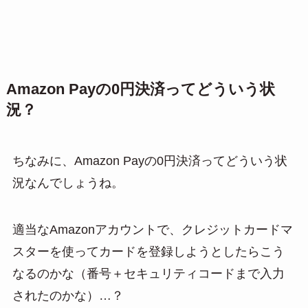
Amazon Payの0円決済ってどういう状
況？
ちなみに、Amazon Payの0円決済ってどういう状
況なんでしょうね。
適当なAmazonアカウントで、クレジットカードマ
スターを使ってカードを登録しようとしたらこう
なるのかな（番号＋セキュリティコードまで入力
されたのかな）…？