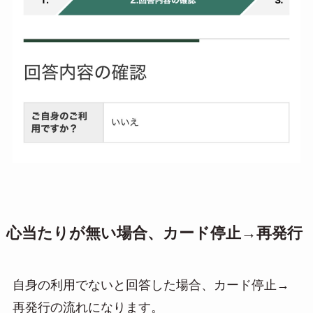
心当たりが無い場合、カード停止→再発行
自身の利用でないと回答した場合、カード停止→
再発行の流れになります。