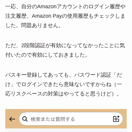
一応、自分のAmazonアカウントのログイン履歴や
注文履歴、Amazon Payの使用履歴もチェックしま
した。問題ありません。
ただ、2段階認証が有効になってなかったことに気
付いたので有効にしておきました。
パスキー登録してあっても、パスワード認証「だ
け」でログインできたら意味ないですからね（一
応リスクベースの対策はやってると思うけど）。