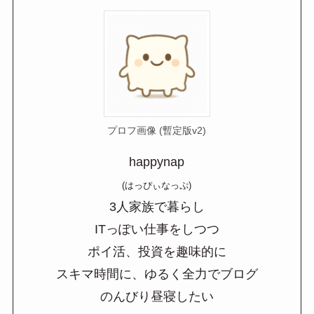
プロフ画像 (暫定版v2)
happynap
(はっぴぃなっぷ)
3人家族で暮らし
ITっぽい仕事をしつつ
ポイ活、投資を趣味的に
スキマ時間に、ゆるく全力でブログ
のんびり昼寝したい