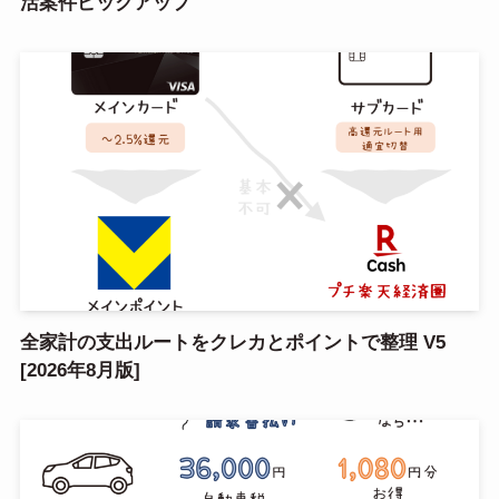
活案件ピックアップ
全家計の支出ルートをクレカとポイントで整理 V5
[2026年8月版]