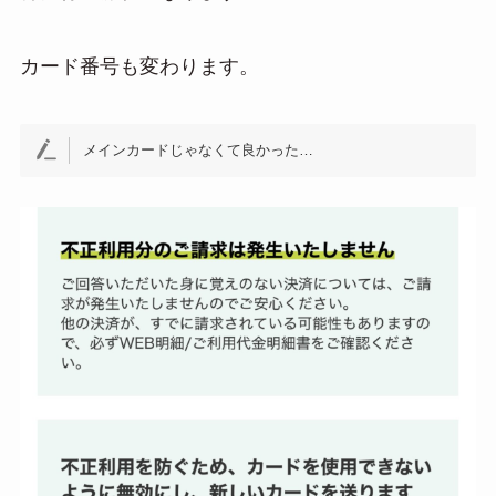
カード番号も変わります。
メインカードじゃなくて良かった…