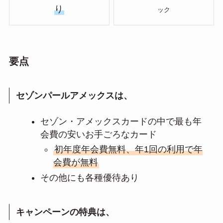
り
ック
要点
セゾンパールアメックスは、
セゾン・アメックスカードの中で最も年
会費の安いお手ごろなカード
初年度年会費無料、年1回の利用で年
会費が無料
その他にも各種優待あり
キャンペーンの特典は、