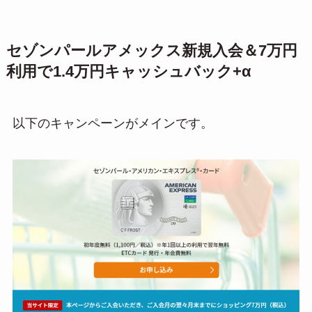
セゾンパールアメックス新規入会＆7万円
利用で1.4万円キャッシュバック+α
以下のキャンペーンがメインです。