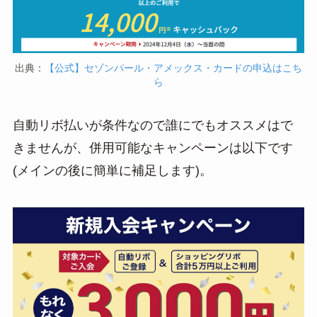
出典：
【公式】セゾンパール・アメックス・カードの申込はこち
ら
自動リボ払いが条件なので誰にでもオススメはで
きませんが、併用可能なキャンペーンは以下です
(メインの後に簡単に補足します)。