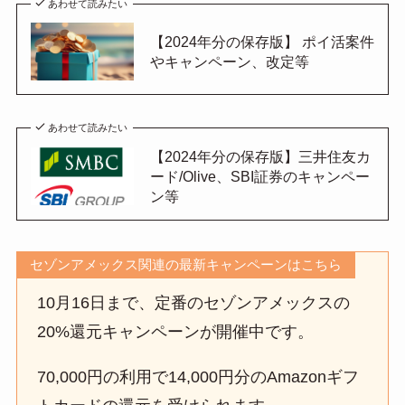
あわせて読みたい
【2024年分の保存版】 ポイ活案件
やキャンペーン、改定等
あわせて読みたい
【2024年分の保存版】三井住友カ
ード/Olive、SBI証券のキャンペー
ン等
セゾンアメックス関連の最新キャンペーンはこちら
10月16日まで、定番のセゾンアメックスの
20%還元キャンペーンが開催中です。
70,000円の利用で14,000円分のAmazonギフ