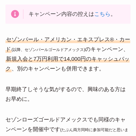
キャンペーン内容の控えは
こちら
。
セゾンパール・アメリカン・エキスプレス®・カー
ド
のキャンペーン、
(以降、セゾンパールゴールドアメックス)
新規入会と7万円利用で14,000円のキャッシュバッ
ク
、別のキャンペーンも併用できます。
早期終了しそうな気がするので、興味のある方は
お早めに。
セゾンローズゴールドアメックスでも同様のキャ
ンペーンを開催中です
(たぶん両方同時に参加可能だと思いま