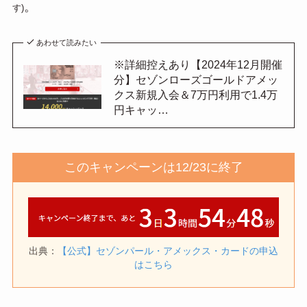
。
す)
あわせて読みたい
※詳細控えあり【2024年12月開催
分】セゾンローズゴールドアメッ
クス新規入会＆7万円利用で1.4万
円キャッ…
このキャンペーンは12/23に終了
出典：
【公式】セゾンパール・アメックス・カードの申込
はこちら