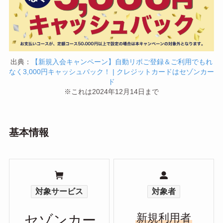
出典：
【新規入会キャンペーン】自動リボご登録＆ご利用でもれ
なく3,000円キャッシュバック！ | クレジットカードはセゾンカー
ド
※これは2024年12月14日まで
基本情報
対象サービス
対象者
新規利用者
セゾンカー