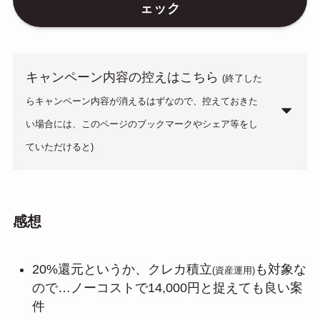
ェック
キャンペーン内容の控えはこちら
(終了した
らキャンペーン内容が消えるはずなので、控えておきた
い場合には、このページのブックマークやシェア等をし
ていただけると)
感想
20%還元というか、クレカ積立
も対象な
(資産運用)
ので…ノーコストで14,000円と捉えても良い案
件