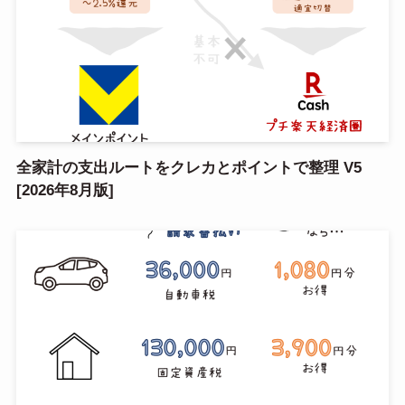
全家計の支出ルートをクレカとポイントで整理 V5
[2026年8月版]