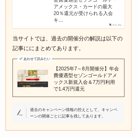
アメックス・カードの最大
20％還元が受けられる入会
キ…
クレコレ
当サイトでは、過去の開催分の解説は以下の
記事ににまとめてあります。
あわせて読みたい
【2025年7～8月開催分】年会
費優遇型セゾンゴールドアメ
ックス新規入会＆7万円利用
で1.4万円還元
過去のキャンペーン情報の控えとして、キャンペ
ーンの開催ごとに記事を残してあります。