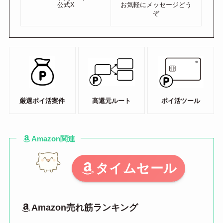
公式X
お気軽にメッセージどう
ぞ
厳選ポイ活案件
高還元ルート
ポイ活ツール
Amazon関連
タイムセール
Amazon売れ筋ランキング