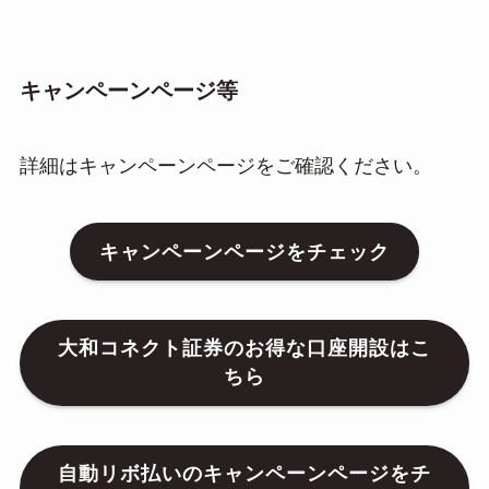
キャンペーンページ等
詳細はキャンペーンページをご確認ください。
キャンペーンページをチェック
大和コネクト証券のお得な口座開設はこ
ちら
自動リボ払いのキャンペーンページをチ