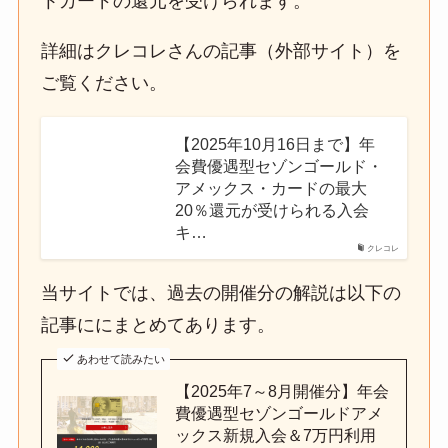
トカードの還元を受けられます。
詳細はクレコレさんの記事（外部サイト）を
ご覧ください。
【2025年10月16日まで】年
会費優遇型セゾンゴールド・
アメックス・カードの最大
20％還元が受けられる入会
キ…
クレコレ
当サイトでは、過去の開催分の解説は以下の
記事ににまとめてあります。
あわせて読みたい
【2025年7～8月開催分】年会
費優遇型セゾンゴールドアメ
ックス新規入会＆7万円利用