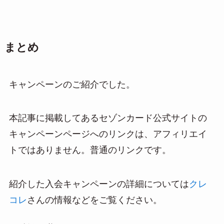
まとめ
キャンペーンのご紹介でした。
本記事に掲載してあるセゾンカード公式サイトの
キャンペーンページへのリンクは、アフィリエイ
トではありません。普通のリンクです。
紹介した入会キャンペーンの詳細については
クレ
コレ
さんの情報などをご覧ください。