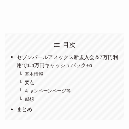
目次
セゾンパールアメックス新規入会＆7万円利
用で1.4万円キャッシュバック+α
基本情報
要点
キャンペーンページ等
感想
まとめ