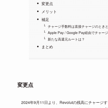
変更点
メリット
補足
チャージ手数料は直接チャージのとき
Apple Pay / Google Pay経由で
新たな高還元ルートは？
まとめ
変更点
2024年9月11日より、Revolutの残高にチャー