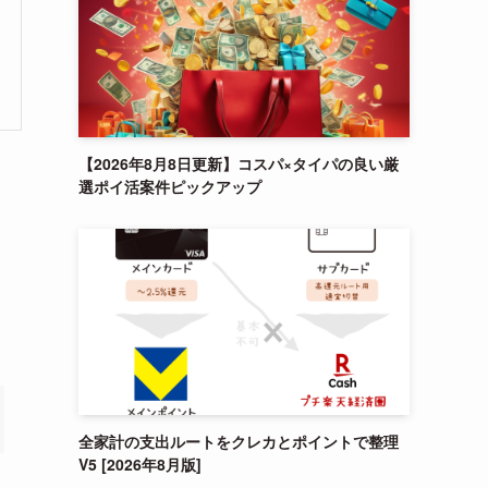
【2026年8月8日更新】コスパ×タイパの良い厳
選ポイ活案件ピックアップ
全家計の支出ルートをクレカとポイントで整理
V5 [2026年8月版]