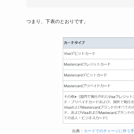
つまり、下表のとおりです。
出典：
カードでのチャージに伴う手数料