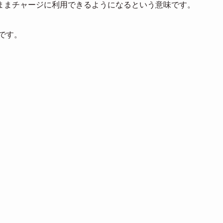
をそのままチャージに利用できるようになるという意味です。
です。