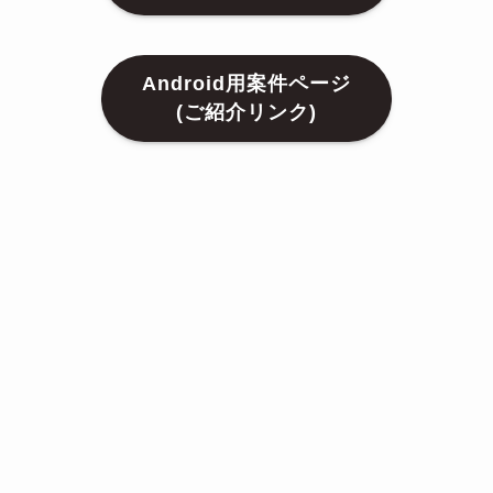
Android用案件ページ
(ご紹介リンク)