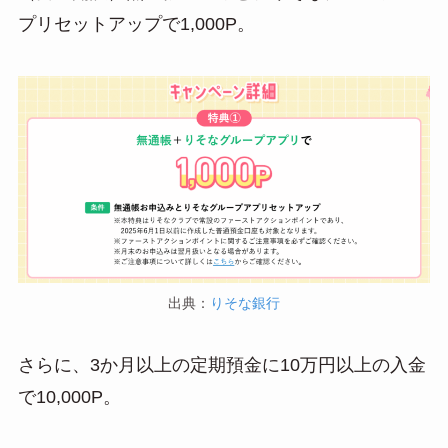
プリセットアップで1,000P。
出典：
りそな銀行
さらに、3か月以上の定期預金に10万円以上の入金
で10,000P。