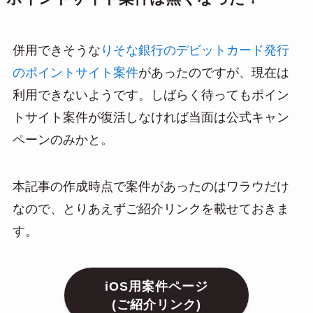
併用できそうな
りそな銀行のデビットカード発行
のポイントサイト案件
があったのですが、現在は
利用できないようです。しばらく待ってもポイン
トサイト案件が復活しなければ当面は公式キャン
ペーンのみかと。
本記事の作成時点で案件があったのはワラウだけ
なので、とりあえずご紹介リンクを載せておきま
す。
iOS用案件ページ
(ご紹介リンク)