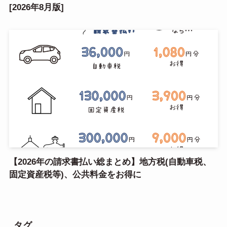
[2026年8月版]
【2026年の請求書払い総まとめ】地方税(自動車税、
固定資産税等)、公共料金をお得に
タグ