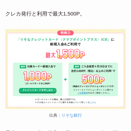
クレカ発行と利用で最大1,500P。
出典：
りそな銀行