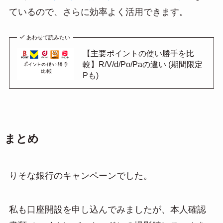
ているので、さらに効率よく活用できます。
あわせて読みたい
【主要ポイントの使い勝手を比
較】R/V/d/Po/Paの違い (期間限定
Pも)
まとめ
りそな銀行のキャンペーンでした。
私も口座開設を申し込んでみましたが、本人確認