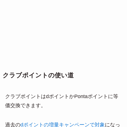
クラブポイントの使い道
クラブポイントはdポイントかPontaポイントに等
価交換できます。
過去の
dポイントの増量キャンペーンで対象
になっ