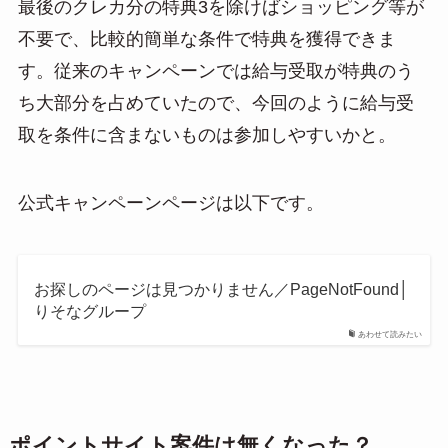
最後のクレカ分の特典3を除けばショッピング等が
不要で、比較的簡単な条件で特典を獲得できま
す。従来のキャンペーンでは給与受取が特典のう
ち大部分を占めていたので、今回のように給与受
取を条件に含まないものは参加しやすいかと。
公式キャンペーンページは以下です。
お探しのページは見つかりません／PageNotFound│
りそなグループ
あわせて読みたい
ポイントサイト案件は無くなった？