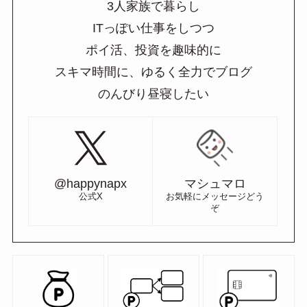
3人家族で暮らし
ITっぽい仕事をしつつ
ポイ活、投資を趣味的に
スキマ時間に、ゆるく全力でブログ
のんびり昼寝したい
@happynapx
マシュマロ
公式X
お気軽にメッセージどう
ぞ