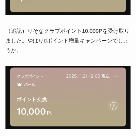
（追記）りそなクラブポイント10,000Pを受け取り
ました。やはりdポイント増量キャンペーンでしょ
うか。