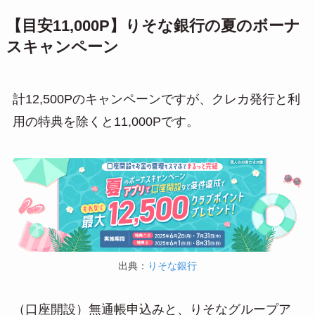
【目安11,000P】りそな銀行の夏のボーナ
スキャンペーン
計12,500Pのキャンペーンですが、クレカ発行と利
用の特典を除くと11,000Pです。
出典：
りそな銀行
（口座開設）無通帳申込みと、りそなグループア