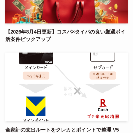
【2026年8月4日更新】コスパ×タイパの良い厳選ポイ
活案件ピックアップ
全家計の支出ルートをクレカとポイントで整理 V5