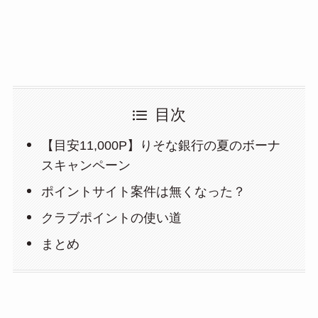
目次
【目安11,000P】りそな銀行の夏のボーナ
スキャンペーン
ポイントサイト案件は無くなった？
クラブポイントの使い道
まとめ