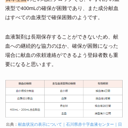
液型で400mLの確保が困難であり、また成分献血
はすべての血液型で確保困難のようです。
血液製剤は長期保存することができないため、献
血への継続的な協力のほか、確保が困難になった
場合に献血の依頼連絡ができるよう登録者数も重
要になると思います。
出典：
献血状況の表示について｜石川県赤十字血液センター｜日