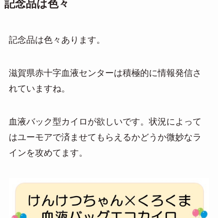
記念品は色々
記念品は色々あります。
滋賀県赤十字血液センターは積極的に情報発信さ
れていますね。
血液バック型カイロが欲しいです。状況によって
はユーモアで済ませてもらえるかどうか微妙なラ
インを攻めてます。