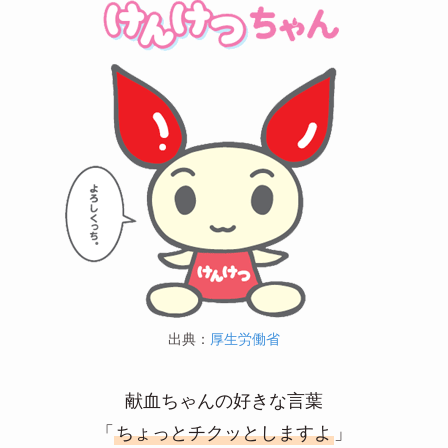
出典：
厚生労働省
献血ちゃんの好きな言葉
「
ちょっとチクッとしますよ
」