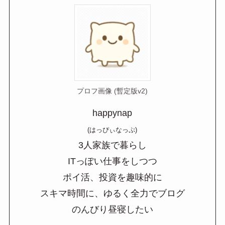
プロフ画像 (暫定版v2)
happynap
(はっぴぃなっぷ)
3人家族で暮らし
ITっぽい仕事をしつつ
ポイ活、投資を趣味的に
スキマ時間に、ゆるく全力でブログ
のんびり昼寝したい