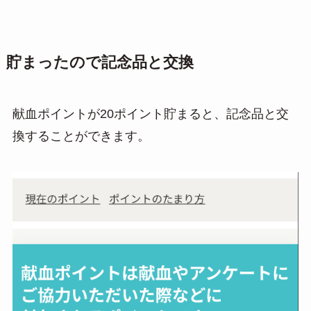
貯まったので記念品と交換
献血ポイントが20ポイント貯まると、記念品と交
換することができます。