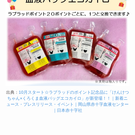
出典：
10月スタート☆ラブラッドのポイント記念品に「けんけつ
ちゃん×くろくま血液バッグエコカイロ」が新登場！！｜新着ニ
ュース・プレスリリース・イベント｜岡山県赤十字血液センター
｜日本赤十字社