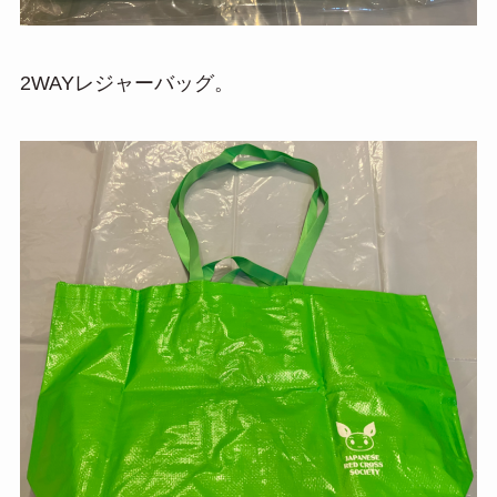
2WAYレジャーバッグ。