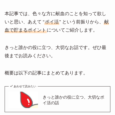
本記事では、色々な方に献血のことを知って欲し
いと思い、あえて “
ポイ活
” という前振りから、
献
血で貯まるポイント
についてご紹介します。
きっと誰かの役に立つ、大切なお話です。ぜひ最
後までお読みください。
概要は以下の記事にまとめてあります。
あわせて読みたい
きっと誰かの役に立つ、大切なポ
イ活の話