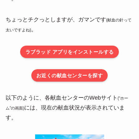
ちょっとチクっとしますが、ガマンです
(献血の針って
。
太いですよね)
ラブラッド アプリをインストールする
お近くの献血センターを探す
以下のように、各献血センターのWebサイト
(“ホー
には、現在の献血状況が表示されていま
ム”の画面)
す。