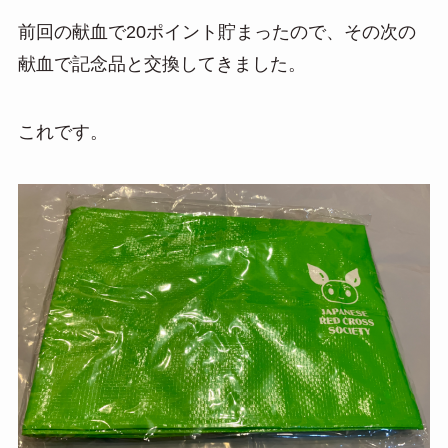
前回の献血で20ポイント貯まったので、その次の
献血で記念品と交換してきました。
これです。