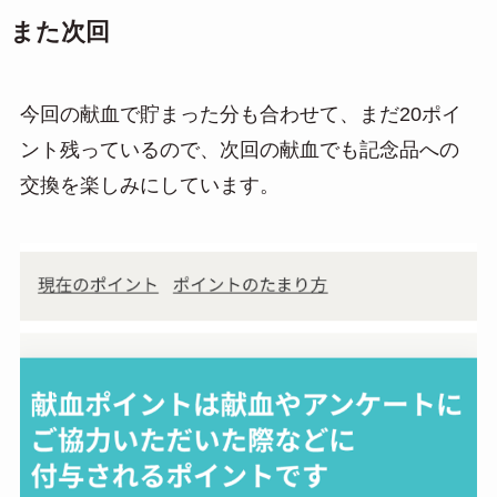
また次回
今回の献血で貯まった分も合わせて、まだ20ポイ
ント残っているので、次回の献血でも記念品への
交換を楽しみにしています。