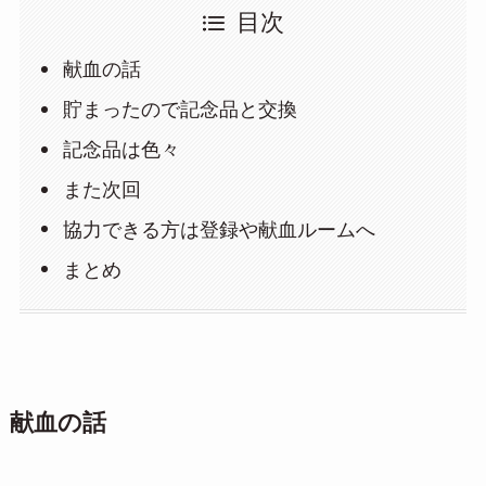
目次
献血の話
貯まったので記念品と交換
記念品は色々
また次回
協力できる方は登録や献血ルームへ
まとめ
献血の話