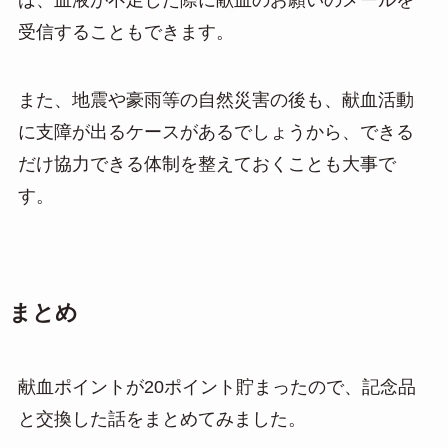
ば、血液が不足した際に献血のお願いのメールを
受信することもできます。
また、地震や豪雨等の自然災害の後も、献血活動
に支障が出るケースがあるでしょうから、できる
だけ協力できる体制を整えておくことも大事で
す。
まとめ
献血ポイントが20ポイント貯まったので、記念品
と交換した話をまとめてみました。