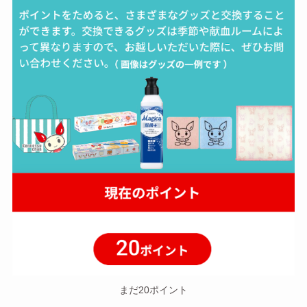
まだ20ポイント