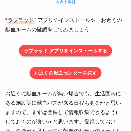
本赤十字社
“
ラブラッド
” アプリのインストールや、お近くの
献血ルームの確認をしてみましょう。
ラブラッド アプリをインストールする
お近くの献血センターを探す
お近くに献血ルームが無い場合でも、生活圏内に
ある施設等に献血バスが来る日程もあるかと思い
ますので、まずは登録して情報収集できるように
しておくのが良いかと思います。登録しておけ