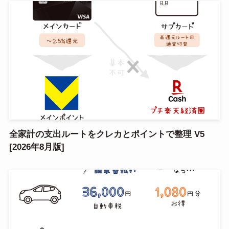
全家計の支出ルートをクレカとポイントで整理 V5
[2026年8月版]