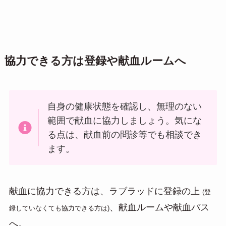
協力できる方は登録や献血ルームへ
自身の健康状態を確認し、無理のない
範囲で献血に協力しましょう。気にな
る点は、献血前の問診等でも相談でき
ます。
献血に協力できる方は、ラブラッドに登録の上
(登
、献血ルームや献血バス
録していなくても協力できる方は)
へ。