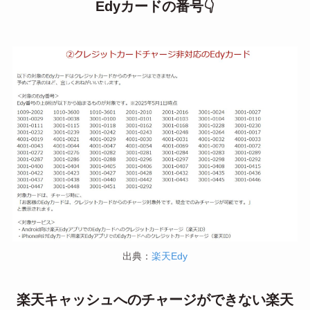
Edyカードの番号👇
出典：
楽天Edy
楽天キャッシュへのチャージができない楽天