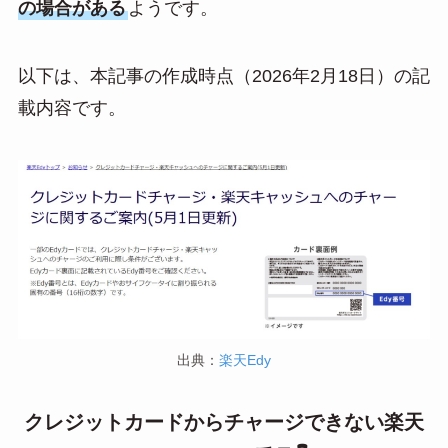
の場合がある
ようです。
以下は、本記事の作成時点（2026年2月18日）の記
載内容です。
出典：
楽天Edy
クレジットカードからチャージできない楽天