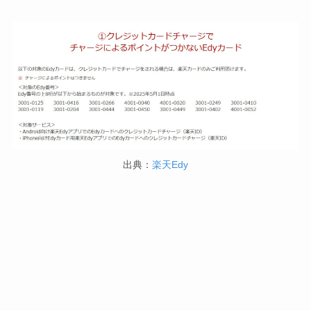
出典：
楽天Edy