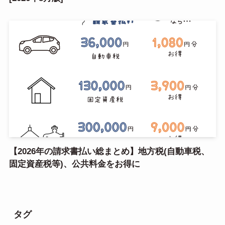
【2026年の請求書払い総まとめ】地方税(自動車税、
固定資産税等)、公共料金をお得に
タグ