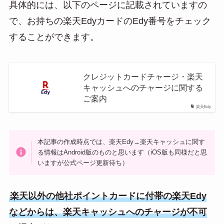
具体的には、以下のページに記載されていますの
で、お持ちの楽天EdyカードのEdy番号をチェック
することができます。
クレジットカードチャージ・楽天
キャッシュへのチャージに関する
ご案内
楽天Edy
本記事の作成時点では、楽天Edy→楽天キャッシュに関す
る情報はAndroid版のものと思います（iOS版も同様だと思
いますが公式ページ更新待ち）
楽天以外の他社ポイントカードに付帯の楽天Edy
などからは、楽天キャッシュへのチャージが不可