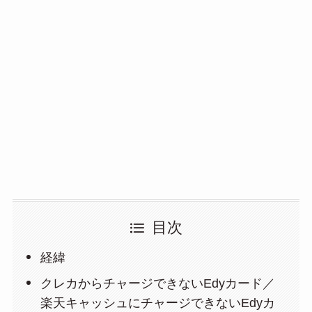
目次
経緯
クレカからチャージできないEdyカード／
楽天キャッシュにチャージできないEdyカ