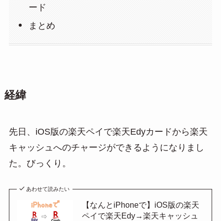
ード
まとめ
経緯
先日、iOS版の楽天ペイで楽天Edyカードから楽天
キャッシュへのチャージができるようになりまし
た。びっくり。
あわせて読みたい
【なんとiPhoneで】iOS版の楽天
ペイで楽天Edy→楽天キャッシュ