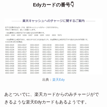
Edyカードの番号👇
出典：
楽天Edy
あとついでに、楽天カードからのみチャージがで
きるような楽天Edyカードもあるようです。