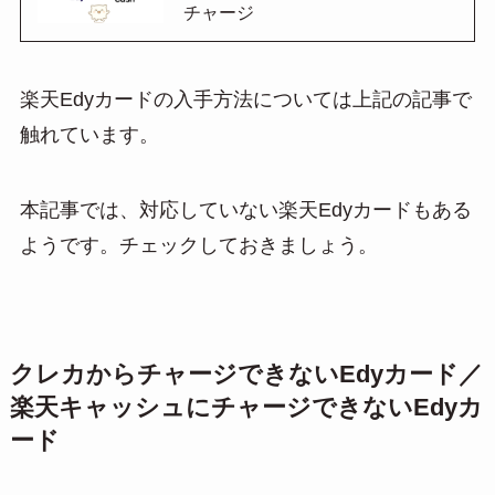
チャージ
楽天Edyカードの入手方法については上記の記事で
触れています。
本記事では、対応していない楽天Edyカードもある
ようです。チェックしておきましょう。
クレカからチャージできないEdyカード／
楽天キャッシュにチャージできないEdyカ
ード