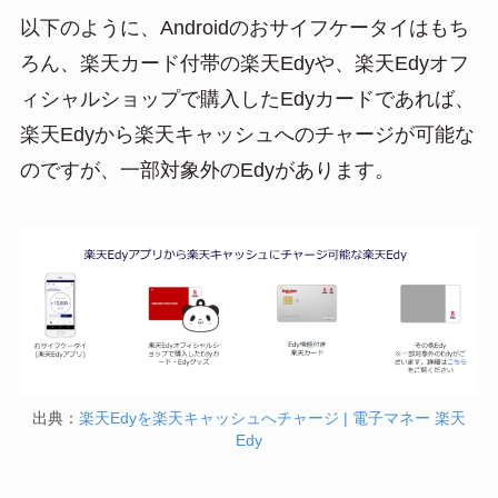
以下のように、Androidのおサイフケータイはもち
ろん、楽天カード付帯の楽天Edyや、楽天Edyオフ
ィシャルショップで購入したEdyカードであれば、
楽天Edyから楽天キャッシュへのチャージが可能な
のですが、一部対象外のEdyがあります。
出典：
楽天Edyを楽天キャッシュへチャージ | 電子マネー 楽天
Edy