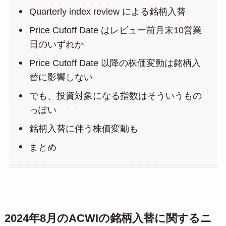
Quarterly index review による銘柄入替
Price Cutoff Date はレビュー前月末10営業
日のいずれか
Price Cutoff Date 以降の株価変動は銘柄入
替に影響しない
でも、投資対象になる指数はそういうもの
っぽい
銘柄入替に伴う株価変動も
まとめ
2024年8月のACWIの銘柄入替に関するニ