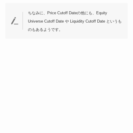
ちなみに、Price Cutoff Dateの他にも、Equity
Universe Cutoff Date や Liquidity Cutoff Date というも
のもあるようです。