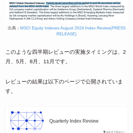
出典：
MSCI Equity Indexes August 2024 Index Review(PRESS
RELEASE)
このような四半期レビューの実施タイミングは、2
月、5月、8月、11月です。
レビューの結果は以下のページで公開されていま
す。
Quarterly Index Review
あわせて読みたい