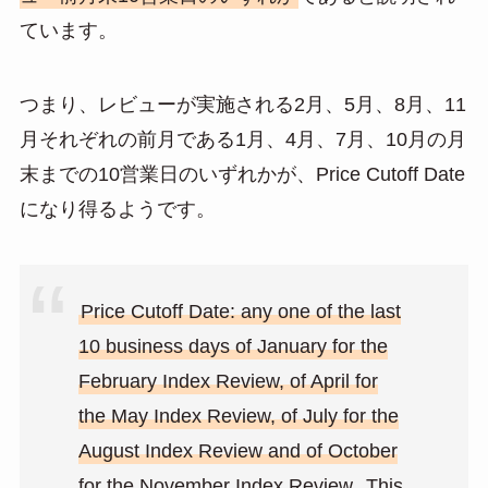
ています。
つまり、レビューが実施される2月、5月、8月、11
月それぞれの前月である1月、4月、7月、10月の月
末までの10営業日のいずれかが、Price Cutoff Date
になり得るようです。
Price Cutoff Date: any one of the last
10 business days of January for the
February Index Review, of April for
the May Index Review, of July for the
August Index Review and of October
for the November Index Review
. This