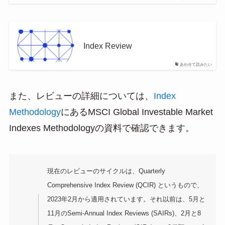
Index Review
あわせて読みたい
また、レビューの詳細については、
Index
Methodology
にあるMSCI Global Investable Market
Indexes Methodologyの資料で確認できます。
現在のレビューのサイクルは、Quarterly
Comprehensive Index Review (QCIR) というもので、
2023年2月から適用されています。それ以前は、5月と
11月のSemi-Annual Index Reviews (SAIRs)、2月と8