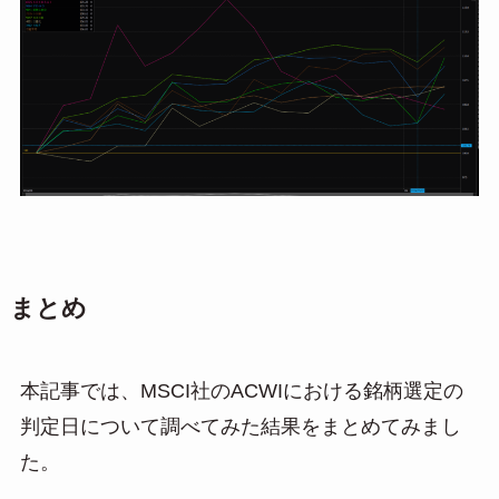
まとめ
本記事では、MSCI社のACWIにおける銘柄選定の
判定日について調べてみた結果をまとめてみまし
た。