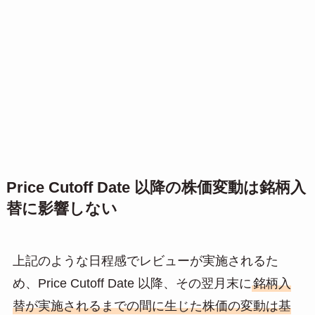
Price Cutoff Date 以降の株価変動は銘柄入
替に影響しない
上記のような日程感でレビューが実施されるた
め、Price Cutoff Date 以降、その翌月末に
銘柄入
替が実施されるまでの間に生じた株価の変動は基