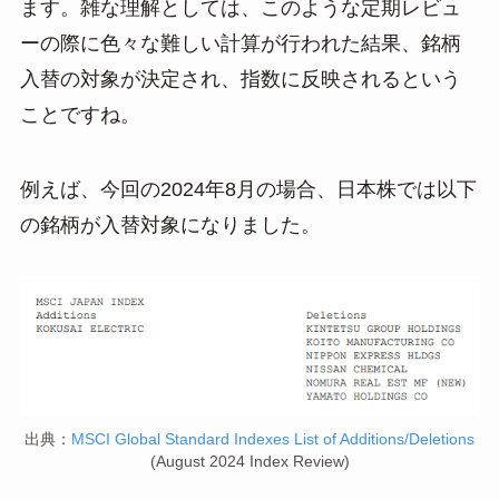
ます。雑な理解としては、このような定期レビュ
ーの際に色々な難しい計算が行われた結果、銘柄
入替の対象が決定され、指数に反映されるという
ことですね。
例えば、今回の2024年8月の場合、日本株では以下
の銘柄が入替対象になりました。
出典：
MSCI Global Standard Indexes List of Additions/Deletions
(August 2024 Index Review)