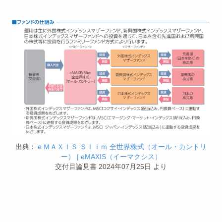
出典：
ｅＭＡＸＩＳ Ｓｌｉｍ 全世界株式（オール・カントリ
ー） | eMAXIS（イーマクシス）
交付目論見書 2024年07月25日 より