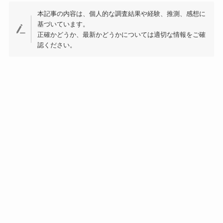
本記事の内容は、個人的な調査結果や経験、推測、感想に
基づいています。
正確かどうか、最新かどうかについては適切な情報をご確
認ください。