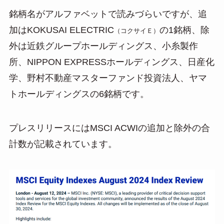
銘柄名がアルファベットで読みづらいですが、追
加はKOKUSAI ELECTRIC
の1銘柄、除
（コクサイＥ）
外は近鉄グループホールディングス、小糸製作
所、NIPPON EXPRESSホールディングス、日産化
学、野村不動産マスターファンド投資法人、ヤマ
トホールディングスの6銘柄です。
プレスリリースにはMSCI ACWIの追加と除外の合
計数が記載されています。