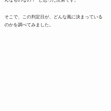
そこで、この判定日が、どんな風に決まっている
のかを調べてみました。