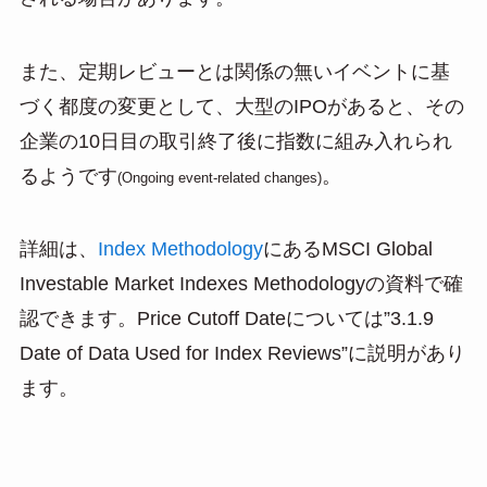
また、定期レビューとは関係の無いイベントに基
づく都度の変更として、大型のIPOがあると、その
企業の10日目の取引終了後に指数に組み入れられ
るようです
。
(Ongoing event-related changes)
詳細は、
Index Methodology
にあるMSCI Global
Investable Market Indexes Methodologyの資料で確
認できます。Price Cutoff Dateについては”3.1.9
Date of Data Used for Index Reviews”に説明があり
ます。