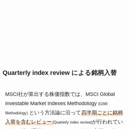
Quarterly index review による銘柄入替
MSCI社が算出する株価指数では、MSCI Global
Investable Market Indexes Methodology
(GIMI
という方法論に沿って
四半期ごとに銘柄
Methodology)
入替を含むレビュー
が行われてい
(Quarterly index review)