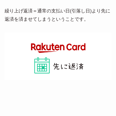
a
繰り上げ返済＝通常の支払い日(引落し日)より先に
返済を済ませてしまうということです。