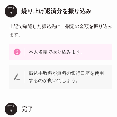
STEP
繰り上げ返済分を振り込み
上記で確認した振込先に、指定の金額を振り込み
ます。
本人名義で振り込みます。
振込手数料が無料の銀行口座を使用
するのが良いでしょう。
STEP
完了