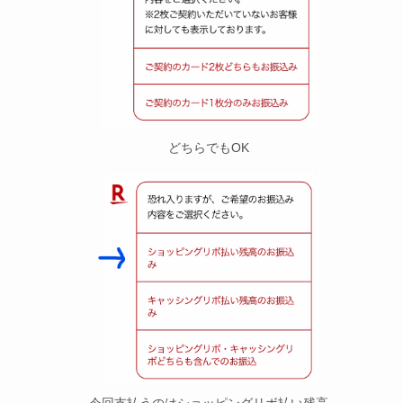
どちらでもOK
今回支払うのはショッピングリボ払い残高