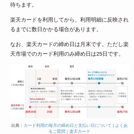
待ちます。
楽天カードを利用してから、利用明細に反映され
るまでに数日かかる場合があります。
なお、楽天カードの締め日は月末です。ただし楽
天市場でのカード利用のみ締め日は25日です。
出典：
カード利用の毎月の締め日と支払い日について | よくあ
るご質問｜楽天カード