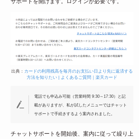
サポートを開けます。ログインが必要です。
出典：
カードの利用残高を毎月のお支払い日より先に返済する
方法を知りたい | よくあるご質問｜楽天カード
電話でも申込み可能（営業時間 9:30～17:30）と記
載がありますが、私が試したメニューではチャット
サポートで手続きするよう案内されました。
チャットサポートを開始後、案内に従って繰り上