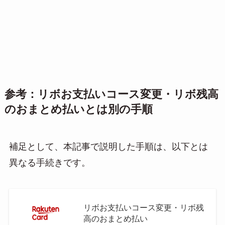
参考：リボお支払いコース変更・リボ残高
のおまとめ払いとは別の手順
補足として、本記事で説明した手順は、以下とは
異なる手続きです。
リボお支払いコース変更・リボ残
高のおまとめ払い