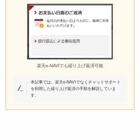
楽天e-NAVIでも繰り上げ返済可能
本記事では、楽天e-NAVIでなくチャットサポート
を利用した繰り上げ返済の手順を解説していま
す。