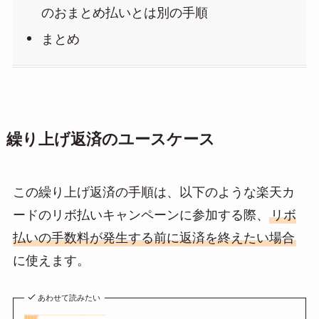
のおまとめ払いとは別の手順
まとめ
繰り上げ返済のユースケース
この繰り上げ返済の手順は、以下のような楽天カ
ードのリボ払いキャンペーンに参加する際、
リボ
払いの手数料が発生する前に返済を終えたい場合
に使えます。
あわせて読みたい