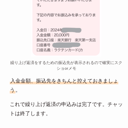
繰り上げ返済をするための振込先が表示されるので確実にスク
ショorメモ
入金金額、振込先をきちんと控えておきましょ
う
。
これで繰り上げ返済の申込みは完了です。チャッ
トは終了します。