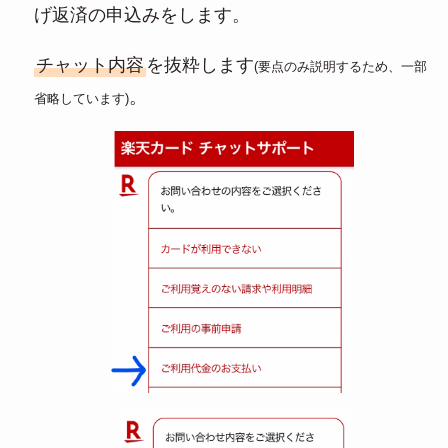
げ返済の申込みをします。
チャット内容
を抜粋します
(要点のみ説明するため、一部
。
省略しています)