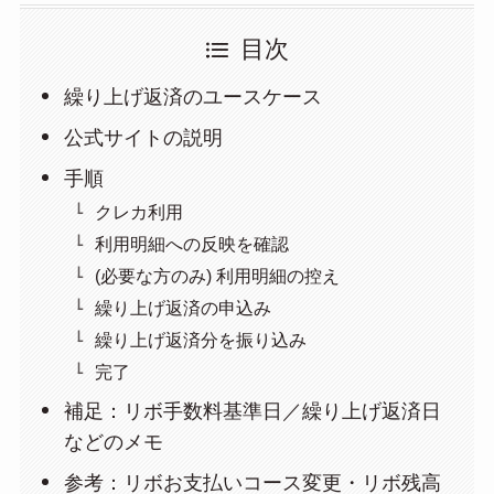
目次
繰り上げ返済のユースケース
公式サイトの説明
手順
クレカ利用
利用明細への反映を確認
(必要な方のみ) 利用明細の控え
繰り上げ返済の申込み
繰り上げ返済分を振り込み
完了
補足：リボ手数料基準日／繰り上げ返済日
などのメモ
参考：リボお支払いコース変更・リボ残高