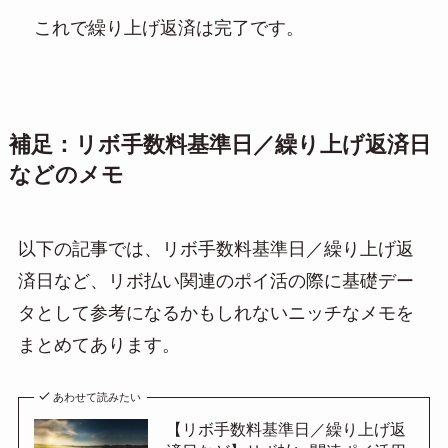
これで繰り上げ返済は完了です。
補足：リボ手数料基準日／繰り上げ返済日
などのメモ
以下の記事では、リボ手数料基準日／繰り上げ返
済日など、リボ払い関連のポイ活の際に基礎デー
タとして参考になるかもしれないニッチなメモを
まとめてあります。
あわせて読みたい
【リボ手数料基準日／繰り上げ返