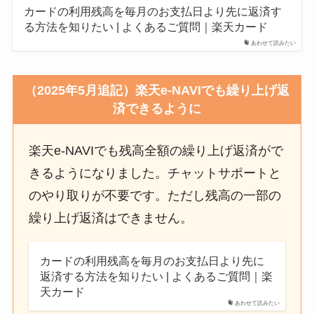
カードの利用残高を毎月のお支払日より先に返済す
る方法を知りたい | よくあるご質問｜楽天カード
あわせて読みたい
（2025年5月追記）楽天e-NAVIでも繰り上げ返
済できるように
楽天e-NAVIでも残高全額の繰り上げ返済がで
きるようになりました。チャットサポートと
のやり取りが不要です。ただし残高の一部の
繰り上げ返済はできません。
カードの利用残高を毎月のお支払日より先に
返済する方法を知りたい | よくあるご質問｜楽
天カード
あわせて読みたい