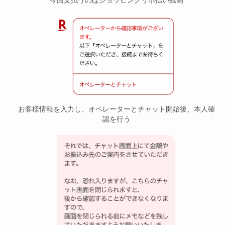
お客様情報を入力し、オペレーターとチャット開始後、本人確
認を行う