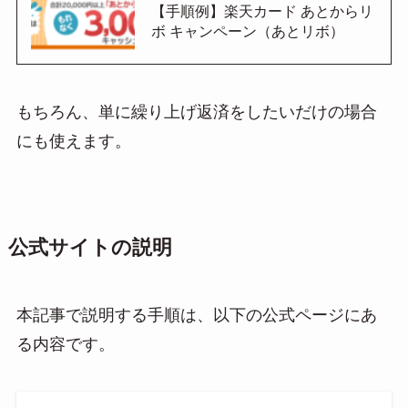
【手順例】楽天カード あとからリ
ボ キャンペーン（あとリボ）
もちろん、単に繰り上げ返済をしたいだけの場合
にも使えます。
公式サイトの説明
本記事で説明する手順は、以下の公式ページにあ
る内容です。