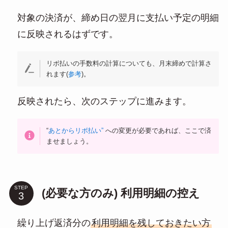
対象の決済が、締め日の翌月に支払い予定の明細
に反映されるはずです。
リボ払いの手数料の計算についても、月末締めで計算さ
れます(
参考
)。
反映されたら、次のステップに進みます。
“
あとからリボ払い”
への変更が必要であれば、ここで済
ませましょう。
STEP
(必要な方のみ) 利用明細の控え
繰り上げ返済分の
利用明細を残しておきたい方