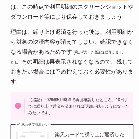
は、この時点で利用明細のスクリーンショットや
ダウンロード等により保存しておきましょう。
理由は、繰り上げ返済を行った後は、利用明細か
ら対象の決済内容が消えてしまい、確認できなく
なる場合があるためです
(私が試した際には消えまし
。その明細は再表示されなくなるので、残して
た)
おきたい場合には予め控えておく必要性がありま
す。
（追記）2026年5月時点で再度確認したところ、10日ま
でに繰り上げ返済を済ませれば明細が残るようになった
みたいです。
あわせて読みたい
楽天カードで繰り上げ返済した