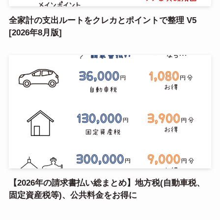
全家計の支出ルートをクレカとポイントで整理 V5
[2026年8月版]
【2026年の請求書払い総まとめ】地方税(自動車税、
固定資産税等)、公共料金をお得に