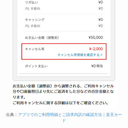
出典：
アプリでのご利用明細とご請求内訳の確認方法｜楽天カー
ド