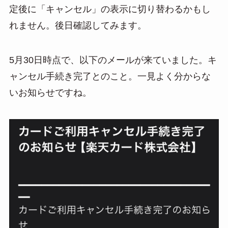
定後に「キャンセル」の表示に切り替わるかもし
れません。後日確認してみます。
5月30日時点で、以下のメールが来ていました。キ
ャンセル手続き完了とのこと。一見よく分からな
いお知らせですね。