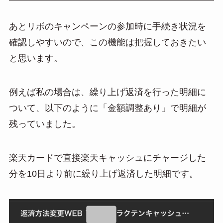
あとリボのキャンペーンの参加時に手続き状況を
確認しやすいので、この機能は把握しておきたい
と思います。
例えば私の場合は、繰り上げ返済を行った明細に
ついて、以下のように「金額調整あり」で明細が
残っていました。
楽天カードで直接楽天キャッシュにチャージした
分を10日より前に繰り上げ返済した明細です。