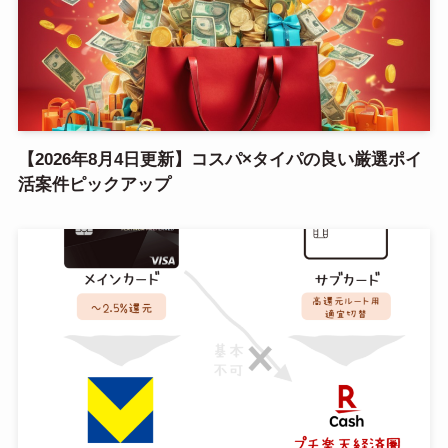
【2026年8月4日更新】コスパ×タイパの良い厳選ポイ
活案件ピックアップ