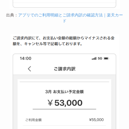
出典：
アプリでのご利用明細とご請求内訳の確認方法｜楽天カー
ド