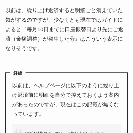
以前は、繰り上げ返済すると明細ごと消えていた
気がするのですが、少なくとも現在ではガイドに
よると『毎月10日までに口座振替日より先にご返
済（金額調整）が発生した分』はこういう表示に
なりそうです。
経緯
以前は、ヘルプページに以下のように繰り上
げ返済前に明細を自分で控えておくよう案内
があったのですが、現在はこの記載が無くな
っています。