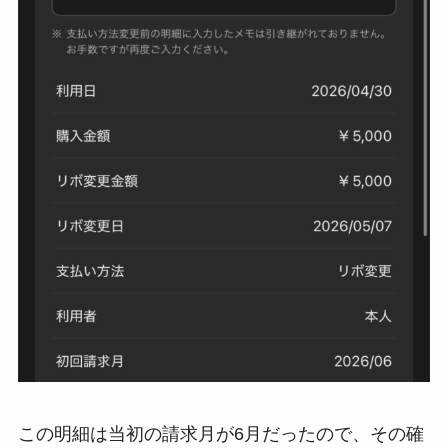
この明細は当初の請求月が6月だったので、その確