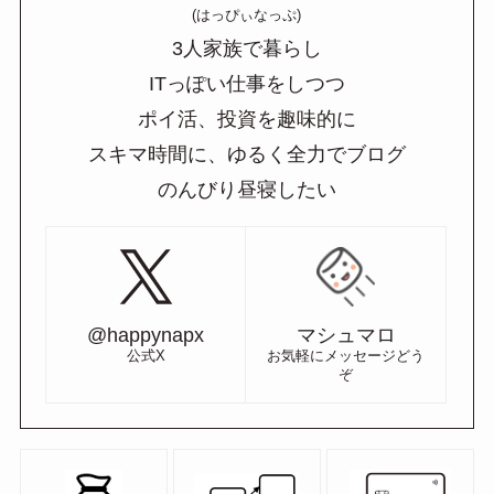
(はっぴぃなっぷ)
3人家族で暮らし
ITっぽい仕事をしつつ
ポイ活、投資を趣味的に
スキマ時間に、ゆるく全力でブログ
のんびり昼寝したい
@happynapx
マシュマロ
公式X
お気軽にメッセージどう
ぞ