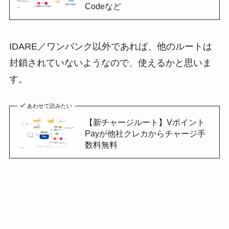
Codeなど
IDARE／ワンバンク以外であれば、他のルートは
封鎖されていないようなので、使えるかと思いま
す。
あわせて読みたい
【新チャージルート】Vポイント
Payが他社クレカからチャージ手
数料無料