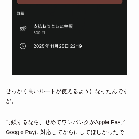
せっかく良いルートが使えるようになったんです
が。
封鎖するなら、せめてワンバンクがApple Pay／
Google Payに対応してからにしてほしかったで