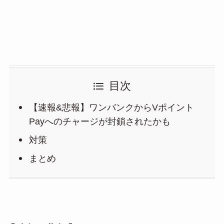
目次
【速報&悲報】ワンバンクからVポイント
Payへのチャージが封鎖されたかも
対策
まとめ