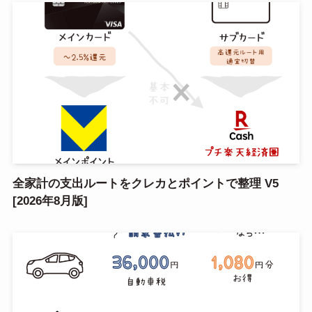
全家計の支出ルートをクレカとポイントで整理 V5
[2026年8月版]