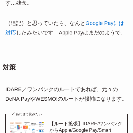
す…残念。
（追記）と思っていたら、なんと
Google Payには
対応
したみたいです。Apple Payはまだのようで。
対策
IDARE／ワンバンクのルートであれば、元々の
DeNA PayやWESMO!のルートが候補になります。
あわせて読みたい
【ルート拡張】IDARE/ワンバンク
からApple/Google Pay/Smart