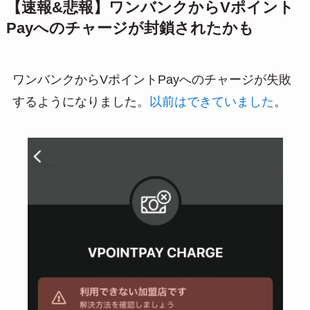
【速報&悲報】ワンバンクからVポイント
Payへのチャージが封鎖されたかも
ワンバンクからVポイントPayへのチャージが失敗
するようになりました。
以前はできていました
。