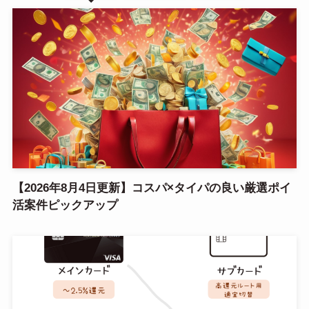
【2026年8月4日更新】コスパ×タイパの良い厳選ポイ
活案件ピックアップ