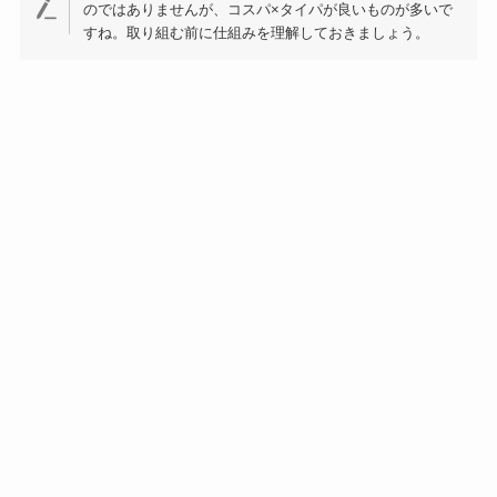
のではありませんが、コスパ×タイパが良いものが多いで
すね。取り組む前に仕組みを理解しておきましょう。