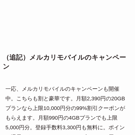
（追記）メルカリモバイルのキャンペー
ン
一応、メルカリモバイルのキャンペーンも開催
中。こちらも割と豪華です。月額2,390円の20GB
プランなら上限10,000円分の99%割引クーポンが
もらえます。月額990円の4GBプランでも上限
5,000円分。登録手数料3,300円も無料に。ポイン