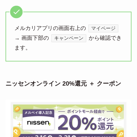
メルカリアプリの画面右上の
マイページ
→ 画面下部の
から確認でき
キャンペーン
ます。
ニッセンオンライン 20%還元 ＋ クーポン