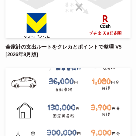
全家計の支出ルートをクレカとポイントで整理 V5
[2026年8月版]