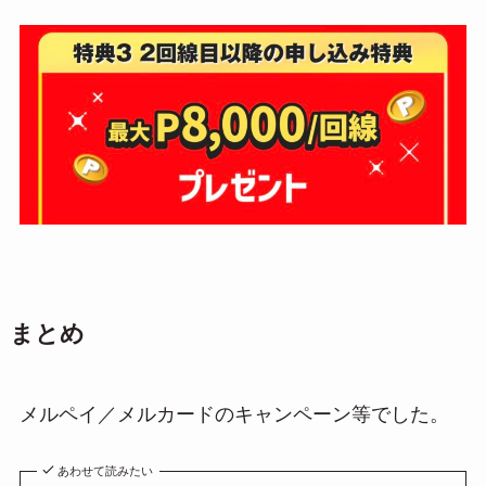
まとめ
メルペイ／メルカードのキャンペーン等でした。
あわせて読みたい