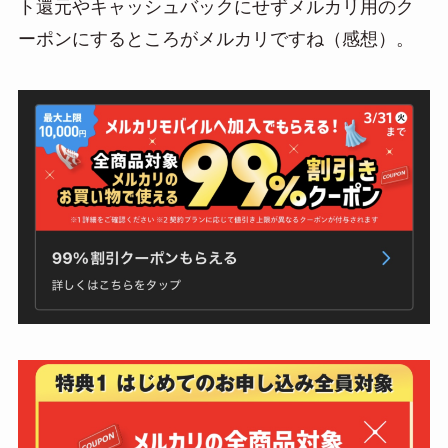
ト還元やキャッシュバックにせずメルカリ用のク
ーポンにするところがメルカリですね（感想）。