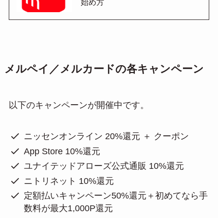
始め方
メルペイ／メルカードの各キャンペーン
以下のキャンペーンが開催中です。
ニッセンオンライン 20%還元 ＋ クーポン
App Store 10%還元
ユナイテッドアローズ公式通販 10%還元
ニトリネット 10%還元
定額払いキャンペーン50%還元＋初めてなら手
数料が最大1,000P還元