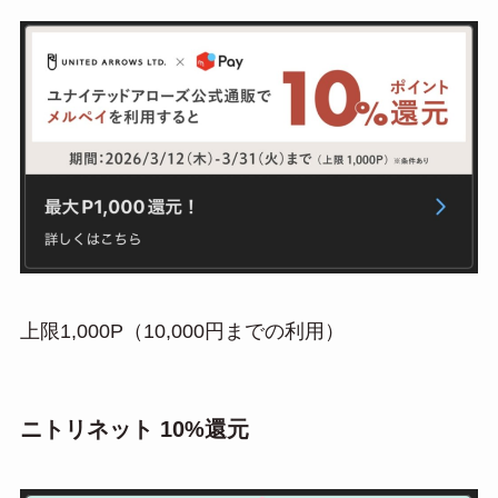
上限1,000P（10,000円までの利用）
ニトリネット 10%還元