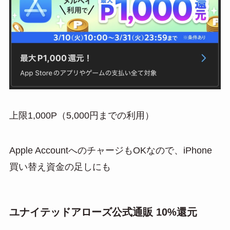
上限1,000P（5,000円までの利用）
Apple AccountへのチャージもOKなので、iPhone
買い替え資金の足しにも
ユナイテッドアローズ公式通販 10%還元