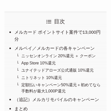
目次
メルカード ポイントサイト案件で13,000円
分
メルペイ／メルカードの各キャンペーン
ニッセンオンライン 20%還元 ＋ クーポン
App Store 10%還元
ユナイテッドアローズ公式通販 10%還元
ニトリネット 10%還元
定額払いキャンペーン50%還元＋初めてなら
手数料が最大1,000P還元
（追記）メルカリモバイルのキャンペーン
まとめ