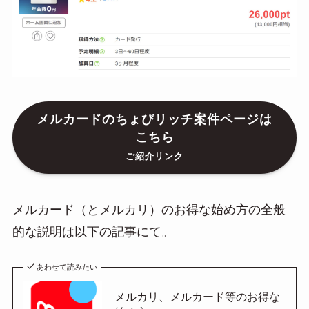
メルカードのちょびリッチ案件ページは
こちら
ご紹介リンク
メルカード（とメルカリ）のお得な始め方の全般
的な説明は以下の記事にて。
あわせて読みたい
メルカリ、メルカード等のお得な