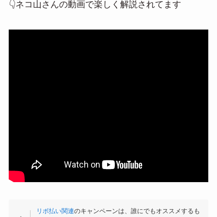
👇ネコ山さんの動画で楽しく解説されてます
リボ払い関連
のキャンペーンは、誰にでもオススメするも