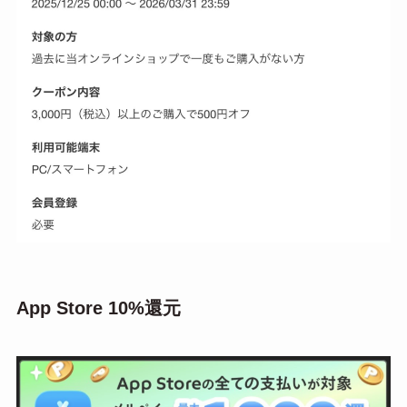
App Store 10%還元