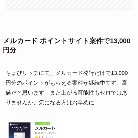
メルカード ポイントサイト案件で13,000
円分
ちょびリッチにて、メルカード発行だけで13,000
円分のポイントがもらえる案件が継続中です。高
値だと思います。まだ上がる可能性もゼロではあ
りませんが、気になる方はお早めに。