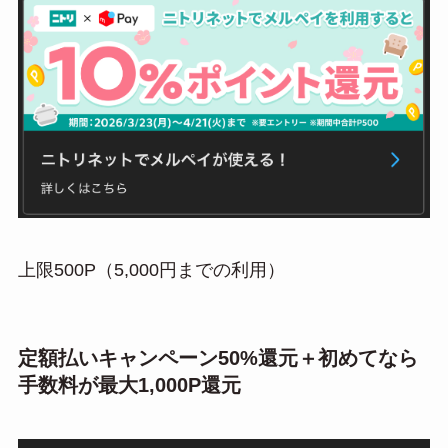
上限500P（5,000円までの利用）
定額払いキャンペーン50%還元＋初めてなら
手数料が最大1,000P還元