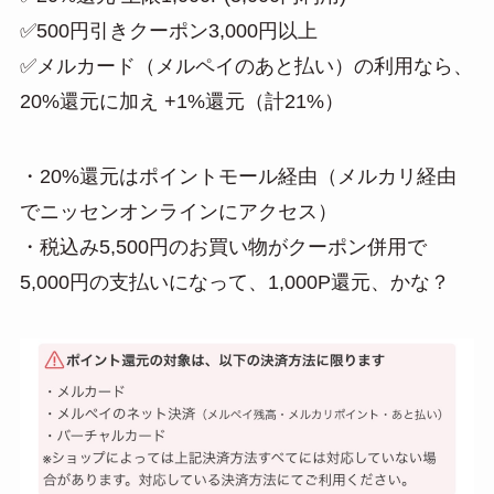
✅500円引きクーポン3,000円以上
✅メルカード（メルペイのあと払い）の利用なら、
20%還元に加え +1%還元（計21%）
・20%還元はポイントモール経由（メルカリ経由
でニッセンオンラインにアクセス）
・税込み5,500円のお買い物がクーポン併用で
5,000円の支払いになって、1,000P還元、かな？