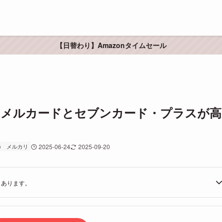
【日替わり】Amazonタイムセール
が2枚】メルカードとセブンカード・プラスが高
)
メルカリ
2025-06-24
2025-09-20
もあります。