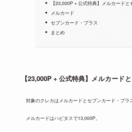
【23,000P + 公式特典】メルカー
メルカード
セブンカード・プラス
まとめ
【23,000P + 公式特典】メルカ
対象のクレカはメルカードとセブンカード・プラ
メルカードはハピタスで13,000P。