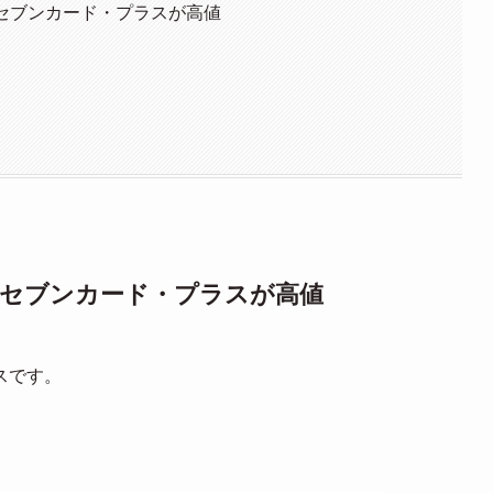
ドとセブンカード・プラスが高値
ードとセブンカード・プラスが高値
スです。