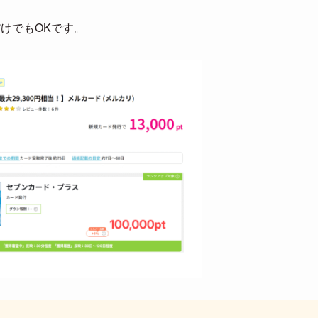
けでもOKです。