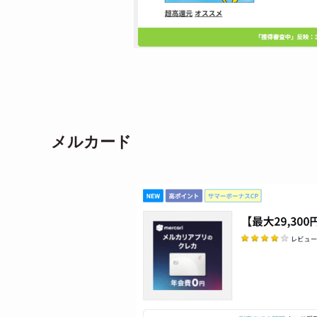
メルカード