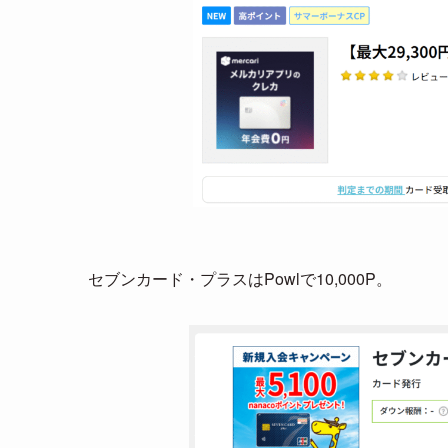
セブンカード・プラスはPowlで10,000P。