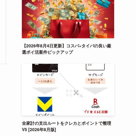
【2026年8月4日更新】コスパ×タイパの良い厳
選ポイ活案件ピックアップ
全家計の支出ルートをクレカとポイントで整理
V5 [2026年8月版]