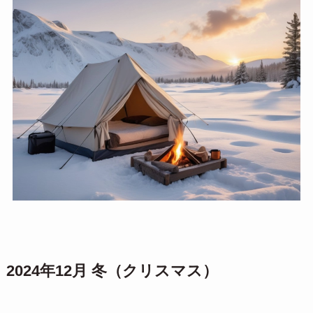
2024年12月 冬（クリスマス）