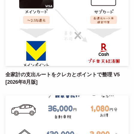
全家計の支出ルートをクレカとポイントで整理 V5
[2026年8月版]