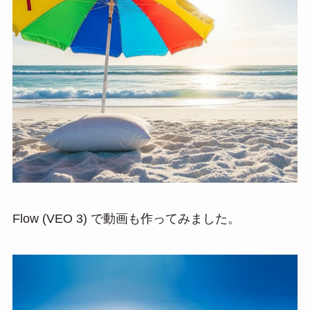
Flow (VEO 3) で動画も作ってみました。