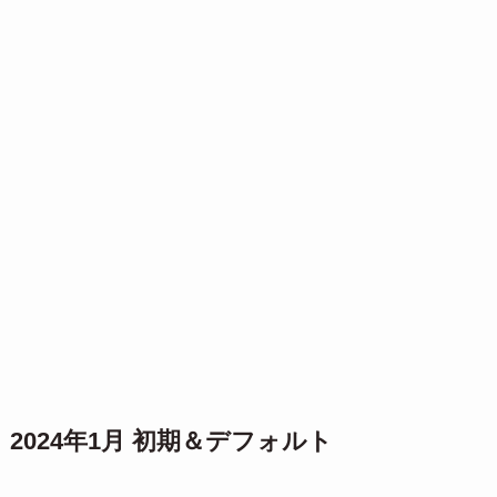
2024年1月 初期＆デフォルト