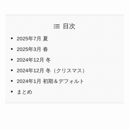
目次
2025年7月 夏
2025年3月 春
2024年12月 冬
2024年12月 冬（クリスマス）
2024年1月 初期＆デフォルト
まとめ