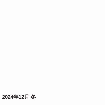
2024年12月 冬