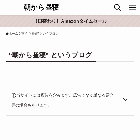
朝から昼寝
【日替わり】Amazonタイムセール
ホーム
“朝から昼寝” というブログ
“朝から昼寝” というブログ
当サイトには広告を含みます。広告でなく単なる紹介
等の場合もあります。