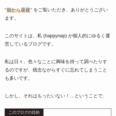
“
朝から昼寝
” をご覧いただき、ありがとうござい
ます。
このサイトは、私 (happynap) が個人的にゆるく運
営しているブログです。
私は日々、色々なことに興味を持って調べたりす
るのですが、残念ながらすぐに忘れてしまうこと
も多いです。
しかし、それはもったいない！…ということで、
このブログの目的