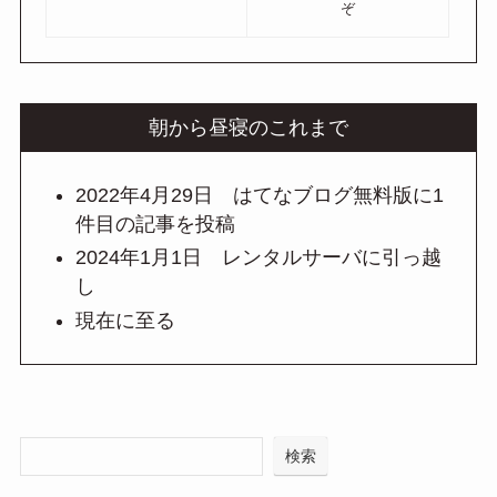
ぞ
朝から昼寝のこれまで
2022年4月29日 はてなブログ無料版に1
件目の記事を投稿
2024年1月1日 レンタルサーバに引っ越
し
現在に至る
検索