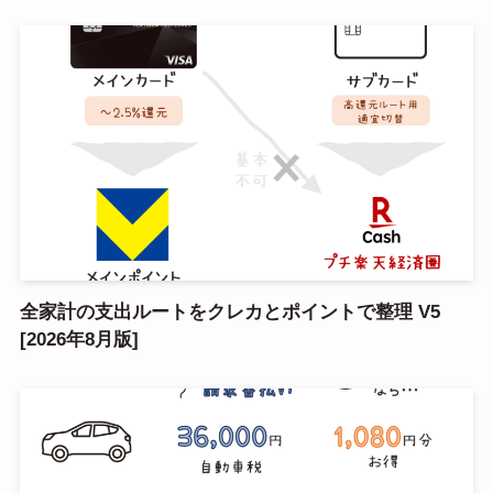
全家計の支出ルートをクレカとポイントで整理 V5
[2026年8月版]