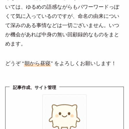
いては、ゆるめの語感ながらもパワーワードっぽ
くて気に入っているのですが、命名の由来につい
て深みのある事情などは一切ございません。いつ
か機会があれば中身の無い回顧録的なものをまと
めます。
どうぞ “
朝から昼寝
” をよろしくお願いします！
記事作成、サイト管理