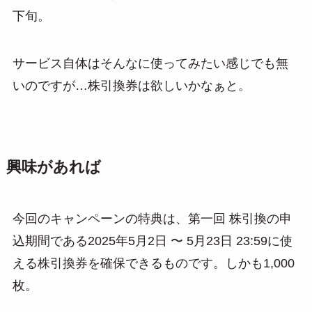
下旬。
サービス自体はそんなに使ってみたい感じでも無
いのですが…株引換券は欲しいかなぁと。
興味があれば
今回のキャンペーンの特典は、第一回 株引換の申
込期間である2025年5月2日 〜 5月23日 23:59に使
える株引換券を確保できるものです。しかも1,000
枚。