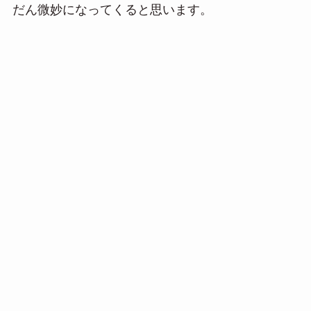
だん微妙になってくると思います。