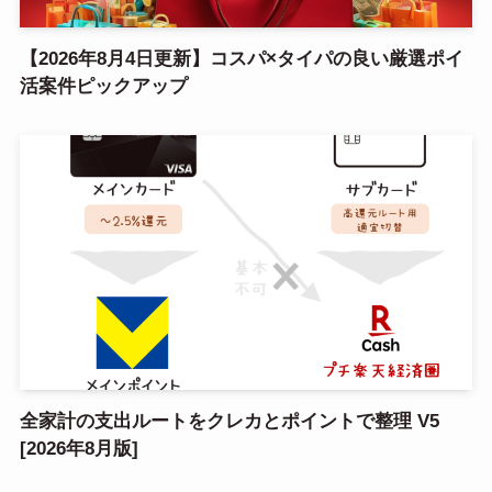
【2026年8月4日更新】コスパ×タイパの良い厳選ポイ
活案件ピックアップ
全家計の支出ルートをクレカとポイントで整理 V5
[2026年8月版]