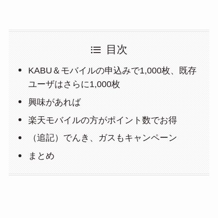
目次
KABU＆モバイルの申込みで1,000枚、既存
ユーザはさらに1,000枚
興味があれば
楽天モバイルの方がポイント数でお得
（追記）でんき、ガスもキャンペーン
まとめ