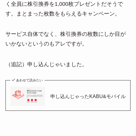
く全員に株引換券を1,000枚プレゼントだそうで
n
す。まとまった枚数をもらえるキャンペーン。
a
サービス自体でなく、株引換券の枚数にしか目が
いかないというのもアレですが。
（追記）申し込んじゃいました。
あわせて読みたい
申し込んじゃったKABU&モバイル