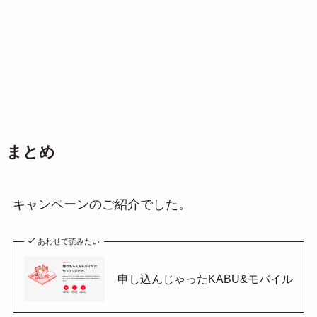
まとめ
キャンペーンのご紹介でした。
あわせて読みたい
申し込んじゃったKABU&モバイル