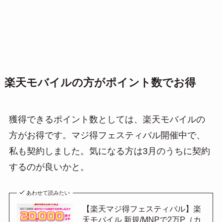
楽天モバイルの方がポイント数でお得
獲得できるポイント数としては、楽天モバイルの
方がお得です。マジ得フェスティバル開催中で、
私も契約しました。気になる方は3月のうちに契約
するのが良いかと。
あわせて読みたい
【楽天マジ得フェスティバル】楽
天モバイル 新規/MNPで2万P（カ