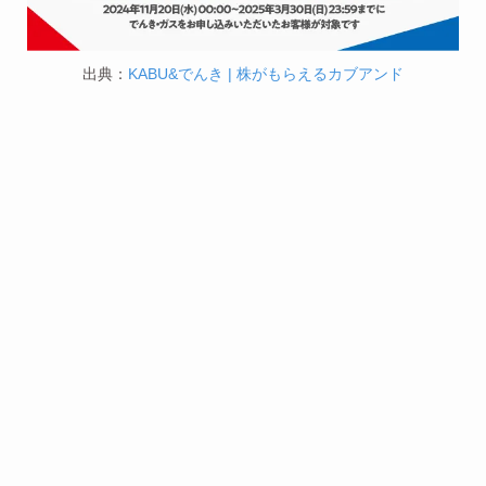
出典：
KABU&でんき | 株がもらえるカブアンド