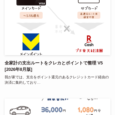
全家計の支出ルートをクレカとポイントで整理 V5
[2026年8月版]
我が家では、支出をポイント還元のあるクレジットカード経由の
決済に集約しており…