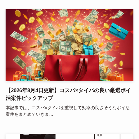
【2026年8月4日更新】コスパ×タイパの良い厳選ポイ
活案件ピックアップ
本記事では、コスパ×タイパを重視して効率の良さそうなポイ活
案件をまとめていきま…