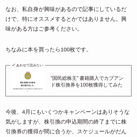
なお、私自身が興味があるので記事にしているだ
けで、特にオススメするとかではありません。興
味がある方はご参考ください。
ちなみに本を買ったら100枚です。
あわせて読みたい
“国民総株主” 書籍購入でカブアン
ド株引換券を100枚獲得してみた
今後、4月にもいくつかキャンペーンはありそうな
気がしますが、株引換の申込期間の終了までに株
引換券の獲得が間に合うか、スケジュールがだん