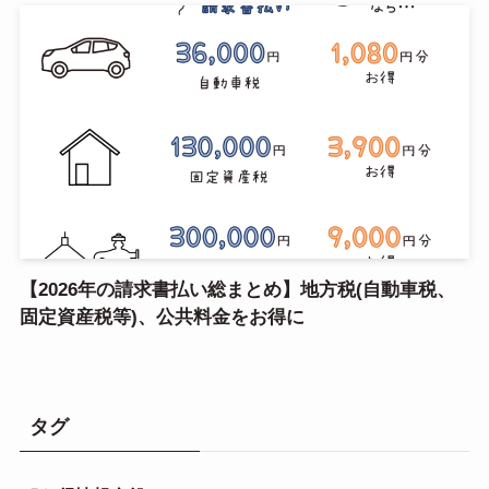
【2026年の請求書払い総まとめ】地方税(自動車税、
固定資産税等)、公共料金をお得に
タグ