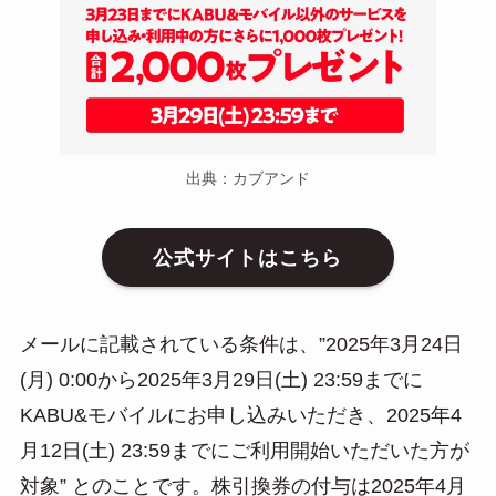
出典：カブアンド
公式サイトはこちら
メールに記載されている条件は、”2025年3月24日
(月) 0:00から2025年3月29日(土) 23:59までに
KABU&モバイルにお申し込みいただき、2025年4
月12日(土) 23:59までにご利用開始いただいた方が
対象” とのことです。株引換券の付与は2025年4月