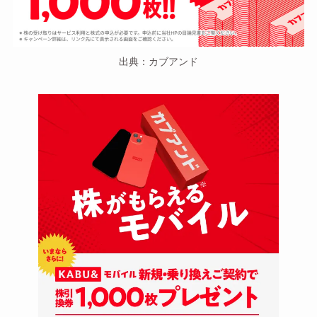
出典：カブアンド