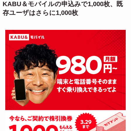
KABU＆モバイルの申込みで1,000枚、既
存ユーザはさらに1,000枚