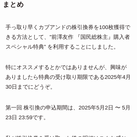
まとめ
手っ取り早くカブアンドの株引換券を100枚獲得で
きる方法として、”前澤友作 『国民総株主』購入者
スペシャル特典” を利用することにしました。
特にオススメするとかではありませんが、興味が
ありましたら特典の受け取り期限である2025年4月
30日までにどうぞ。
第一回 株引換の申込期間は、2025年5月2日 〜 5月
23日 23:59です。