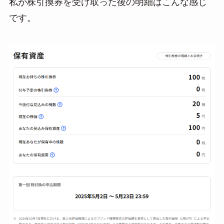
私が株引換券を受け取った後の明細はこんな感じ
です。