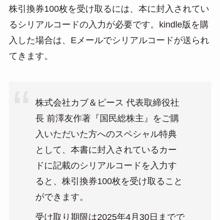
株引換券100枚を受け取るには、本に封入されてい
るシリアルコードの入力が必要です。kindle版を購
入した場合は、Eメールでシリアルコードが送られ
てきます。
株式会社カブ＆ピース 代表取締役社
長 前澤友作著『国民総株主』をご購
入いただいた方へのスペシャル特典
として、本書に封入されているカー
ドに記載のシリアルコードを入力す
ると、株引換券100枚を受け取ること
ができます。
受け取り期限は2025年4月30日までで