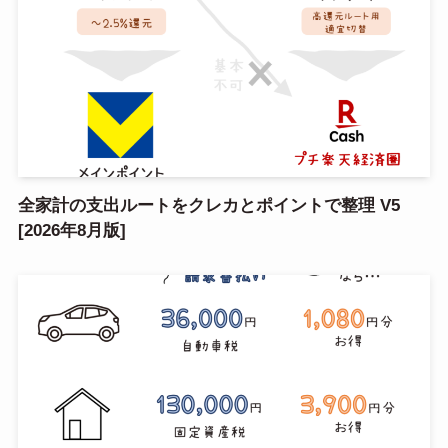
全家計の支出ルートをクレカとポイントで整理 V5
[2026年8月版]