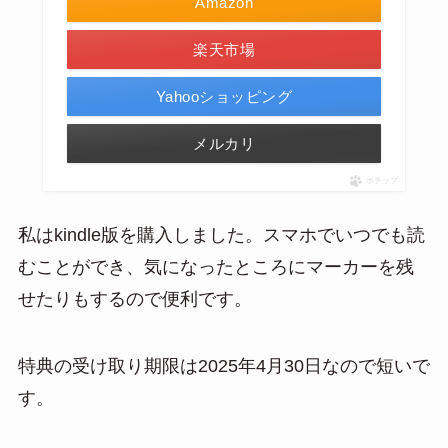
Amazon
楽天市場
Yahooショッピング
メルカリ
ポチップ
私はkindle版を購入しました。スマホでいつでも読
むことができ、気になったところにマーカーを残
せたりもするので便利です。
特典の受け取り期限は2025年4月30日なので短いで
す。