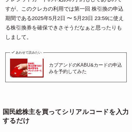
すが、このクレカの利用では第一回 株引換の申込
期間である2025年5月2日 〜 5月23日 23:59に使え
る株引換券を確保できさそうだなぁと思ったりも
しまして。
あわせて読みたい
カブアンドのKABU&カードの申込
みを予約してみた
国民総株主を買ってシリアルコードを入力
するだけ