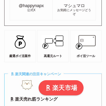
@happynapx
マシュマロ
公式X
お気軽にメッセージどう
ぞ
厳選ポイ活案件
高還元ルート
ポイ活ツール
楽天関連の注目キャンペーン
楽天市場
楽天売れ筋ランキング