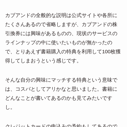
カブアンドの全般的な説明は公式サイトや各所に
たくさんあるので省略しますが、カブアンドの株
引換券には興味があるものの、現状のサービスの
ラインナップの中に使いたいものが無かったの
で、とりあえず書籍購入の特典を利用して100枚獲
得してしまおうという感じです。
そんな自分の興味にマッチする特典という意味で
は、コスパとしてアリかなと思いました。書籍に
どんなことが書いてあるのかも見てみたいです
し。
クレジットカードの申込みの予約もしてあるので