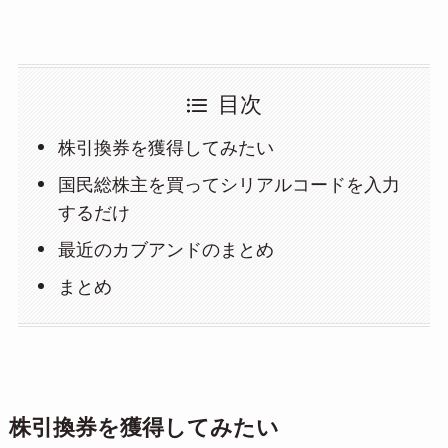
目次
株引換券を獲得してみたい
国民総株主を買ってシリアルコードを入力
するだけ
最近のカブアンドのまとめ
まとめ
株引換券を獲得してみたい