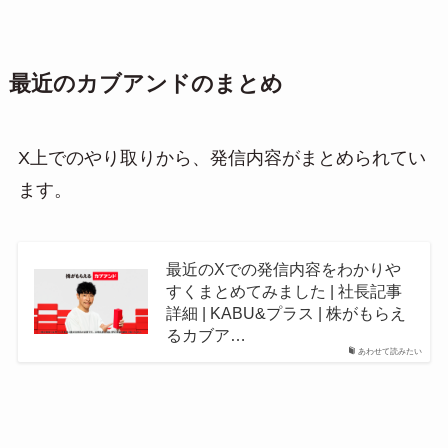
最近のカブアンドのまとめ
X上でのやり取りから、発信内容がまとめられてい
ます。
最近のXでの発信内容をわかりや
すくまとめてみました | 社長記事
詳細 | KABU&プラス | 株がもらえ
るカブア…
あわせて読みたい