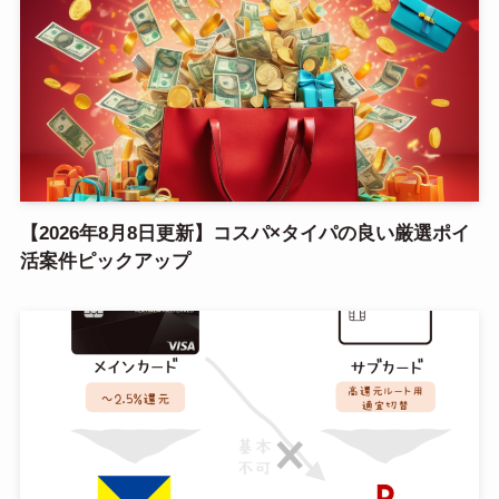
【2026年8月8日更新】コスパ×タイパの良い厳選ポイ
活案件ピックアップ