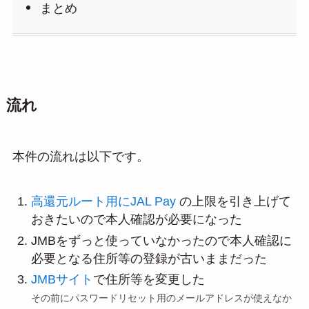
まとめ
流れ
本件の流れは以下です。
高還元ルート用にJAL Pay
の上限を引き上げて
おきたいので本人確認が必要になった
JMBをずっと使っていなかったので本人確認に
必要となる住所等の登録が古いままだった
JMBサイト
で住所等を変更した
その前にパスワードリセット用のメールアドレスが使えなか