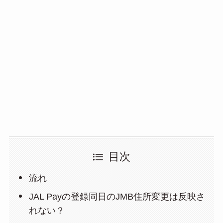
目次
流れ
JAL Payの登録同日のJMB住所変更は反映さ
れない？