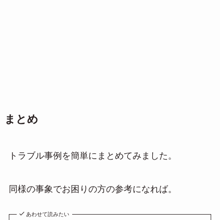
まとめ
トラブル事例を簡単にまとめてみました。
同様の事象でお困りの方の参考になれば。
あわせて読みたい