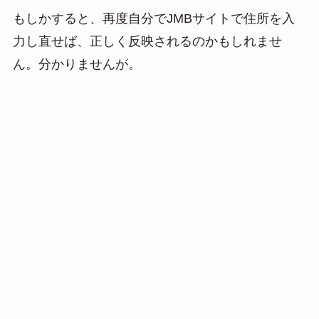
もしかすると、再度自分でJMBサイトで住所を入
力し直せば、正しく反映されるのかもしれませ
ん。分かりませんが。