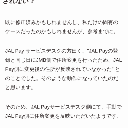
されない？
既に修正済みかもしれませんし、私だけの固有の
ケースだったのかもしれませんが、参考までに。
JAL Pay サービスデスクの方曰く、”JAL Payの登
録と同じ日にJMB側で住所変更を行ったため、JAL
Pay側に変更後の住所が反映されていなかった” と
のことでした。そのような動作になっていたのだ
と思います。
そのため、JAL Payサービスデスク側にて、手動で
JAL Pay側に住所変更を反映いただいたようです。