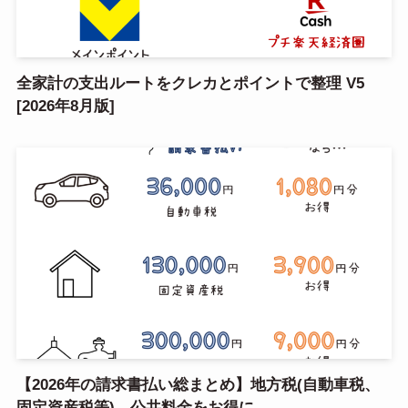
全家計の支出ルートをクレカとポイントで整理 V5
[2026年8月版]
【2026年の請求書払い総まとめ】地方税(自動車税、
固定資産税等)、公共料金をお得に