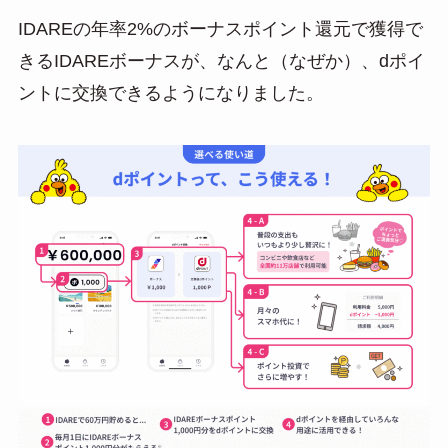
IDAREの年率2%のボーナスポイント還元で獲得で
きるIDAREボーナスが、なんと（なぜか）、dポイ
ントに交換できるようになりました。