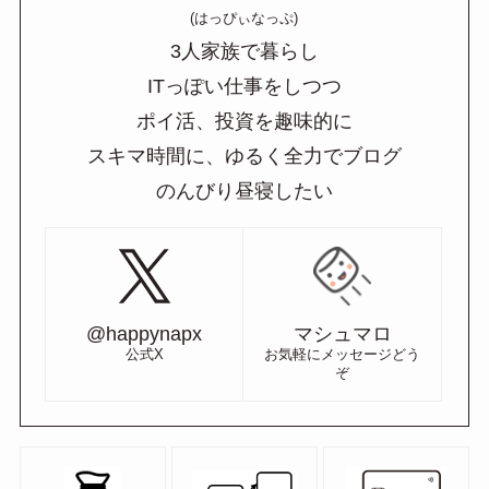
(はっぴぃなっぷ)
3人家族で暮らし
ITっぽい仕事をしつつ
ポイ活、投資を趣味的に
スキマ時間に、ゆるく全力でブログ
のんびり昼寝したい
@happynapx
マシュマロ
公式X
お気軽にメッセージどう
ぞ