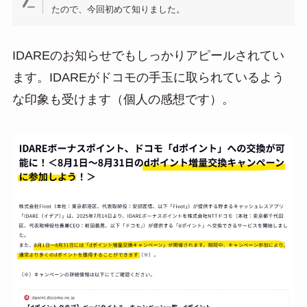
たので、今回初めて知りました。
IDAREのお知らせでもしっかりアピールされてい
ます。IDAREがドコモの手玉に取られているよう
な印象も受けます（個人の感想です）。