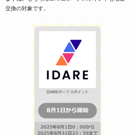
交換の対象です。