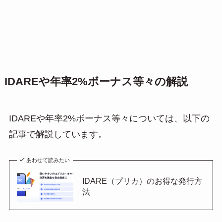
IDAREや年率2%ボーナス等々の解説
IDAREや年率2%ボーナス等々については、以下の
記事で解説しています。
あわせて読みたい
IDARE（プリカ）のお得な発行方
法