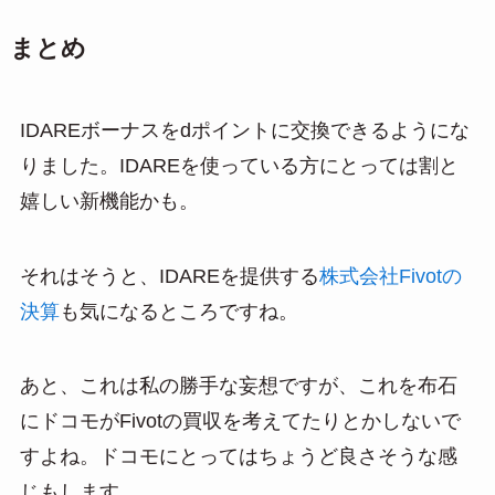
まとめ
IDAREボーナスをdポイントに交換できるようにな
りました。IDAREを使っている方にとっては割と
嬉しい新機能かも。
それはそうと、IDAREを提供する
株式会社Fivotの
決算
も気になるところですね。
あと、これは私の勝手な妄想ですが、これを布石
にドコモがFivotの買収を考えてたりとかしないで
すよね。ドコモにとってはちょうど良さそうな感
じもします。