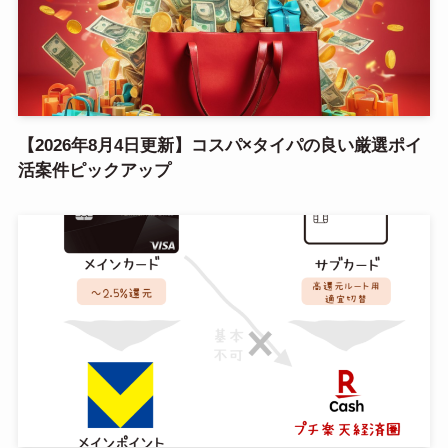
【2026年8月4日更新】コスパ×タイパの良い厳選ポイ
活案件ピックアップ