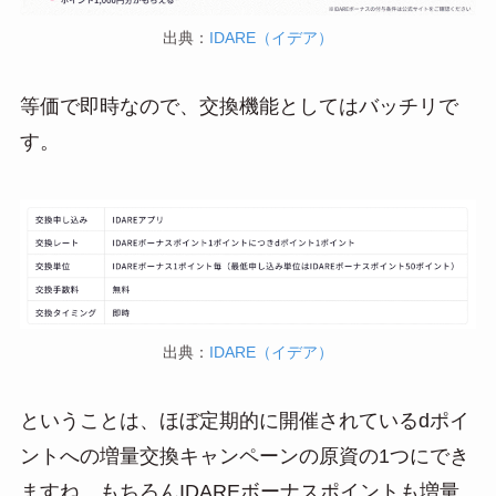
出典：
IDARE（イデア）
等価で即時なので、交換機能としてはバッチリで
す。
出典：
IDARE（イデア）
ということは、ほぼ定期的に開催されているdポイ
ントへの増量交換キャンペーンの原資の1つにでき
ますね。もちろんIDAREボーナスポイントも増量