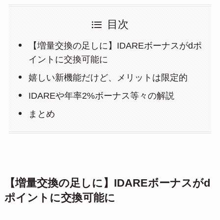
目次
【増量交換の足しに】IDAREボーナスがdポ
イントに交換可能に
嬉しい新機能だけど、メリットは限定的
IDAREや年率2%ボーナス等々の解説
まとめ
【増量交換の足しに】IDAREボーナスがd
ポイントに交換可能に