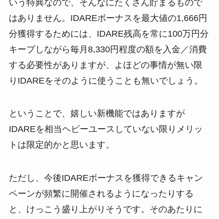
いう特典なので、そんなにたくさん貯まるもので
はありません。IDAREボーナスを最大値の1,666円
分獲得するためには、IDARE残高を常に100万円分
キープしながら毎月8,330円程度の額を入金／消費
する必要性がありますが、よほどの事情が無い限
りIDAREをそのように使うことも無いでしょう。
ということで、嬉しい新機能ではありますが
IDAREを相当ヘビーユースしていない限りメリッ
トは限定的かと思います。
ただし、今後IDAREボーナスを獲得できるキャン
ペーンが頻繁に開催されるようになったりする
と、けっこう盛り上がりそうです。そのあたりに