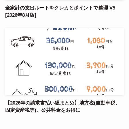
全家計の支出ルートをクレカとポイントで整理 V5
[2026年8月版]
【2026年の請求書払い総まとめ】地方税(自動車税、
固定資産税等)、公共料金をお得に