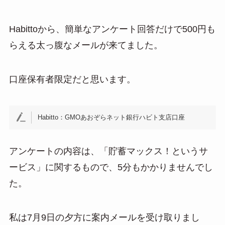
Habittoから、簡単なアンケート回答だけで500円も
らえる太っ腹なメールが来てました。
口座保有者限定だと思います。
Habitto：GMOあおぞらネット銀行ハビト支店口座
アンケートの内容は、「貯蓄マックス！というサ
ービス」に関するもので、5分もかかりませんでし
た。
私は7月9日の夕方に案内メールを受け取りまし