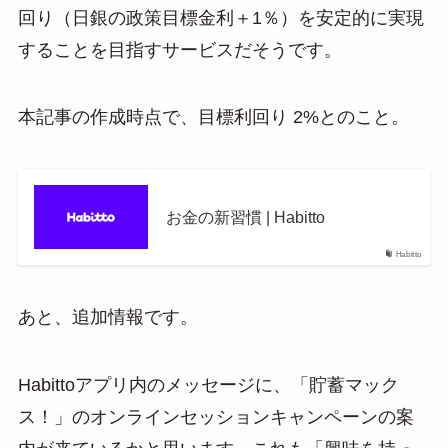
回り（日銀の政策目標金利＋1％）を安定的に実現
することを目指すサービスだそうです。
本記事の作成時点で、目標利回り 2%とのこと。
お金の新習慣 | Habitto
Habitto
あと、追加情報です。
Habittoアプリ内のメッセージに、「貯蓄マック
ス！」のオンラインセッションキャンペーンの案