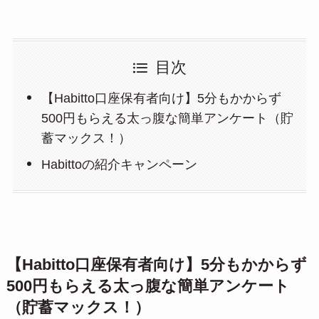
目次
【Habitto口座保有者向け】5分もかからず
500円もらえる太っ腹な簡単アンケート（貯
蓄マックス！）
Habittoの紹介キャンペーン
【Habitto口座保有者向け】5分もかからず
500円もらえる太っ腹な簡単アンケート
（貯蓄マックス！）