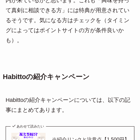
内が来ているかと思います。これも「興味を持っ
て真剣に相談できる方」には特典が用意されてい
るそうです。気になる方はチェックを（タイミン
グによってはポイントサイトの方が条件良いか
も）。
Habittoの紹介キャンペーン
Habittoの紹介キャンペーンについては、以下の記
事にまとめてあります。
あわせて読みたい
※紹介リンクと注意点【1,500円】