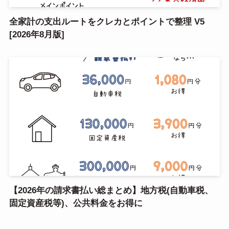
全家計の支出ルートをクレカとポイントで整理 V5
[2026年8月版]
【2026年の請求書払い総まとめ】地方税(自動車税、
固定資産税等)、公共料金をお得に