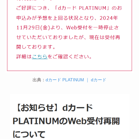
出典：
dカード PLATINUM ｜ dカード