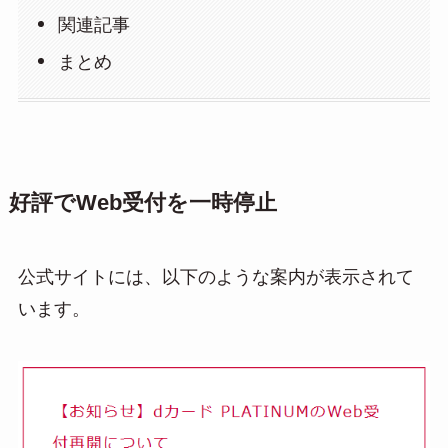
関連記事
まとめ
好評でWeb受付を一時停止
公式サイトには、以下のような案内が表示されて
います。