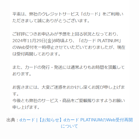
出典：
dカード |【お知らせ】dカード PLATINUMのWeb受付再開
について