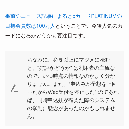
事前のニュース記事によるとdカードPLATINUMの
目標会員数は100万人
ということで、今後人気のカ
ードになるかどうかも要注目です。
ちなみに、必要以上にマジメに読む
と、”好評かどうか” は利用者の主観な
ので、いつ時点の情報なのかよく分か
りません。また、”申込みが予想を上回
ったからWeb受付を停止した” のであれ
ば、同時申込数が増えた際のシステム
の挙動に懸念があったのかもしれませ
ん。