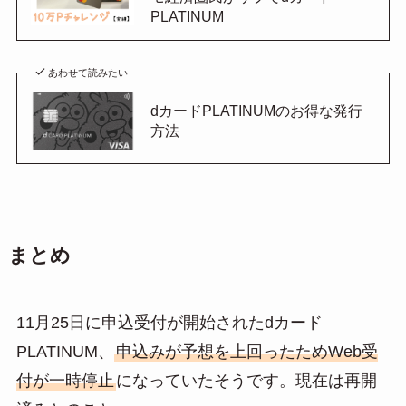
PLATINUM
あわせて読みたい
dカードPLATINUMのお得な発行
方法
まとめ
11月25日に申込受付が開始されたdカード
PLATINUM、
申込みが予想を上回ったためWeb受
付が一時停止
になっていたそうです。現在は再開