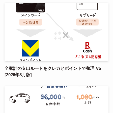
全家計の支出ルートをクレカとポイントで整理 V5
[2026年8月版]