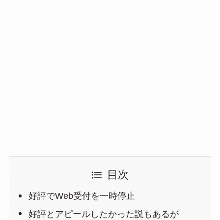
目次
好評でWeb受付を一時停止
好評とアピールしたかった説もあるが