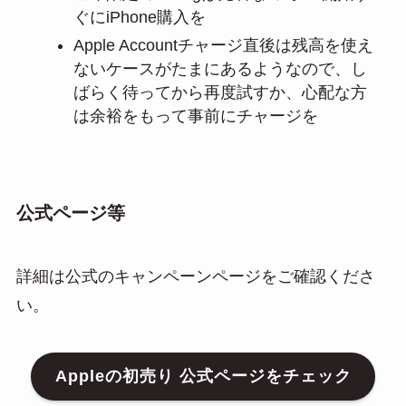
ぐにiPhone購入を
Apple Accountチャージ直後は残高を使え
ないケースがたまにあるようなので、し
ばらく待ってから再度試すか、心配な方
は余裕をもって事前にチャージを
公式ページ等
詳細は公式のキャンペーンページをご確認くださ
い。
Appleの初売り 公式ページをチェック