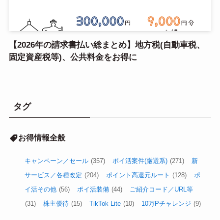
【2026年の請求書払い総まとめ】地方税(自動車税、
固定資産税等)、公共料金をお得に
タグ
お得情報全般