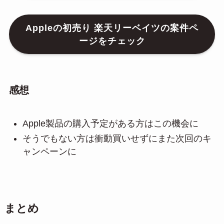
Appleの初売り 楽天リーベイツの案件ペ
ージをチェック
感想
Apple製品の購入予定がある方はこの機会に
そうでもない方は衝動買いせずにまた次回のキ
ャンペーンに
まとめ