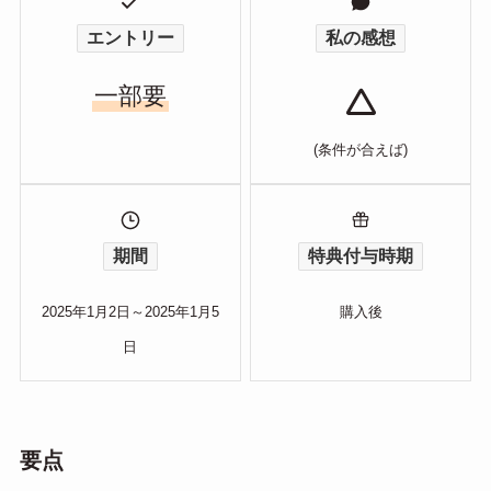
エントリー
私の感想
一部要
(条件が合えば)
期間
特典付与時期
2025年1月2日～2025年1月5
購入後
日
要点