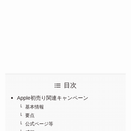
目次
Apple初売り関連キャンペーン
基本情報
要点
公式ページ等