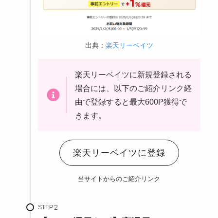
出典：
楽天リーベイツ
楽天リーベイツに新規登録される
場合には、以下のご紹介リンク経
由で登録すると最大600P獲得で
きます。
楽天リーベイツに登録
当サイトからのご紹介リンク
STEP