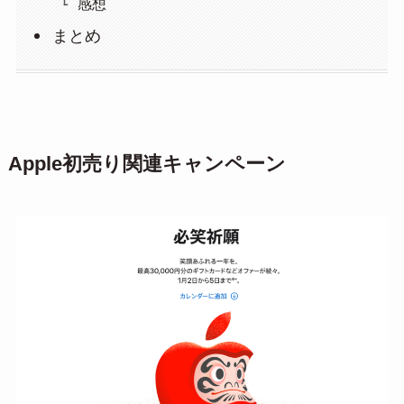
感想
まとめ
Apple初売り関連キャンペーン