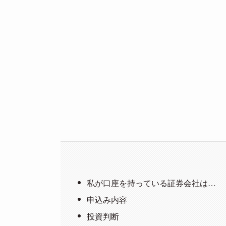
私が口座を持っている証券会社は…
申込み内容
投資判断