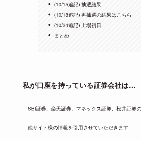
(10/15追記) 抽選結果
(10/18追記) 再抽選の結果はこちら
(10/24追記) 上場初日
まとめ
私が口座を持っている証券会社は…
SBI証券、楽天証券、マネックス証券、松井証券
他サイト様の情報を引用させていただきます。