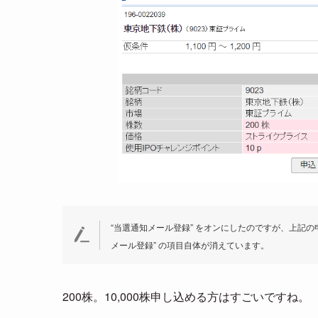
“当選通知メール登録” をオンにしたのですが、上記
メール登録” の項目自体が消えています。
200株。10,000株申し込める方はすごいですね。