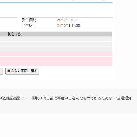
の申込確認画面は、一回取り消し後に再度申し込んだものであるためか、”当選通知