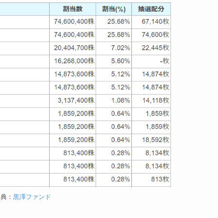
出典：
黒澤ファンド