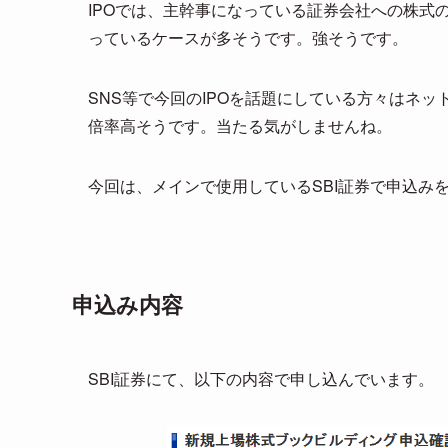
IPOでは、主幹事になっている証券会社への株式
っているケースが多そうです。強そうです。
SNS等で今回のIPOを話題にしている方々はネ
倍率高そうです。当たる気がしませんね。
今回は、メインで使用しているSBI証券で申込み
申込み内容
SBI証券にて、以下の内容で申し込んでいます。