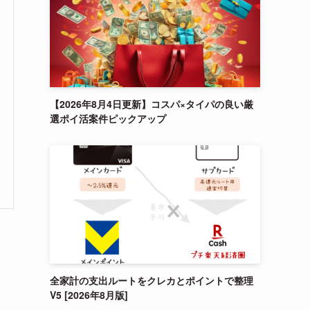
【2026年8月4日更新】コスパ×タイパの良い厳
選ポイ活案件ピックアップ
全家計の支出ルートをクレカとポイントで整理
V5 [2026年8月版]