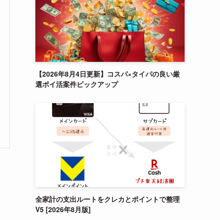
【2026年8月4日更新】コスパ×タイパの良い厳
選ポイ活案件ピックアップ
全家計の支出ルートをクレカとポイントで整理
V5 [2026年8月版]