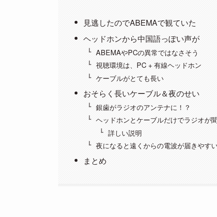
見逃したのでABEMAで観ていた
ヘッドホンから中国語っぽい声が
ABEMAやPCの異常ではなさそう
視聴環境は、PC + 有線ヘッドホン
ケーブルがとても長い
おそらく長いケーブル＆夜のせい
銀歯がラジオのアンテナに！？
ヘッドホンとケーブルだけでラジオが
詳しい説明
夜になると遠くからの電波が届きやすい！
まとめ