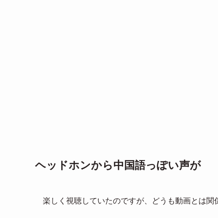
ヘッドホンから中国語っぽい声が
楽しく視聴していたのですが、どうも動画とは関