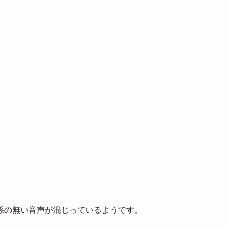
係の無い音声が混じっているようです。