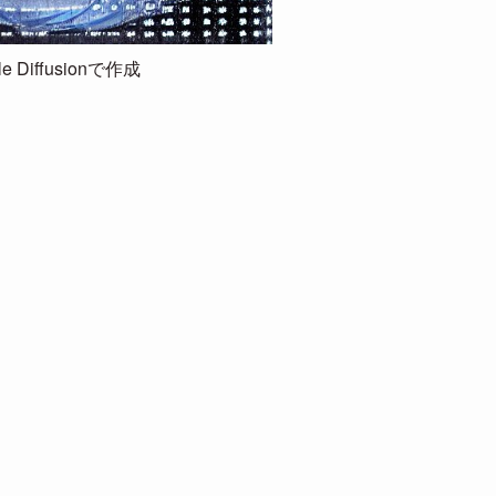
le Diffusionで作成