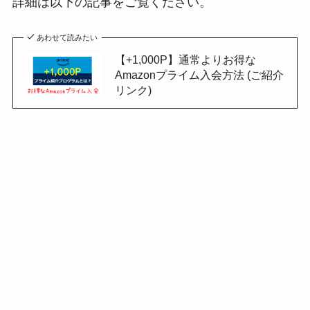
詳細は以下の記事をご覧ください。
あわせて読みたい
【+1,000P】通常よりお得な
Amazonプライム入会方法 (ご紹介
リンク)