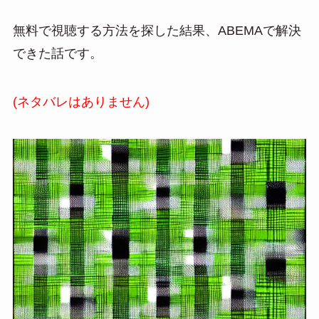
無料で視聴する方法を探した結果、ABEMAで解決
できた話です。
(ネタバレはありません)