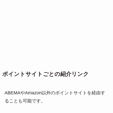
ポイントサイトごとの紹介リンク
ABEMAやAmazon以外のポイントサイトを経由す
ることも可能です。