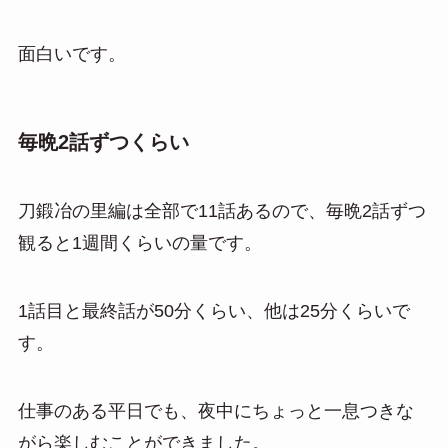
面白いです。
毎晩2話ずつくらい
刀鍛冶の里編は全部で11話あるので、毎晩2話ずつ
観ると1週間くらいの量です。
1話目と最終話が50分くらい、他は25分くらいで
す。
仕事のある平日でも、夜中にちょっと一息つきな
がら楽しむことができました。