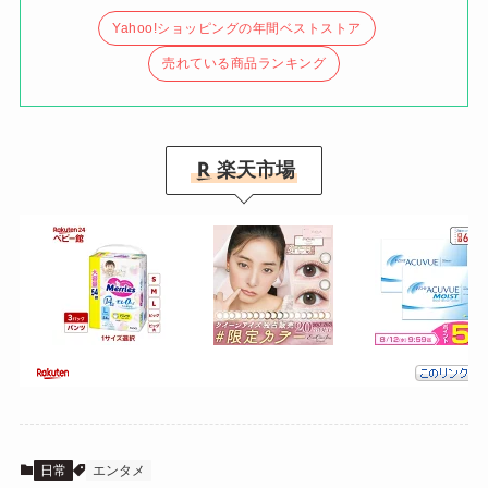
Yahoo!ショッピングの年間ベストストア
売れている商品ランキング
楽天市場
日常
エンタメ