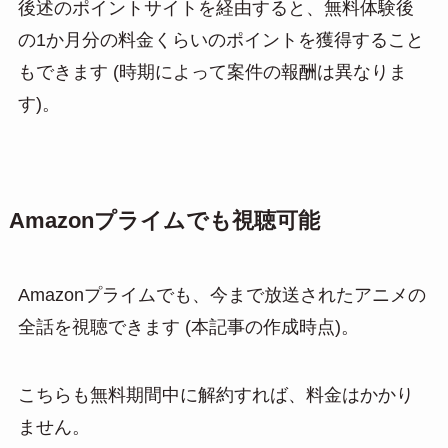
後述のポイントサイトを経由すると、無料体験後
の1か月分の料金くらいのポイントを獲得すること
もできます (時期によって案件の報酬は異なりま
す)。
Amazonプライムでも視聴可能
Amazonプライムでも、今まで放送されたアニメの
全話を視聴できます (本記事の作成時点)。
こちらも無料期間中に解約すれば、料金はかかり
ません。