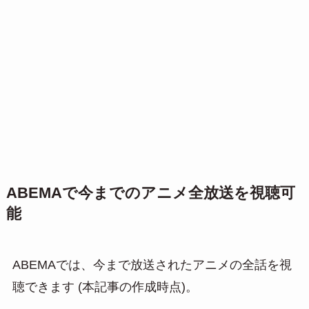
ABEMAで今までのアニメ全放送を視聴可
能
ABEMAでは、今まで放送されたアニメの全話を視
聴できます (本記事の作成時点)。