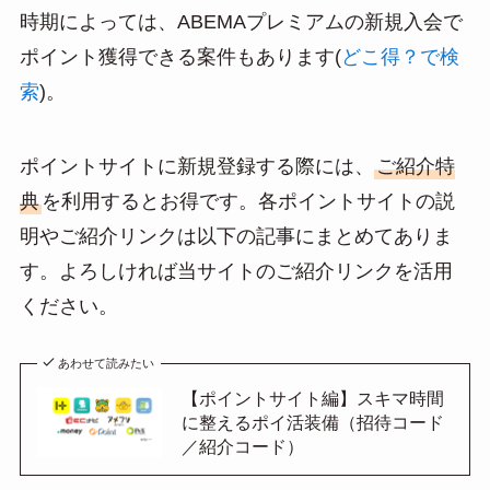
時期によっては、ABEMAプレミアムの新規入会で
ポイント獲得できる案件もあります(
どこ得？で検
索
)。
ポイントサイトに新規登録する際には、
ご紹介特
典
を利用するとお得です。各ポイントサイトの説
明やご紹介リンクは以下の記事にまとめてありま
す。よろしければ当サイトのご紹介リンクを活用
ください。
あわせて読みたい
【ポイントサイト編】スキマ時間
に整えるポイ活装備（招待コード
／紹介コード）