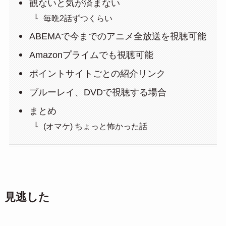
観ないと気が済まない
毎晩2話ずつくらい
ABEMAで今までのアニメ全放送を視聴可能
Amazonプライムでも視聴可能
ポイントサイトごとの紹介リンク
ブルーレイ、DVDで視聴する場合
まとめ
(オマケ) ちょっと怖かった話
見逃した