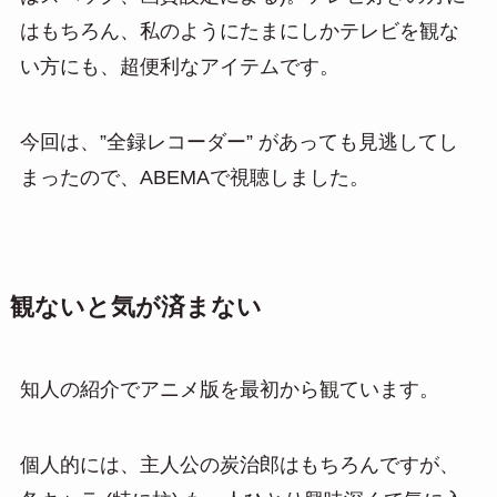
はもちろん、私のようにたまにしかテレビを観な
い方にも、超便利なアイテムです。
今回は、”全録レコーダー” があっても見逃してし
まったので、ABEMAで視聴しました。
観ないと気が済まない
知人の紹介でアニメ版を最初から観ています。
個人的には、主人公の炭治郎はもちろんですが、