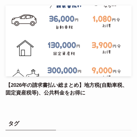
【2026年の請求書払い総まとめ】地方税(自動車税、
固定資産税等)、公共料金をお得に
タグ