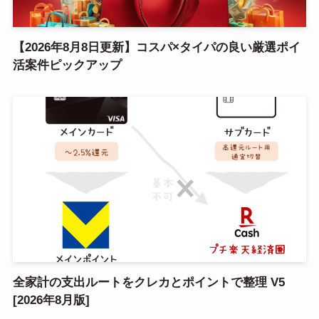
【2026年8月8日更新】コスパ×タイパの良い厳選ポイ
活案件ピックアップ
全家計の支出ルートをクレカとポイントで整理 V5
[2026年8月版]