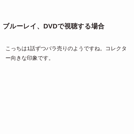
ブルーレイ、DVDで視聴する場合
こっちは1話ずつバラ売りのようですね。コレクタ
ー向きな印象です。