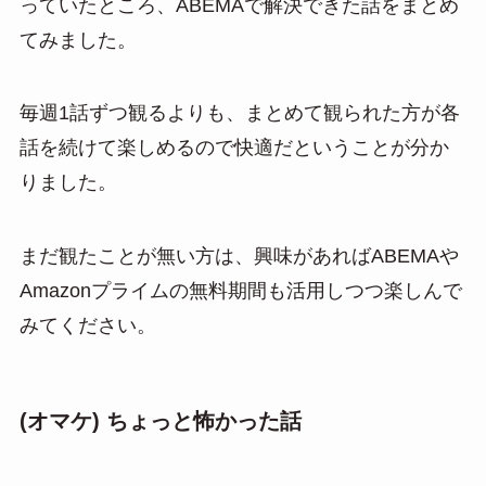
っていたところ、ABEMAで解決できた話をまとめ
てみました。
毎週1話ずつ観るよりも、まとめて観られた方が各
話を続けて楽しめるので快適だということが分か
りました。
まだ観たことが無い方は、興味があればABEMAや
Amazonプライムの無料期間も活用しつつ楽しんで
みてください。
(オマケ) ちょっと怖かった話