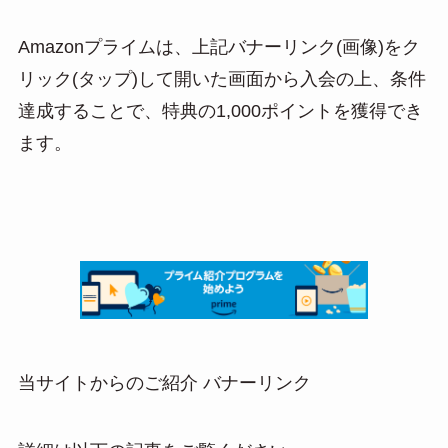
Amazonプライムは、上記バナーリンク(画像)をク
リック(タップ)して開いた画面から入会の上、条件
達成することで、特典の1,000ポイントを獲得でき
ます。
当サイトからのご紹介 バナーリンク