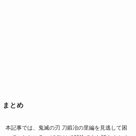
まとめ
本記事では、鬼滅の刃 刀鍛冶の里編を見逃して困