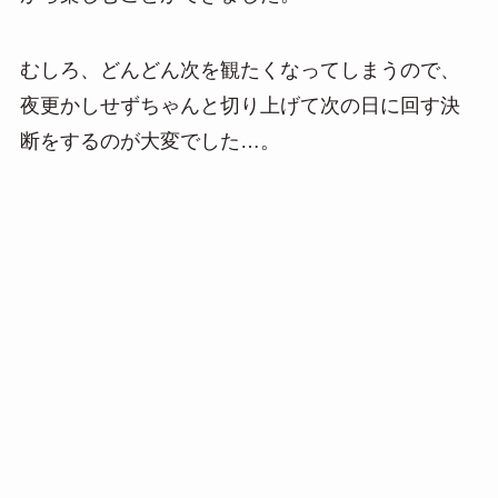
むしろ、どんどん次を観たくなってしまうので、
夜更かしせずちゃんと切り上げて次の日に回す決
断をするのが大変でした…。