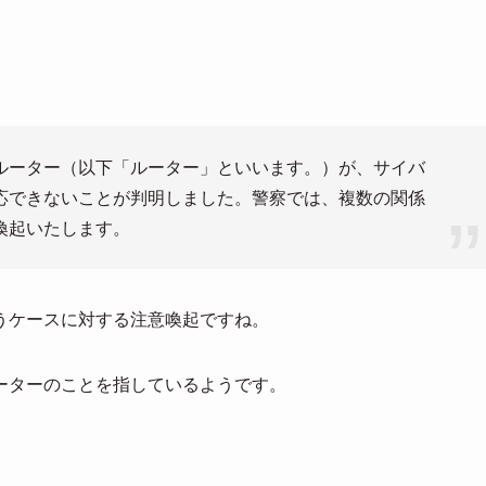
ルーター（以下「ルーター」といいます。）が、サイバ
応できないことが判明しました。警察では、複数の関係
喚起いたします。
うケースに対する注意喚起ですね。
iルーターのことを指しているようです。