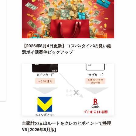
【2026年8月4日更新】コスパ×タイパの良い厳
選ポイ活案件ピックアップ
全家計の支出ルートをクレカとポイントで整理
V5 [2026年8月版]