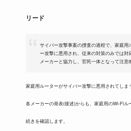
リード
サイバー攻撃事案の捜査の過程で、家庭用
ー攻撃に悪用され、従来の対策のみでは対
メーカーと協力し、官民一体となって注意
家庭用ルーターがサイバー攻撃に悪用されてしま
各メーカーの発表(後述)からも、家庭用のWi-F
続きを確認します。