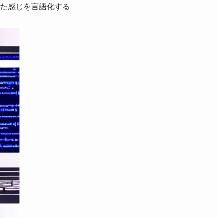
た感じを言語化する