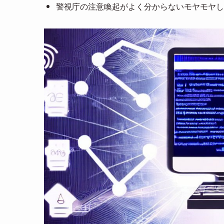
警視庁の注意喚起がよく分からないモヤモヤし