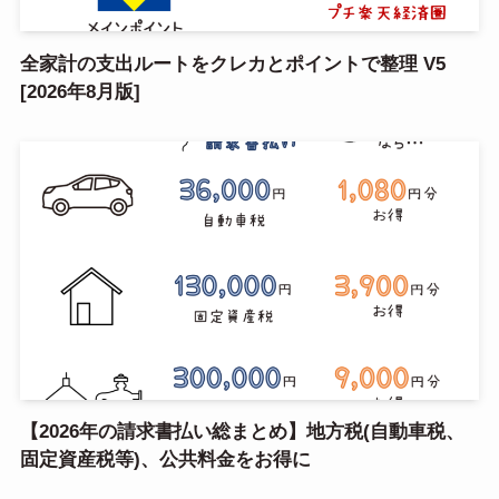
全家計の支出ルートをクレカとポイントで整理 V5
[2026年8月版]
【2026年の請求書払い総まとめ】地方税(自動車税、
固定資産税等)、公共料金をお得に