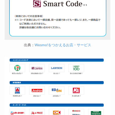
出典：
Wesmo!をつかえるお店・サービス