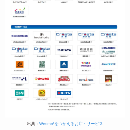
出典：
Wesmo!をつかえるお店・サービス