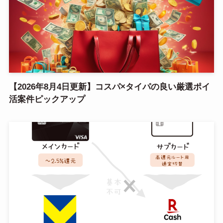
【2026年8月4日更新】コスパ×タイパの良い厳選ポイ
活案件ピックアップ