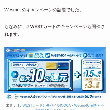
Wesmo! のキャンペーンの話題でした。
ちなみに、J-WESTカードのキャンペーンも開催さ
れます。
出典：
【J-WESTカード】モバイルICOCA・Wesmo!初回チャー