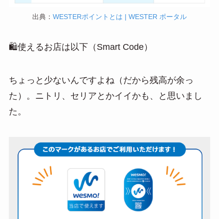
出典：
WESTERポイントとは | WESTER ポータル
🛍使えるお店は以下（Smart Code）
ちょっと少ないんですよね（だから残高が余っ
た）。ニトリ、セリアとかイイかも、と思いまし
た。