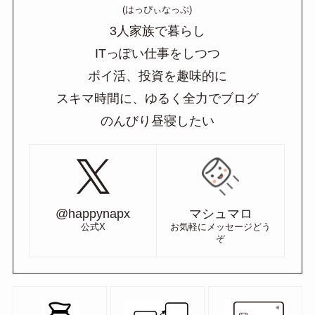
(はっぴぃなっぷ)
3人家族で暮らし
ITっぽい仕事をしつつ
ポイ活、投資を趣味的に
スキマ時間に、ゆるく全力でブログ
のんびり昼寝したい
@happynapx
マシュマロ
公式X
お気軽にメッセージどう
ぞ