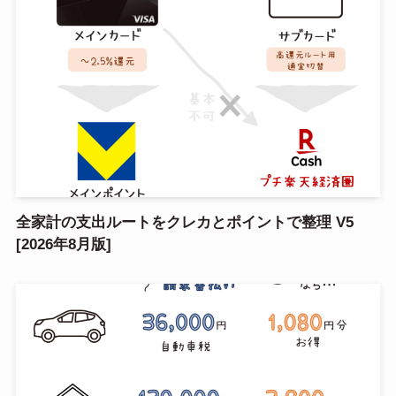
全家計の支出ルートをクレカとポイントで整理 V5
[2026年8月版]