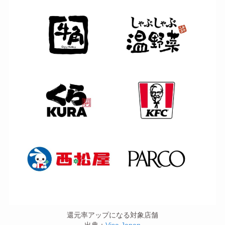
還元率アップになる対象店舗