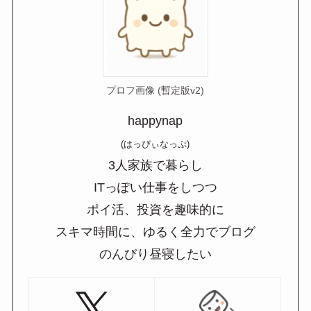
プロフ画像 (暫定版v2)
happynap
(はっぴぃなっぷ)
3人家族で暮らし
ITっぽい仕事をしつつ
ポイ活、投資を趣味的に
スキマ時間に、ゆるく全力でブログ
のんびり昼寝したい