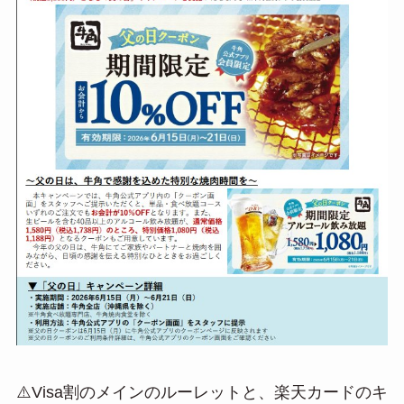
⚠️Visa割のメインのルーレットと、楽天カードのキ