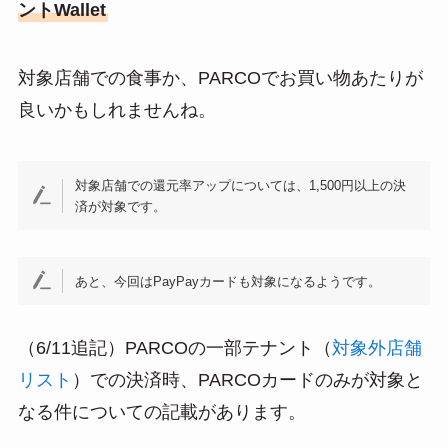
ントWallet
対象店舗での食事か、PARCOでお買い物あたりが
良いかもしれませんね。
対象店舗での還元率アップについては、1,500円以上の決
済が対象です。
あと、今回はPayPayカードも対象になるようです。
（6/11追記）PARCOの一部テナント（
対象外店舗
リスト
）での決済時、PARCOカードのみが対象と
なる件についての記載があります。