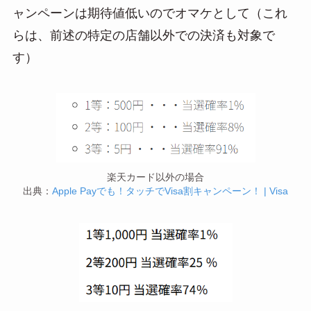
ャンペーンは期待値低いのでオマケとして（これ
らは、前述の特定の店舗以外での決済も対象で
す）
楽天カード以外の場合
出典：
Apple Payでも！タッチでVisa割キャンペーン！ | Visa