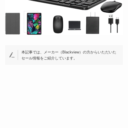
本記事では、メーカー（Blackview）の方からいただいた
セール情報をご紹介しています。