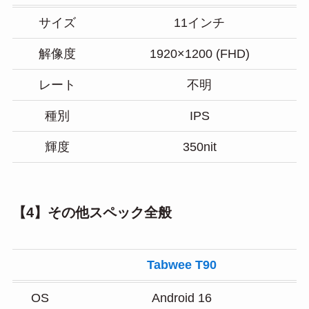
サイズ
11インチ
解像度
1920×1200 (FHD)
レート
不明
種別
IPS
輝度
350nit
【4】その他スペック全般
Tabwee T90
OS
Android 16