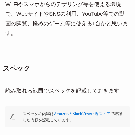
Wi-Fiやスマホからのテザリング等を使える環境
で、WebサイトやSNSの利用、YouTube等での動
画の閲覧、軽めのゲーム等に使える1台かと思いま
す。
スペック
読み取れる範囲でスペックを記載しておきます。
スペックの内容は
AmazonのBlackView正規ストア
で確認
した内容を記載しています。