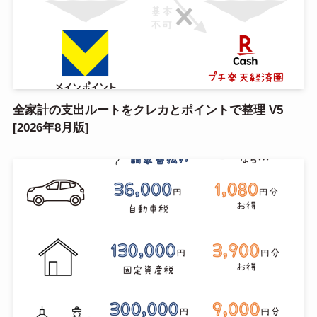
全家計の支出ルートをクレカとポイントで整理 V5
[2026年8月版]