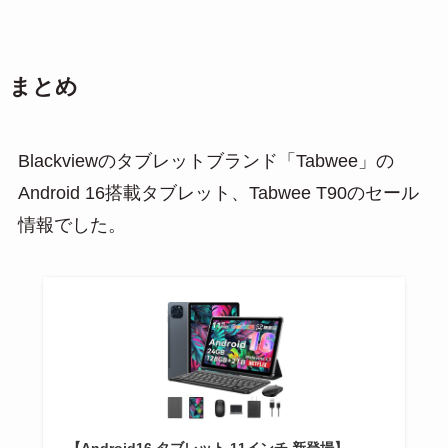
まとめ
Blackviewのタブレットブランド「Tabwee」の
Android 16搭載タブレット、Tabwee T90のセール
情報でした。