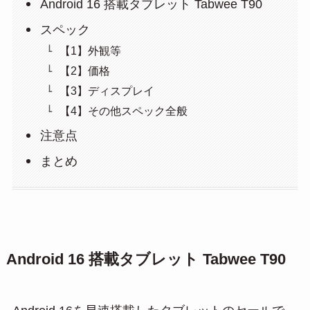
Android 16 搭載タブレット Tabwee T90
スペック
【1】外観等
【2】価格
【3】ディスプレイ
【4】その他スペック全般
注意点
まとめ
Android 16 搭載タブレット Tabwee T90