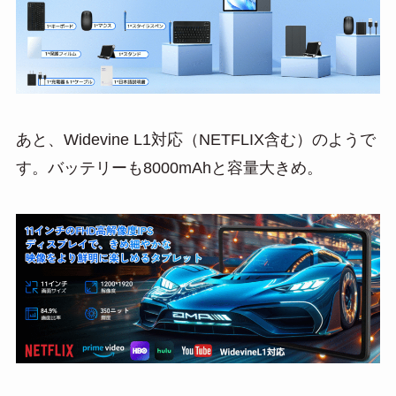
あと、Widevine L1対応（NETFLIX含む）のようで
す。バッテリーも8000mAhと容量大きめ。