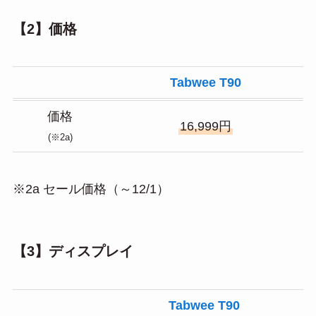
【2】価格
Tabwee T90
価格
16,999円
(※2a)
※2a セール価格（～12/1）
【3】ディスプレイ
Tabwee T90