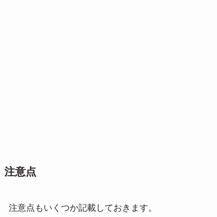
注意点
注意点もいくつか記載しておきます。