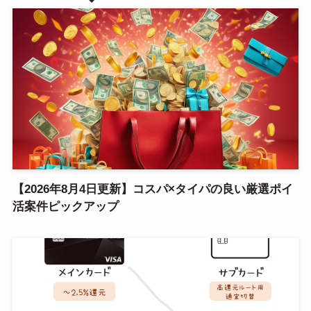
【2026年8月4日更新】コスパ×タイパの良い厳選ポイ
活案件ピックアップ