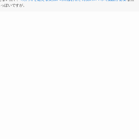
あるっぽいですが。