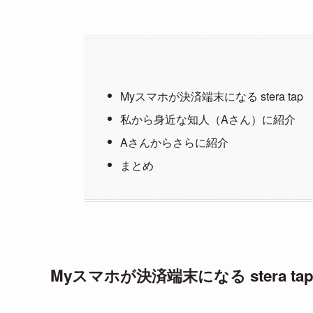
Myスマホが決済端末になる stera tap
私から身近な知人（Aさん）に紹介
Aさんからさらに紹介
まとめ
Myスマホが決済端末になる stera ta