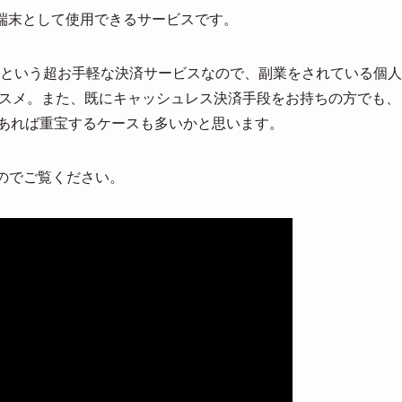
端末として使用できるサービスです。
という超お手軽な決済サービスなので、副業をされている個人
オススメ。また、既にキャッシュレス決済手段をお持ちの方でも、
あれば重宝するケースも多いかと思います。
のでご覧ください。