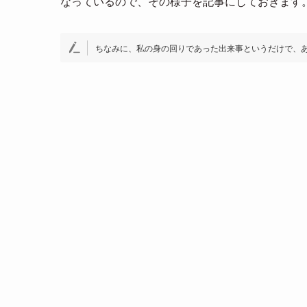
なっているので、その様子を記事にしておきます
ちなみに、私の身の回りであった出来事というだけで、