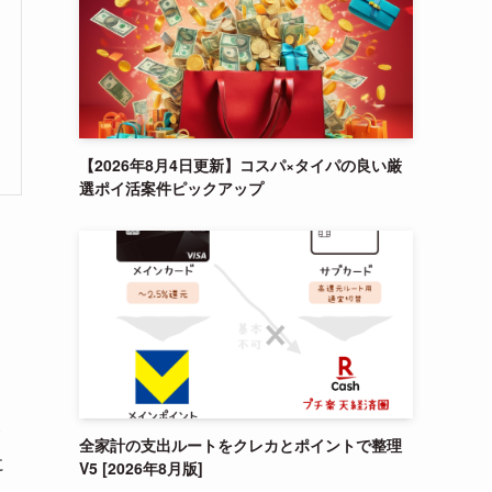
【2026年8月4日更新】コスパ×タイパの良い厳
選ポイ活案件ピックアップ
サ
全家計の支出ルートをクレカとポイントで整理
に
V5 [2026年8月版]