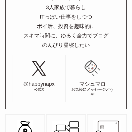
3人家族で暮らし
ITっぽい仕事をしつつ
ポイ活、投資を趣味的に
スキマ時間に、ゆるく全力でブログ
のんびり昼寝したい
@happynapx
マシュマロ
公式X
お気軽にメッセージどう
ぞ