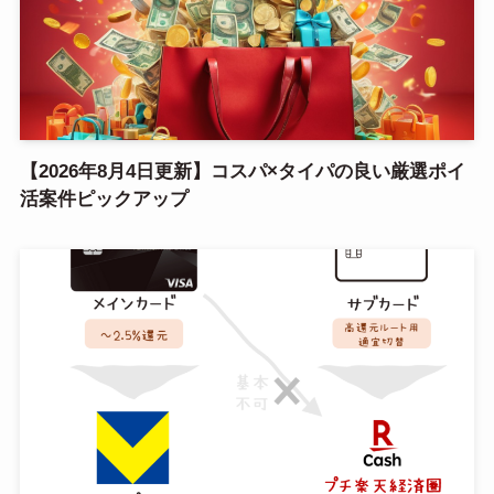
【2026年8月4日更新】コスパ×タイパの良い厳選ポイ
活案件ピックアップ