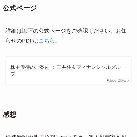
公式ページ
詳細は以下の公式ページをご確認ください。お知
らせのPDFは
こちら
。
株主優待のご案内 ： 三井住友フィナンシャルグルー
プ
あわせて読みたい
感想