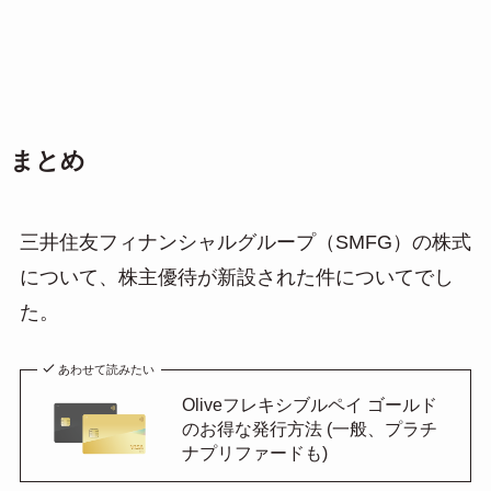
まとめ
三井住友フィナンシャルグループ（SMFG）の株式
について、株主優待が新設された件についてでし
た。
あわせて読みたい
Oliveフレキシブルペイ ゴールド
のお得な発行方法 (一般、プラチ
ナプリファードも)