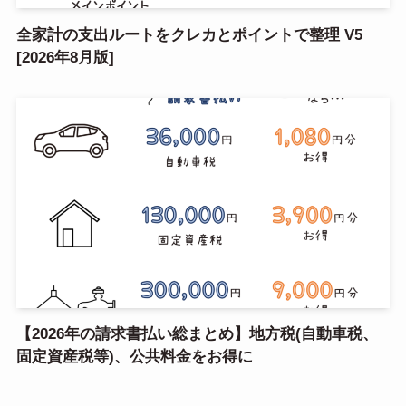
全家計の支出ルートをクレカとポイントで整理 V5
[2026年8月版]
【2026年の請求書払い総まとめ】地方税(自動車税、
固定資産税等)、公共料金をお得に