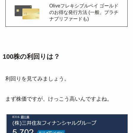
Oliveフレキシブルペイ ゴールド
のお得な発行方法 (一般、プラチ
ナプリファードも)
100株の利回りは？
利回りを見てみましょう。
まず株価ですが、けっこう高いんですよね。