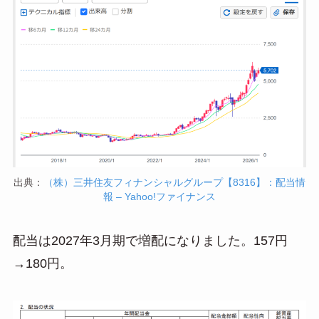
出典：
（株）三井住友フィナンシャルグループ【8316】：配当情
報 – Yahoo!ファイナンス
配当は2027年3月期で増配になりました。157円
→180円。