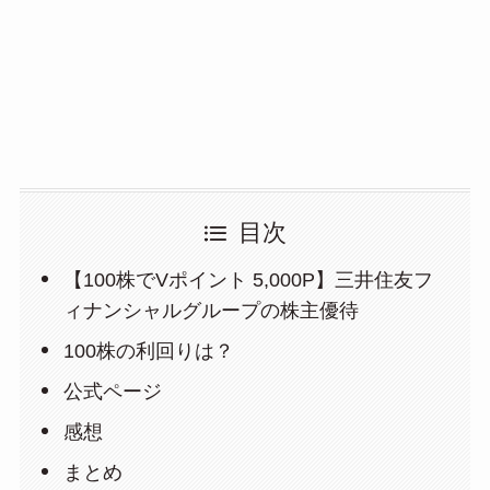
目次
【100株でVポイント 5,000P】三井住友フ
ィナンシャルグループの株主優待
100株の利回りは？
公式ページ
感想
まとめ