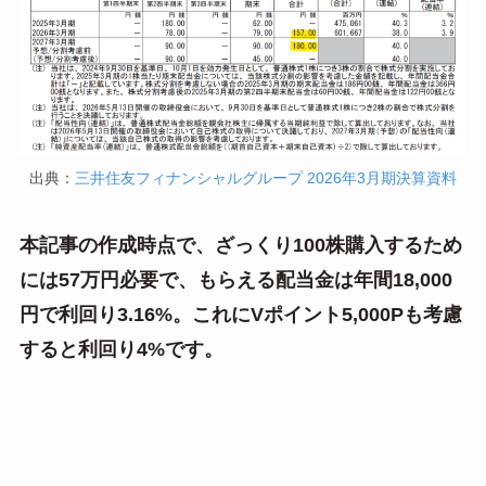
出典：
三井住友フィナンシャルグループ 2026年3月期決算資料
本記事の作成時点で、ざっくり100株購入するため
には57万円必要で、もらえる配当金は年間18,000
円で利回り3.16%。これにVポイント5,000Pも考慮
すると利回り4%です。