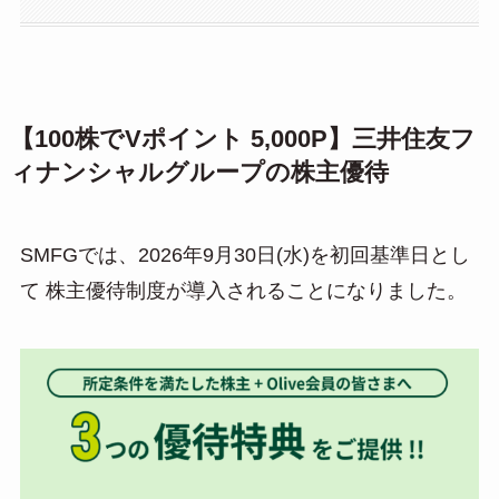
【100株でVポイント 5,000P】三井住友フ
ィナンシャルグループの株主優待
SMFGでは、2026年9月30日(水)を初回基準日とし
て 株主優待制度が導入されることになりました。