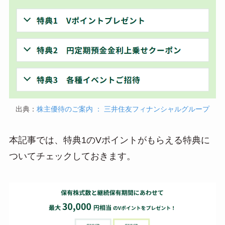
出典：
株主優待のご案内 ： 三井住友フィナンシャルグループ
本記事では、特典1のVポイントがもらえる特典に
ついてチェックしておきます。