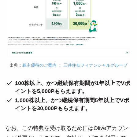
出典：
株主優待のご案内 ： 三井住友フィナンシャルグループ
100株以上、かつ継続保有期間が1年以上でVポ
イントを5,000Pもらえます。
1,000株以上、かつ継続保有期間5年以上でVポ
イントを30,000Pもらえます。
なお、この特典を受け取るためにはOliveアカウン