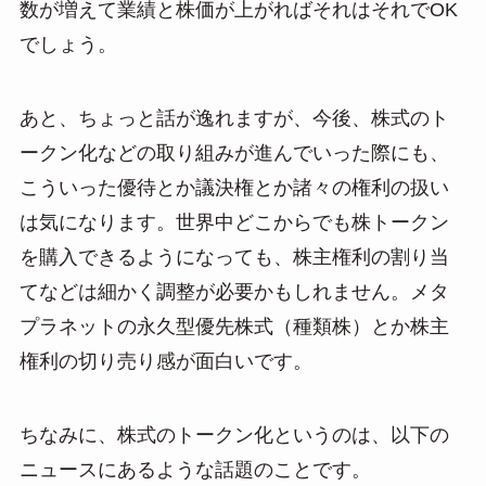
数が増えて業績と株価が上がればそれはそれでOK
でしょう。
あと、ちょっと話が逸れますが、今後、株式のト
ークン化などの取り組みが進んでいった際にも、
こういった優待とか議決権とか諸々の権利の扱い
は気になります。世界中どこからでも株トークン
を購入できるようになっても、株主権利の割り当
てなどは細かく調整が必要かもしれません。メタ
プラネットの永久型優先株式（種類株）とか株主
権利の切り売り感が面白いです。
ちなみに、株式のトークン化というのは、以下の
ニュースにあるような話題のことです。