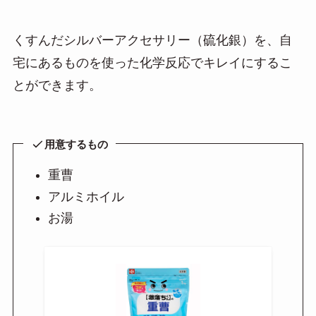
くすんだシルバーアクセサリー（硫化銀）を、自
宅にあるものを使った化学反応でキレイにするこ
とができます。
用意するもの
重曹
アルミホイル
お湯