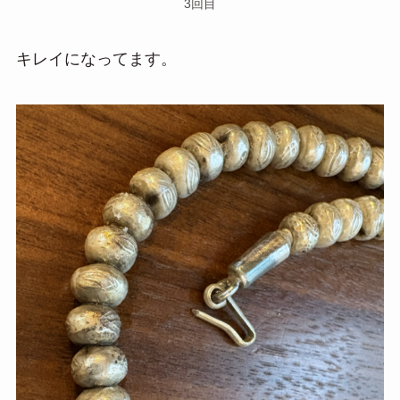
3回目
キレイになってます。