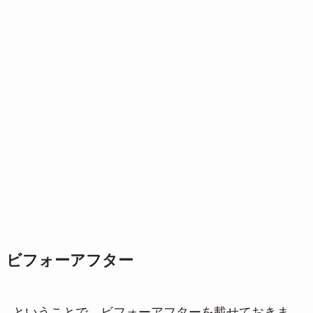
ビフォーアフター
ということで、ビフォーアフターを載せておきま