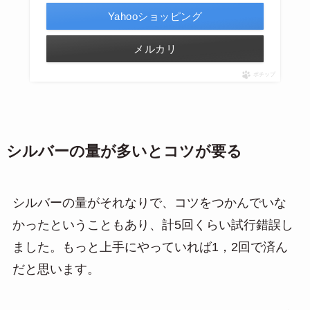
Yahooショッピング
メルカリ
ポチップ
シルバーの量が多いとコツが要る
シルバーの量がそれなりで、コツをつかんでいな
かったということもあり、計5回くらい試行錯誤し
ました。もっと上手にやっていれば1，2回で済ん
だと思います。