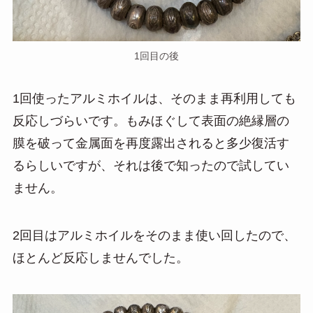
1回目の後
1回使ったアルミホイルは、そのまま再利用しても
反応しづらいです。もみほぐして表面の絶縁層の
膜を破って金属面を再度露出されると多少復活す
るらしいですが、それは後で知ったので試してい
ません。
2回目はアルミホイルをそのまま使い回したので、
ほとんど反応しませんでした。