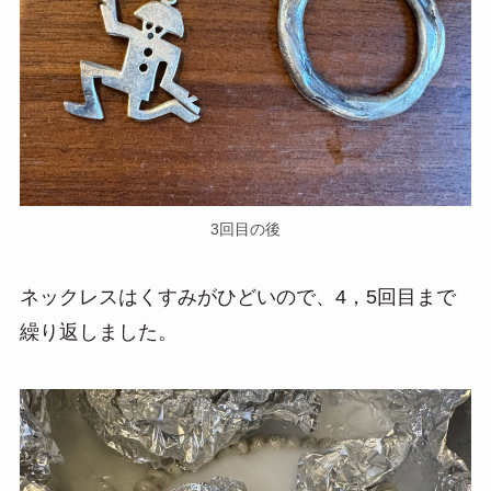
3回目の後
ネックレスはくすみがひどいので、4，5回目まで
繰り返しました。