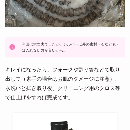
今回は大丈夫でしたが、シルバー以外の素材（石なども）
は入れない方が良いかも。
キレイになったら、フォークや割り箸などで取り
出して（素手の場合はお肌のダメージに注意）、
水洗いと拭き取り後、クリーニング用のクロス等
で仕上げをすれば完成です。