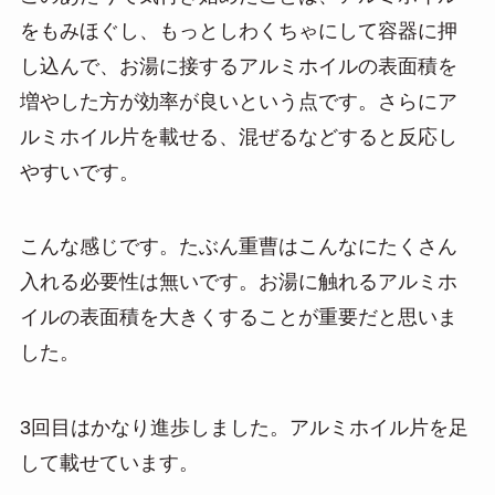
をもみほぐし、もっとしわくちゃにして容器に押
し込んで、お湯に接するアルミホイルの表面積を
増やした方が効率が良いという点です。さらにア
ルミホイル片を載せる、混ぜるなどすると反応し
やすいです。
こんな感じです。たぶん重曹はこんなにたくさん
入れる必要性は無いです。お湯に触れるアルミホ
イルの表面積を大きくすることが重要だと思いま
した。
3回目はかなり進歩しました。アルミホイル片を足
して載せています。