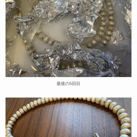
最後の5回目