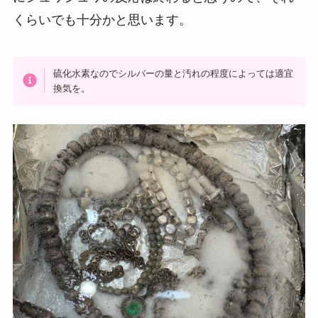
くらいでも十分かと思います。
硫化水素なのでシルバーの量と汚れの程度によっては適宜
換気を。