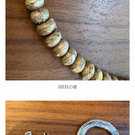
3回目の後