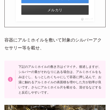
メルカリ
ポチップ
容器にアルミホイルを敷いて対象のシルバーアク
セサリー等を載せ、
下記のアルミホイルの敷き方はイマイチ。後述しますが、
シルバーの量がそれなりにある場合は、アルミホイルをも
みほぐし、もっとしわくちゃにして容器に押し込んで、お
湯に触れるアルミホイルの表面積を増やした方が効率が良
いです。さらにアルミホイル片を載せる、混ぜるなどする
と反応しやすいです。