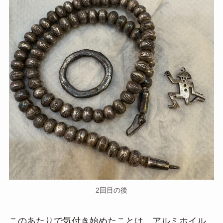
2回目の後
このあたりで気付き始めたことは、アルミホイル