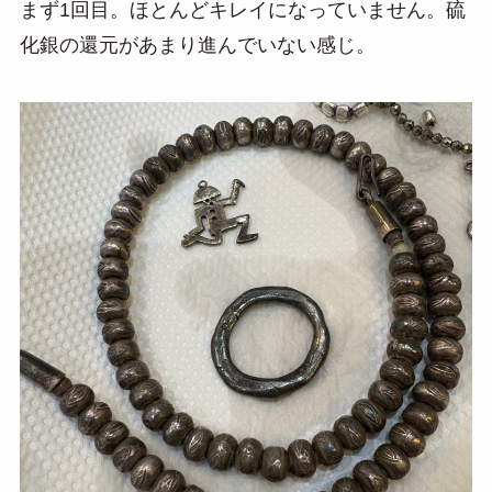
まず1回目。ほとんどキレイになっていません。硫
化銀の還元があまり進んでいない感じ。