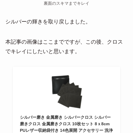
裏面のスキマまでキレイ
シルバーの輝きを取り戻しました。
本記事の画像はここまでですが、この後、クロス
でキレイにしたいと思います。
シルバー磨き 金属磨き シルバークロス シルバー
磨きクロス 金属磨きクロス 10枚セット 8ｘ8cm
PUレザー収納袋付き 14色展開 アクセサリー 洗浄