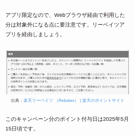
アプリ限定なので、Webブラウザ経由で利用した
分は対象外になる点に要注意です。リーベイツア
プリを経由しましょう。
出典：
楽天リーベイツ （Rebates） | 楽天のポイントサイト
このキャンペーン分のポイント付与日は2025年5月
15日頃です。