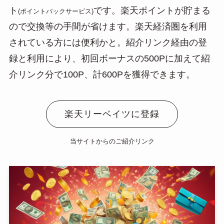
ト
です。楽天ポイントが貯まる
(ポイントバックサービス)
ので交換等の手間が省けます。楽天経済圏を利用
されている方には便利かと。紹介リンク経由の登
録と利用により、初回ボーナスの500Pに加えて紹
介リンク分で100P、計600Pを獲得できます。
楽天リーベイツに登録
当サイトからのご紹介リンク