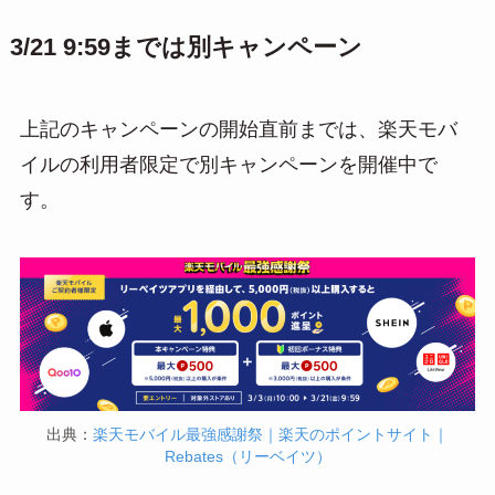
3/21 9:59までは別キャンペーン
上記のキャンペーンの開始直前までは、楽天モバ
イルの利用者限定で別キャンペーンを開催中で
す。
出典：
楽天モバイル最強感謝祭｜楽天のポイントサイト｜
Rebates（リーベイツ）