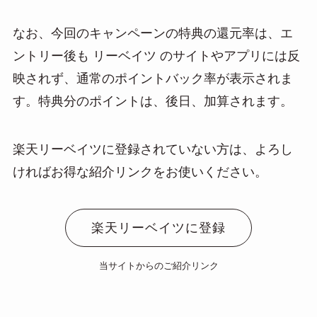
なお、今回のキャンペーンの特典の還元率は、エ
ントリー後も リーベイツ のサイトやアプリには反
映されず、通常のポイントバック率が表示されま
す。特典分のポイントは、後日、加算されます。
楽天リーベイツに登録されていない方は、よろし
ければお得な紹介リンクをお使いください。
楽天リーベイツに登録
当サイトからのご紹介リンク