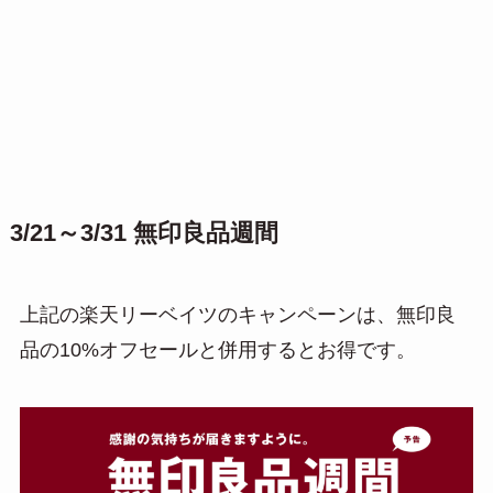
3/21～3/31 無印良品週間
上記の楽天リーベイツのキャンペーンは、無印良
品の10%オフセールと併用するとお得です。