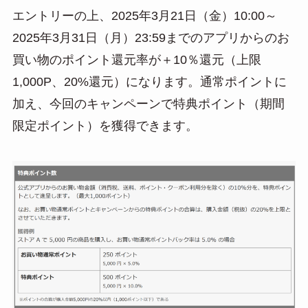
エントリーの上、2025年3月21日（金）10:00～
2025年3月31日（月）23:59までのアプリからのお
買い物のポイント還元率が＋10％還元（上限
1,000P、20%還元）になります。通常ポイントに
加え、今回のキャンペーンで特典ポイント（期間
限定ポイント）を獲得できます。