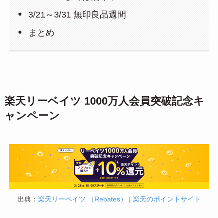
3/21～3/31 無印良品週間
まとめ
楽天リーベイツ 1000万人会員突破記念キ
ャンペーン
出典：
楽天リーベイツ （Rebates） | 楽天のポイントサイト