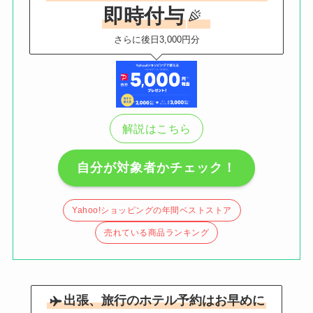
即時付与
さらに後日3,000円分
解説はこちら
自分が対象者かチェック！
Yahoo!ショッピングの年間ベストストア
売れている商品ランキング
出張、旅行のホテル予約はお早めに