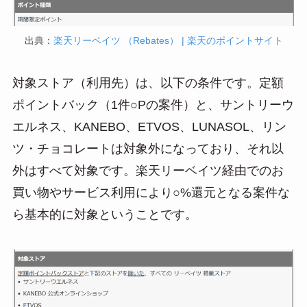
出典：
楽天リーベイツ （Rebates） | 楽天のポイントサイト
対象ストア（利用先）は、以下の条件です。定額
ポイントバック（1件○Pの案件）と、サントリーウ
エルネス、KANEBO、ETVOS、LUNASOL、リン
ツ・チョコレートは対象外になっており、それ以
外はすべて対象です。楽天リーベイツ経由でのお
買い物やサービス利用により○%還元となる案件な
ら基本的に対象ということです。