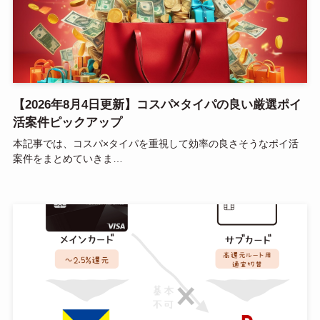
【2026年8月4日更新】コスパ×タイパの良い厳選ポイ
活案件ピックアップ
本記事では、コスパ×タイパを重視して効率の良さそうなポイ活
案件をまとめていきま…