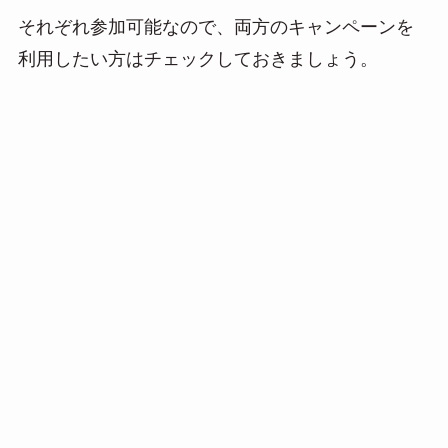
それぞれ参加可能なので、両方のキャンペーンを
利用したい方はチェックしておきましょう。