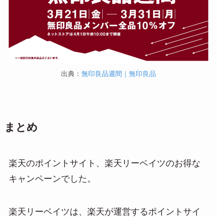
出典：
無印良品週間｜無印良品
まとめ
楽天のポイントサイト、楽天リーベイツのお得な
キャンペーンでした。
楽天リーベイツは、楽天が運営するポイントサイ