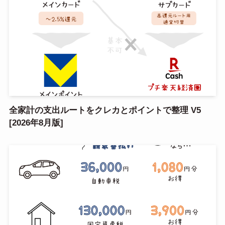
全家計の支出ルートをクレカとポイントで整理 V5
[2026年8月版]