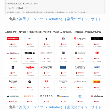
出典：
楽天リーベイツ （Rebates） | 楽天のポイントサイト
出典：
楽天リーベイツ （Rebates） | 楽天のポイントサイト