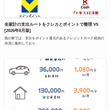
全家計の支出ルートをクレカとポイントで整理 V5
[2026年8月版]
我が家では、支出をポイント還元のあるクレジットカード経由の
決済に集約しており…