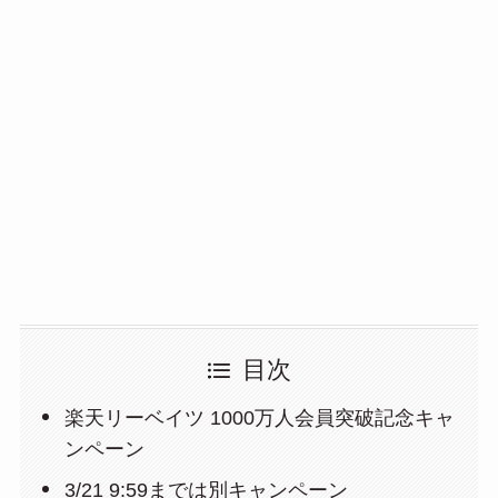
目次
楽天リーベイツ 1000万人会員突破記念キャ
ンペーン
3/21 9:59までは別キャンペーン