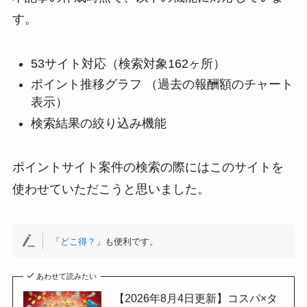
す。
53サイト対応（検索対象162ヶ所）
ポイント推移グラフ （過去の報酬額のチャート
表示）
検索結果の絞り込み機能
ポイントサイト案件の検索の際にはこのサイトを
使わせていただこうと思いました。
「
どこ得？
」も便利です。
あわせて読みたい
【2026年8月4日更新】コスパ×タ