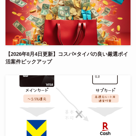
【2026年8月4日更新】コスパ×タイパの良い厳選ポイ
活案件ピックアップ