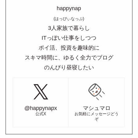
happynap
(はっぴぃなっぷ)
3人家族で暮らし
ITっぽい仕事をしつつ
ポイ活、投資を趣味的に
スキマ時間に、ゆるく全力でブログ
のんびり昼寝したい
@happynapx
マシュマロ
公式X
お気軽にメッセージどう
ぞ