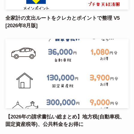
全家計の支出ルートをクレカとポイントで整理 V5
[2026年8月版]
【2026年の請求書払い総まとめ】地方税(自動車税、
固定資産税等)、公共料金をお得に