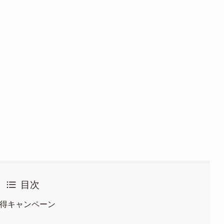
目次
大お得キャンペーン