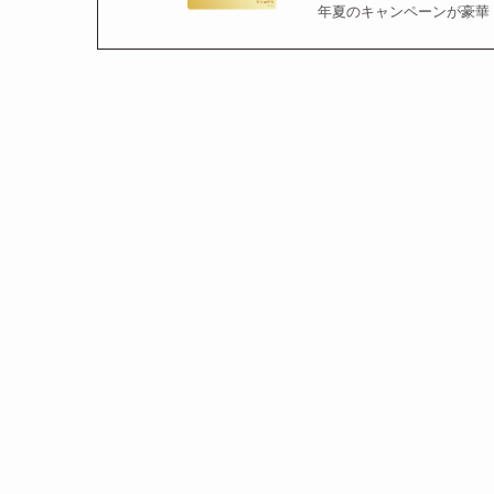
年夏のキャンペーンが豪華