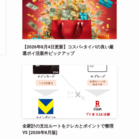
【2026年8月4日更新】コスパ×タイパの良い厳
選ポイ活案件ピックアップ
全家計の支出ルートをクレカとポイントで整理
V5 [2026年8月版]