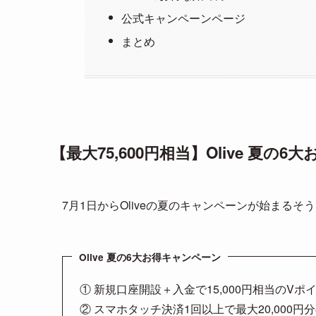
公式キャンペーンページ
まとめ
【最大75,600円相当】Olive 夏の
7月1日からOliveの夏のキャンペーンが始まるそ
Olive 夏の6大お得キャンペーン
① 新規口座開設＋入金で15,000円相当のV
② スマホタッチ決済1回以上で最大20,000円