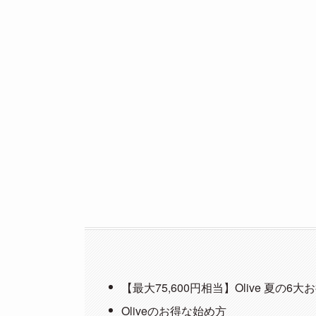
【最大75,600円相当】Olive 夏の6
Oliveのお得な始め方