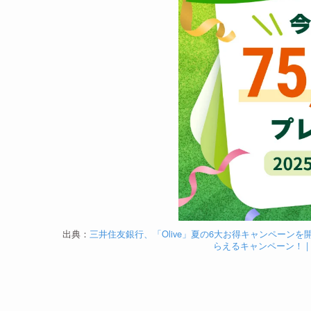
出典：
三井住友銀行、「Olive」夏の6大お得キャンペーンを開催
らえるキャンペーン！ 