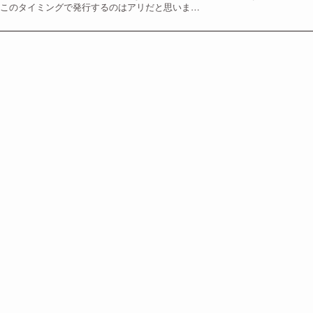
 このタイミングで発行するのはアリだと思いま…