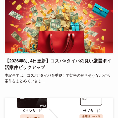
【2026年8月4日更新】コスパ×タイパの良い厳選ポイ
活案件ピックアップ
本記事では、コスパ×タイパを重視して効率の良さそうなポイ活
案件をまとめていきま…