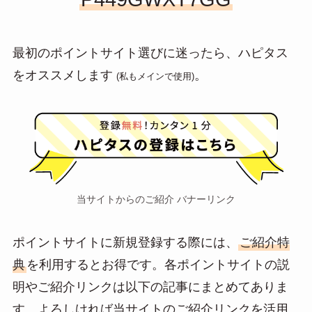
最初のポイントサイト選びに迷ったら、ハピタス
をオススメします
。
(私もメインで使用)
当サイトからのご紹介 バナーリンク
ポイントサイトに新規登録する際には、
ご紹介特
典
を利用するとお得です。各ポイントサイトの説
明やご紹介リンクは以下の記事にまとめてありま
す。よろしければ当サイトのご紹介リンクを活用