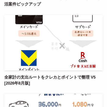
活案件ピックアップ
全家計の支出ルートをクレカとポイントで整理 V5
[2026年8月版]