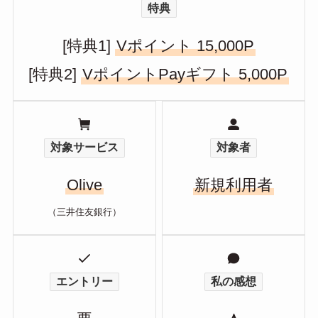
特典
[特典1]
Vポイント 15,000P
[特典2]
VポイントPayギフト 5,000P
対象サービス
対象者
Olive
新規利用者
（三井住友銀行）
エントリー
私の感想