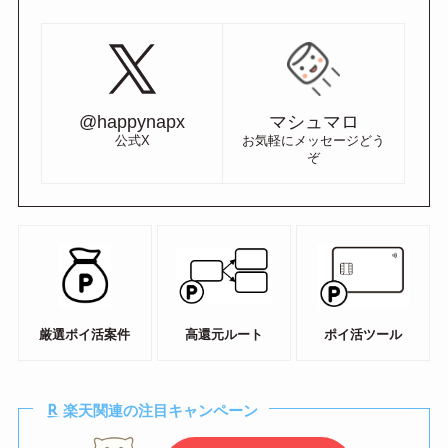
@happynapx
マシュマロ
公式X
お気軽にメッセージどう
ぞ
厳選ポイ活案件
高還元ルート
ポイ活ツール
楽天関連の注目キャンペーン