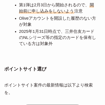
第1弾は2月3日から開始されるので、
開
始前に申し込みをしないよう
注意
Oliveアカウントを開設した履歴のない方
が対象
2025年1月31日時点で、三井住友カード
のNLシリーズ等の指定のカードを保有し
ている方は対象外
ポイントサイト選び
ポイントサイト案件の最新情報は以下より検索
を。