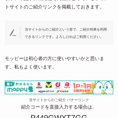
トサイトのご紹介リンクを掲載しておきます。
当サイトからのご紹介という形で、ご紹介特典を利用
できるリンクです。よろしければご利用ください。
モッピーは初心者の方に使いやすいかと思いま
す。私もよく使います。
当サイトからのご紹介 バナーリンク
紹介コードを直接入力する場合は、
P449GWXT7GG