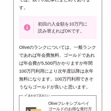
す。
初回の入金額を10万円に
読み替えればOKです。
Oliveのランクについては、一般ランク
であれば年会費無料、ゴールドであれ
ば年会費が5,500円かかりますが年間
100万円利用により次年度以降は永年
無料になります。100万円利用できそ
うならゴールドが良いと思います。
あわせて読みたい
Oliveフレキシブルペイ
ゴールドのお得な発行方