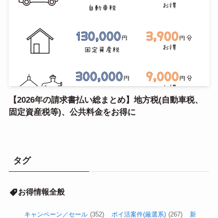
【2026年の請求書払い総まとめ】地方税(自動車税、
固定資産税等)、公共料金をお得に
タグ
お得情報全般
キャンペーン／セール
(352)
ポイ活案件(厳選系)
(267)
新