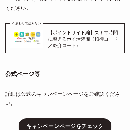
ください。
あわせて読みたい
【ポイントサイト編】スキマ時間
に整えるポイ活装備（招待コード
／紹介コード）
公式ページ等
詳細は公式のキャンペーンページをご確認くださ
い。
キャンペーンページをチェック