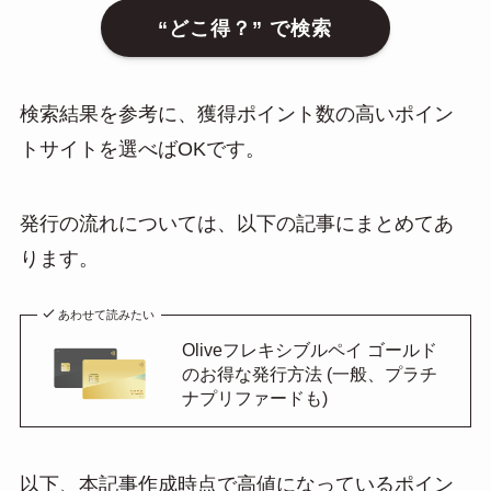
“どこ得？” で検索
検索結果を参考に、獲得ポイント数の高いポイン
トサイトを選べばOKです。
発行の流れについては、以下の記事にまとめてあ
ります。
あわせて読みたい
Oliveフレキシブルペイ ゴールド
のお得な発行方法 (一般、プラチ
ナプリファードも)
以下、本記事作成時点で高値になっているポイン