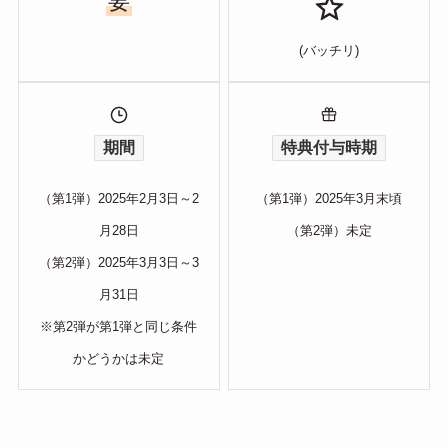
要
(バッチリ)
期間
特典付与時期
（第1弾）2025年2月3日～2
（第1弾）2025年3月末頃
月28日
（第2弾）未定
（第2弾）2025年3月3日～3
月31日
※第2弾が第1弾と同じ条件
かどうかは未定