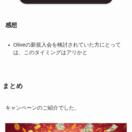
感想
Oliveの新規入会を検討されていた方にとって
は、このタイミングはアリかと
まとめ
キャンペーンのご紹介でした。