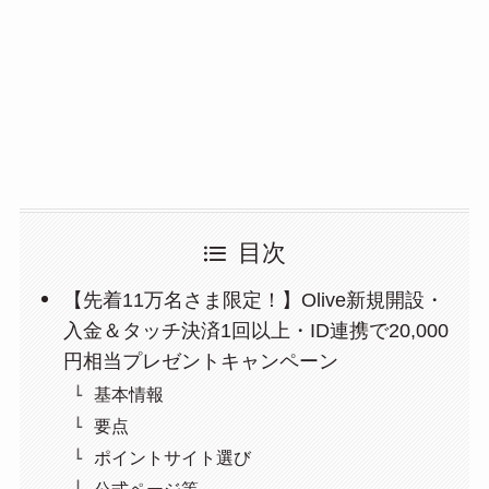
目次
【先着11万名さま限定！】Olive新規開設・
入金＆タッチ決済1回以上・ID連携で20,000
円相当プレゼントキャンペーン
基本情報
要点
ポイントサイト選び