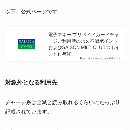
以下、公式ページです。
電子マネー/プリペイドカードチャ
ージご利用時の永久不滅ポイント
およびSAISON MILE CLUBのポイ
ント付与終…
クレジットカードは永久不滅ポイン…
対象外となる利用先
チャージ系は全滅と読み取れるくらいにたっぷり
記載されています。