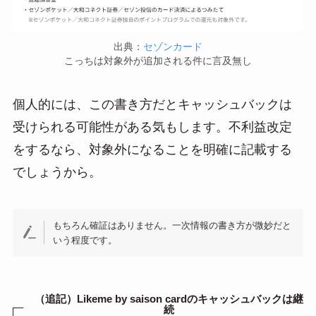
出典：
セゾンカード
こっちは対象外が追加される件に言及無し
個人的には、この書き方だとキャッシュバックは
受けられる可能性がある気もします。不利益改定
をするなら、対象外になることを明確に記載する
でしょうから。
もちろん確証はありません。一次情報の書き方が微妙だと
いう程度です。
（追記）Likeme by saison cardのキャッシュバックは継
続