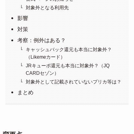
対象外となる利用先
影響
対策
考察：例外はある？
キャッシュバック還元も本当に対象外？
（Likemeカード）
JRキューポ還元も本当に対象外？（JQ
CARDセゾン）
対象外として記載されていないプリカ等は？
まとめ