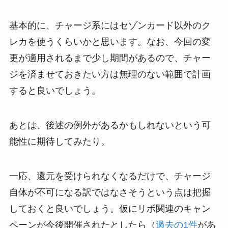
基本的に、チャージ系にはセゾンカード以外のク
レカを使うくらいかと思います。なお、今回の変
更が適用されるまで少し期間があるので、チャー
ジを済ませておきたい方は無理のない範囲で計画
すると良いでしょう。
あとは、後述の例外があるかもしれないという可
能性に期待してみたり。
一応、還元を受けられなくなるだけで、チャージ
自体が不可になる訳ではなさそうという点は把握
しておくと良いでしょう。仮にリボ関連のキャン
ペーンが今後開催されたとしたら（
過去の1件
があ