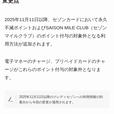
変更点
2025年11月11日以降、セゾンカードにおいて永久
不滅ポイントおよびSAISON MILE CLUB（セゾン
マイルクラブ）のポイント付与の対象外となる利
用方法が追加されます。
電子マネーのチャージ、プリペイドカードのチャ
ージがこれらのポイント付与の対象外となりま
す。
2025年11月11日以降のクレディセゾンへの利用情報の到
着分から今回の変更が適用されます。