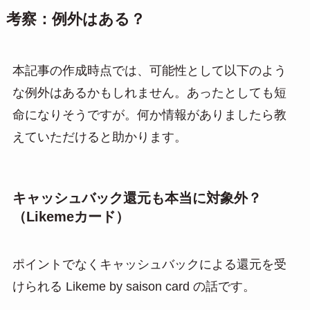
考察：例外はある？
本記事の作成時点では、可能性として以下のよう
な例外はあるかもしれません。あったとしても短
命になりそうですが。何か情報がありましたら教
えていただけると助かります。
キャッシュバック還元も本当に対象外？
（Likemeカード）
ポイントでなくキャッシュバックによる還元を受
けられる Likeme by saison card の話です。