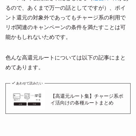
るので、あくまで万一の話としてですが）、ポイ
ント還元の対象外であってもチャージ系の利用で
リボ関連のキャンペーンの条件を満たすことは可
能かもしれないためです。
色んな高還元ルートについては以下の記事にまと
めてあります。
あわせて読みたい
【高還元ルート集】チャージ系ポ
イ活向けの各種ルートまとめ