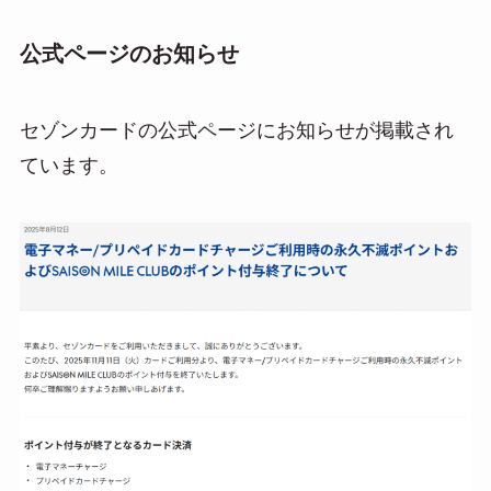
公式ページのお知らせ
セゾンカードの公式ページにお知らせが掲載され
ています。