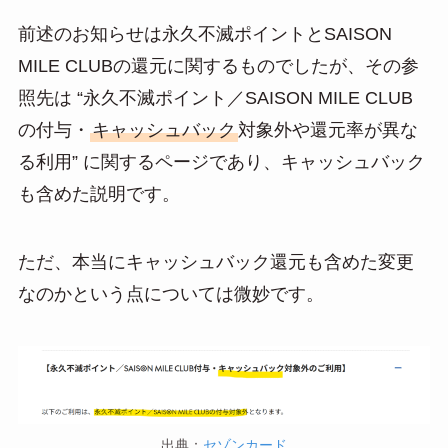
前述のお知らせは永久不滅ポイントとSAISON
MILE CLUBの還元に関するものでしたが、その参
照先は “永久不滅ポイント／SAISON MILE CLUB
の付与・
キャッシュバック
対象外や還元率が異な
る利用” に関するページであり、キャッシュバック
も含めた説明です。
ただ、本当にキャッシュバック還元も含めた変更
なのかという点については微妙です。
出典：
セゾンカード