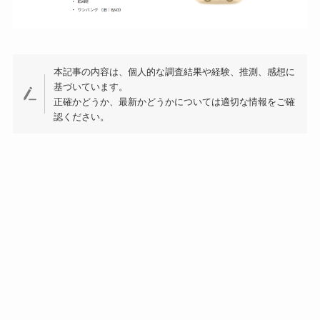
本記事の内容は、個人的な調査結果や経験、推測、感想に
基づいています。
正確かどうか、最新かどうかについては適切な情報をご確
認ください。