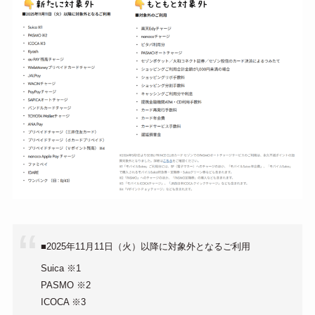
■2025年11月11日（火）以降に対象外となるご利用
Suica ※1
PASMO ※2
ICOCA ※3