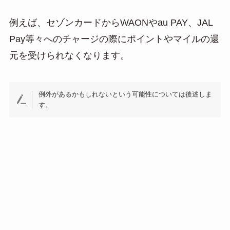
例えば、セゾンカードからWAONやau PAY、JAL
Pay等々へのチャージの際にポイントやマイルの還
元を受けられなくなります。
例外があるかもしれないという可能性については後述しま
す。