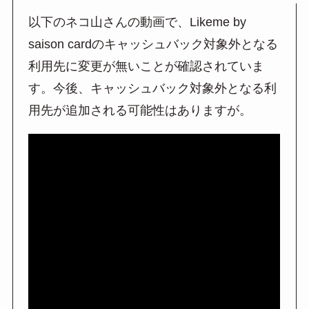
以下のネコ山さんの動画で、Likeme by
saison cardのキャッシュバック対象外となる
利用先に変更が無いことが確認されていま
す。今後、キャッシュバック対象外となる利
用先が追加される可能性はありますが。