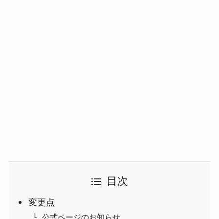
目次
変更点
公式ページのお知らせ