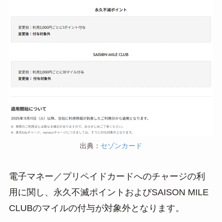
出典：
セゾンカード
電子マネー／プリペイドカードへのチャージの利
用に関し、永久不滅ポイントおよびSAISON MILE
CLUBのマイルの付与が対象外となります。