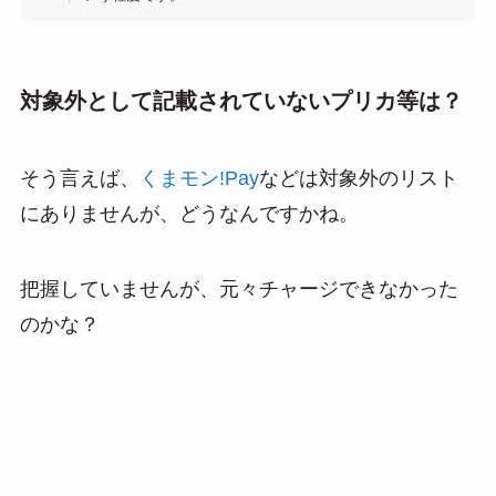
対象外として記載されていないプリカ等は？
そう言えば、
くまモン!Pay
などは対象外のリスト
にありませんが、どうなんですかね。
把握していませんが、元々チャージできなかった
のかな？