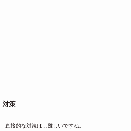
対策
直接的な対策は…難しいですね。