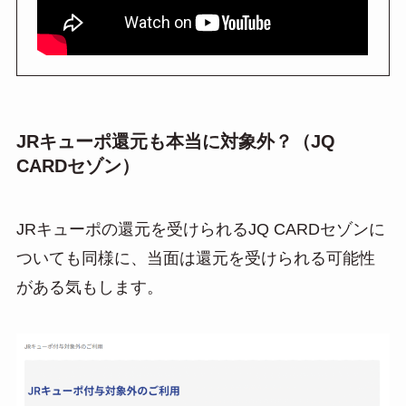
JRキューポ還元も本当に対象外？（JQ
CARDセゾン）
JRキューポの還元を受けられるJQ CARDセゾンに
ついても同様に、当面は還元を受けられる可能性
がある気もします。