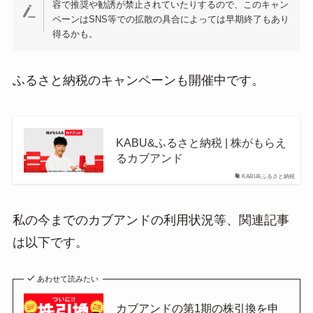
容で推奨や勧誘が禁止されていたりするので、このキャン
ペーンはSNS等での拡散の具合によっては早期終了もあり
得るかも。
ふるさと納税のキャンペーンも開催中です。
KABU&ふるさと納税 | 株がもらえ
るカブアンド
KABU&ふるさと納税
私の今までのカブアンドの利用状況等、関連記事
は以下です。
あわせて読みたい
カブアンドの第1期の株引換を申