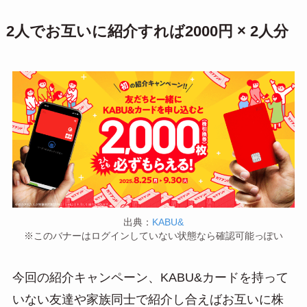
2人でお互いに紹介すれば2000円 × 2人分
出典：
KABU&
※このバナーはログインしていない状態なら確認可能っぽい
今回の紹介キャンペーン、KABU&カードを持って
いない友達や家族同士で紹介し合えばお互いに株