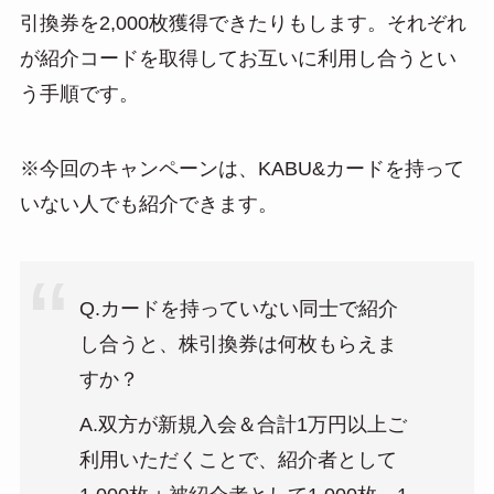
引換券を2,000枚獲得できたりもします。それぞれ
が紹介コードを取得してお互いに利用し合うとい
う手順です。
※今回のキャンペーンは、KABU&カードを持って
いない人でも紹介できます。
Q.カードを持っていない同士で紹介
し合うと、株引換券は何枚もらえま
すか？
A.双方が新規入会＆合計1万円以上ご
利用いただくことで、紹介者として