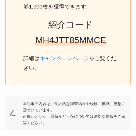
券1,000枚を獲得できます。
紹介コード
MH4JTT85MMCE
詳細は
キャンペーンページ
をご覧くだ
さい。
本記事の内容は、個人的な調査結果や経験、推測、感想に
基づいています。
正確かどうか、最新かどうかについては適切な情報をご確
認ください。