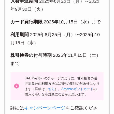
入会申込期間
2025年8月25日（月）～2025
年9月30日（火）
カード発行期限
2025年10月15日（水）まで
利用期間
2025年8月25日（月）〜2025年10
月15日（水）
株引換券の付与時期
2025年11月15日（土）
まで
JAL Pay等へのチャージのように、株引換券の還
元対象外の利用方法は1万円の集計の対象外になり
ます（詳細は
こちら
）。
Amazonギフトカード
の
購入くらいなら対象になるかと思います。
詳細は
キャンペーンページ
をご確認くださ