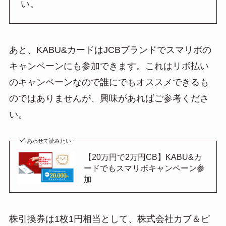
い。
あと、KABU&カードはJCBブランドでスマリボの
キャンペーンにも参加できます。これはリボ払い
のキャンペーンなので誰にでもオススメできるも
のではありませんが、興味があればご参考くださ
い。
あわせて読みたい
【20万円で2万円CB】KABU&カ
ードでもスマリボキャンペーン参
加
株引換券は1枚1円相当として、株式会社カブ＆ピ