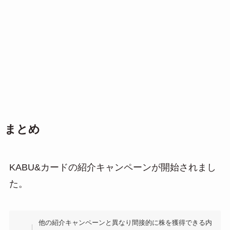
まとめ
KABU&カードの紹介キャンペーンが開始されまし
た。
他の紹介キャンペーンと異なり間接的に株を獲得できる内