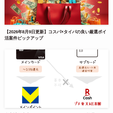
【2026年8月9日更新】コスパ×タイパの良い厳選ポイ
活案件ピックアップ