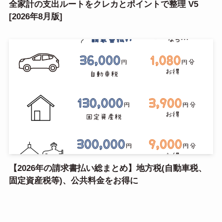
全家計の支出ルートをクレカとポイントで整理 V5
[2026年8月版]
【2026年の請求書払い総まとめ】地方税(自動車税、
固定資産税等)、公共料金をお得に