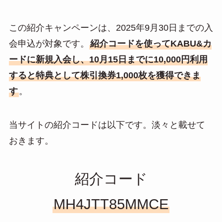
この紹介キャンペーンは、2025年9月30日までの入
会申込が対象です。
紹介コードを使ってKABU&カ
ードに新規入会し、10月15日までに10,000円利用
すると特典として株引換券1,000枚を獲得できま
す
。
当サイトの紹介コードは以下です。淡々と載せて
おきます。
紹介コード
MH4JTT85MMCE