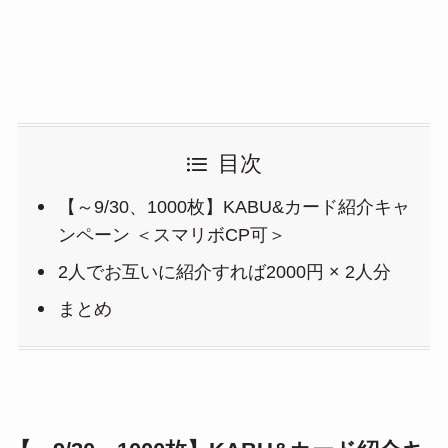
目次
【～9/30、1000枚】KABU&カード紹介キャ
ンペーン ＜スマリボCP可＞
2人でお互いに紹介すれば2000円 × 2人分
まとめ