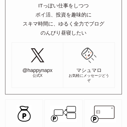
ITっぽい仕事をしつつ
ポイ活、投資を趣味的に
スキマ時間に、ゆるく全力でブログ
のんびり昼寝したい
@happynapx
マシュマロ
公式X
お気軽にメッセージどう
ぞ