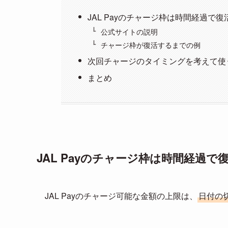
JAL Payのチャージ枠は時間経過で復
公式サイトの説明
チャージ枠が復活するまでの例
次回チャージのタイミングを考えて使
まとめ
JAL Payのチャージ枠は時間経過で
JAL Payのチャージ可能な金額の上限は、
日付の