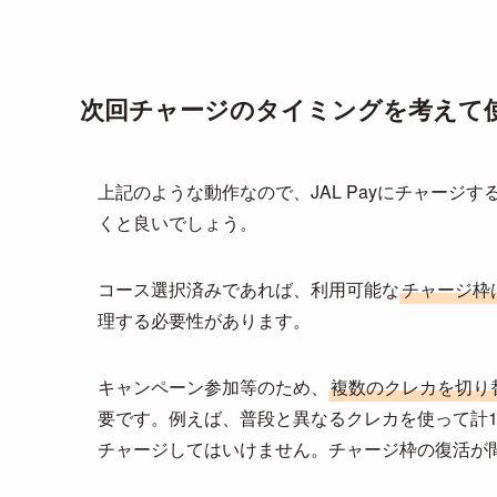
次回チャージのタイミングを考えて
上記のような動作なので、JAL Payにチャージす
くと良いでしょう。
コース選択済みであれば、利用可能な
チャージ枠は
理する必要性があります。
キャンペーン参加等のため、
複数のクレカを切り
要です。例えば、普段と異なるクレカを使って計
チャージしてはいけません。チャージ枠の復活が