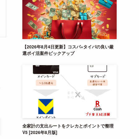
【2026年8月4日更新】コスパ×タイパの良い厳
選ポイ活案件ピックアップ
状
全家計の支出ルートをクレカとポイントで整理
V5 [2026年8月版]