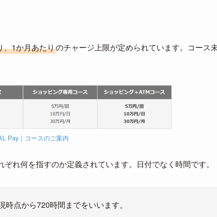
り、1か月あたり
のチャージ上限が定められています。コース
AL Pay｜コースのご案内
それぞれ何を指すのか定義されています。日付でなく時間です。
現時点から720時間までをいいます。