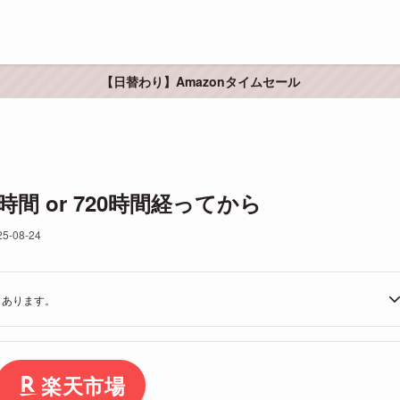
【日替わり】Amazonタイムセール
時間 or 720時間経ってから
25-08-24
もあります。
楽天市場