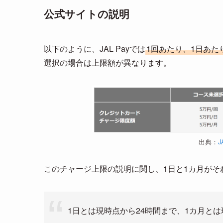
公式サイトの説明
以下のように、JAL Payでは
1回あたり、1日あた
選択の場合は上限額が異なります。
出典：
J
このチャージ上限の説明に関し、1日と1カ月が
1日とは現時点から24時間まで、1カ月とは