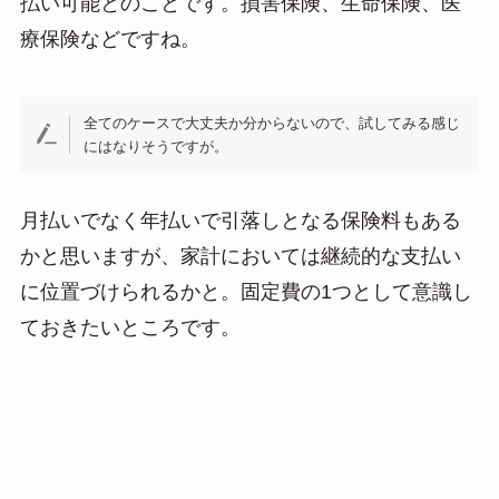
払い可能とのことです。損害保険、生命保険、医
療保険などですね。
全てのケースで大丈夫か分からないので、試してみる感じ
にはなりそうですが。
月払いでなく年払いで引落しとなる保険料もある
かと思いますが、家計においては継続的な支払い
に位置づけられるかと。固定費の1つとして意識し
ておきたいところです。