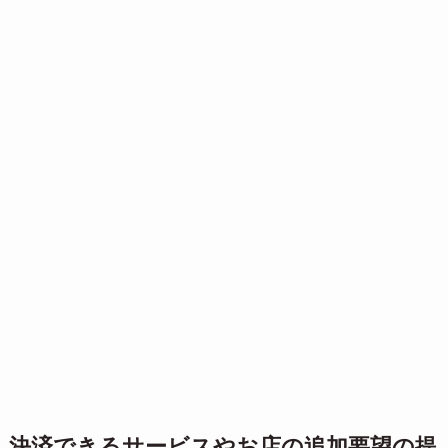
決済できるサービスやお店の追加要望の提