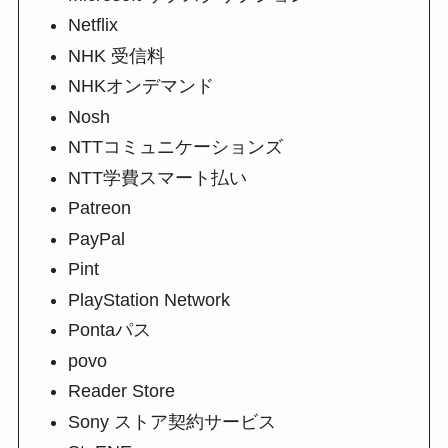
Netflix
NHK 受信料
NHKオンデマンド
Nosh
NTTコミュニケーションズ
NTT学費スマート払い
Patreon
PayPal
Pint
PlayStation Network
Pontaパス
povo
Reader Store
Sony ストア契約サービス