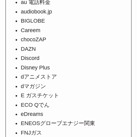
au 電話料金
audiobook.jp
BIGLOBE
Careem
chocoZAP
DAZN
Discord
Disney Plus
dアニメストア
dマガジン
E ガスチケット
ECO Qでん
eDreams
ENEOSグローブエナジー関東
FNJガス