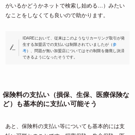
がいるかどうかネットで検索し始める…）みたい
なことをしなくても良いので助かります。
IDAREにおいて、従来はこのようなリカーリング取引が発
生する加盟店での支払いは制限されていましたが（
参
考
）、問題が無い加盟店についてはその制限を撤廃し決済
できるようになったそうです。
保険料の支払い（損保、生保、医療保険な
ど）も基本的に支払い可能そう
あと、保険料の支払い等についても基本的には支