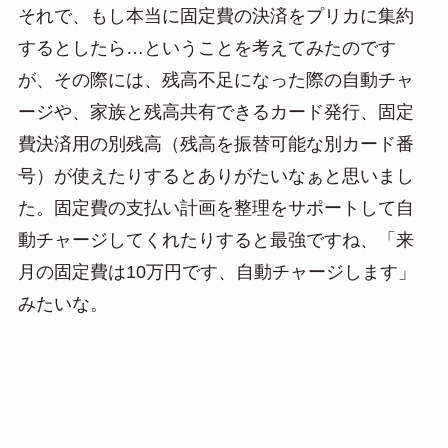
それで、もし本当に固定費の決済をプリカに集約
するとしたら…ということを考えてみたのです
が、その際には、残高不足になった際の自動チャ
ージや、家族と残高共有できるカード発行、固定
費決済用の別残高（残高を振替可能な別カード番
号）が使えたりするとありがたいなぁと思いまし
た。固定費の支払い計画を整理をサポートして自
動チャージしてくれたりすると最強ですね、「来
月の固定費は10万円です、自動チャージします」
みたいな。