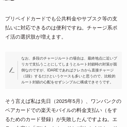
プリペイドカードでも公共料金やサブスク等の支
払いに対応できるのは便利ですね。チャージ系ポ
イ活の選択肢が増えます。
なお、多段のチャージルートの場合は、最終地点に近いプ
リカで支払うことにしてしまうとルート封鎖時の対策が面
倒なのですが、IDAREであればクレカから直接チャージ
（1段）するだけというケースも多いと思うので、比較的
ルート封鎖の心配をせずシンプルに構成できそうです。
そう言えば私は先日（2025年5月）、ワンバンクの
ペアカードでの楽天モバイルの料金支払い（をす
るためのカード登録）が失敗したんですよね。エ