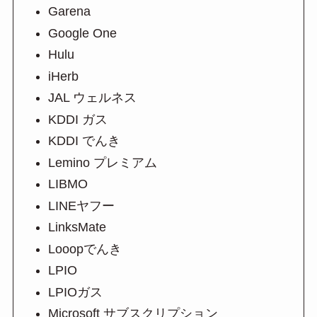
Garena
Google One
Hulu
iHerb
JAL ウェルネス
KDDI ガス
KDDI でんき
Lemino プレミアム
LIBMO
LINEヤフー
LinksMate
Looopでんき
LPIO
LPIOガス
Microsoft サブスクリプション