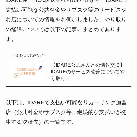
IDARE運営元の株式会社Fivotの方から、IDAREで
支払い可能な公共料金やサブスク等のサービスや
お店についての情報をお伺いしました。やり取り
の経緯については以下の記事にまとめてありま
す。
あわせて読みたい
【IDARE公式さんとの情報交換】
IDAREのサービス改善についてや
り取り
以下は、IDAREで支払い可能なリカーリング加盟
店（公共料金やサブスク等、継続的な支払いが発
生する決済先）の一覧です。