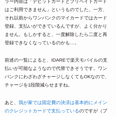
ラー内容は「デビットカードとプリペイドカード
はご利用できません」というものでした。一方、
それ以前からワンバンクのマイカードではカード
登録、支払いができているんですが、よく分かり
ません。もしかすると、一度解除したら二度と再
登録できなくなっているのかも…。
前述の一覧によると、IDAREで楽天モバイルの支
払いが可能なようなので代替できそうです。ワン
バンクにわざわざチャージしなくてもOKなので、
チャージを1段階減らせますね。
あと、
我が家では固定費の決済は基本的にメイン
のクレジットカードで支払っている
のですが（プ