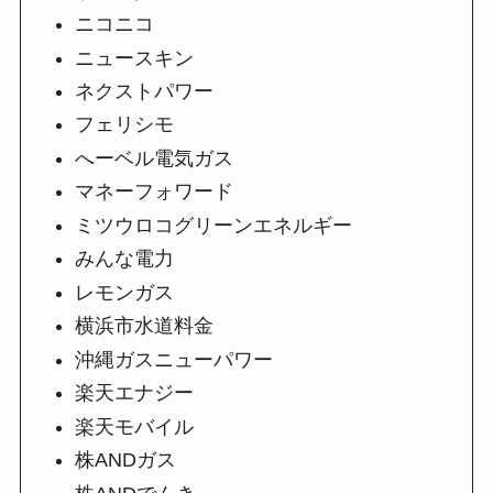
ニコニコ
ニュースキン
ネクストパワー
フェリシモ
へーベル電気ガス
マネーフォワード
ミツウロコグリーンエネルギー
みんな電力
レモンガス
横浜市水道料金
沖縄ガスニューパワー
楽天エナジー
楽天モバイル
株ANDガス