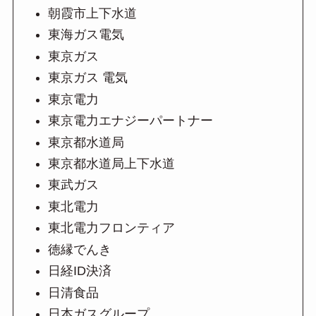
朝霞市上下水道
東海ガス電気
東京ガス
東京ガス 電気
東京電力
東京電力エナジーパートナー
東京都水道局
東京都水道局上下水道
東武ガス
東北電力
東北電力フロンティア
徳縁でんき
日経ID決済
日清食品
日本ガスグループ