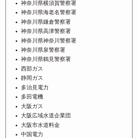
神奈川県横須賀警察署
神奈川県海老名警察署
神奈川県鎌倉警察署
神奈川県高津警察署
神奈川県神奈川警察署
神奈川県泉警察署
神奈川県鶴見警察署
西部ガス
静岡ガス
多治見電力
多田電機
大阪ガス
大阪広域水道企業団
大阪市水道料金
中国電力