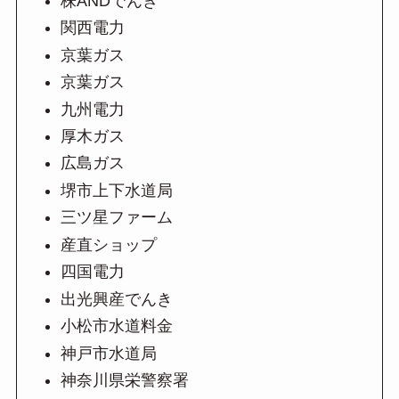
株ANDでんき
関西電力
京葉ガス
京葉ガス
九州電力
厚木ガス
広島ガス
堺市上下水道局
三ツ星ファーム
産直ショップ
四国電力
出光興産でんき
小松市水道料金
神戸市水道局
神奈川県栄警察署