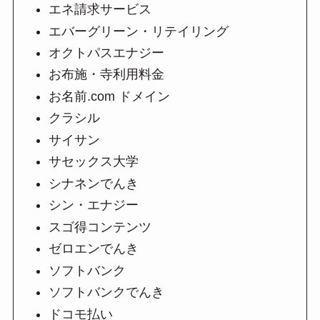
エネ請求サービス
エバーグリーン・リテイリング
オクトパスエナジー
お布施・寺利用料金
お名前.com ドメイン
クラシル
サイサン
サセックス大学
シナネンでんき
シン・エナジー
スゴ得コンテンツ
ゼロエンでんき
ソフトバンク
ソフトバンクでんき
ドコモ払い