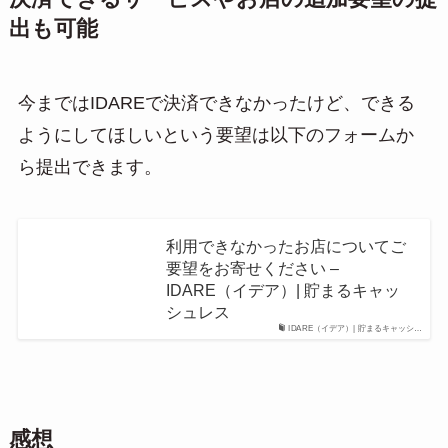
出も可能
今まではIDAREで決済できなかったけど、できる
ようにしてほしいという要望は以下のフォームか
ら提出できます。
利用できなかったお店についてご
要望をお寄せください –
IDARE（イデア）| 貯まるキャッ
シュレス
IDARE（イデア）| 貯まるキャッシ…
感想