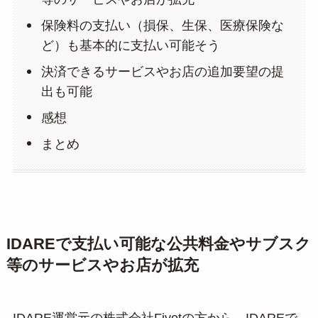
保険料の支払い（損保、生保、医療保険な
ど）も基本的に支払い可能そう
決済できるサービスやお店の追加要望の提
出も可能
感想
まとめ
IDAREで支払い可能な公共料金やサブスク
等のサービスやお店が拡充