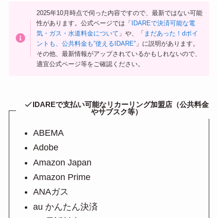
2025年10月時点で伺った内容ですので、最新ではない可能
性があります。公式ページでは「
IDAREで決済可能な電
気・ガス・水道料金について
」や、「
まだあった！dポイ
ントも、公共料金も”使えるIDARE”
」に説明があります。
その他、最新情報がアップされているかもしれないので、
適宜公式ページ等をご確認ください。
IDAREで支払い可能なリカーリング加盟店（公共料金
やサブスク等）
ABEMA
Adobe
Amazon Japan
Amazon Prime
ANAガス
au かんたん決済