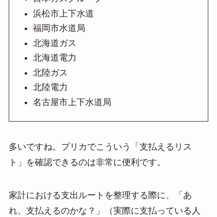
浜松市上下水道
福岡市水道局
北海道ガス
北海道電力
北陸ガス
北陸電力
名古屋市上下水道局
多いですね。プリカでこういう「支払えるリス
ト」を確認できるのは非常に便利です。
家計における支出ルートを整理する際に、「あ
れ、支払えるのかな？」（実際に支払っている人