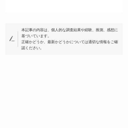
本記事の内容は、個人的な調査結果や経験、推測、感想に
基づいています。
正確かどうか、最新かどうかについては適切な情報をご確
認ください。