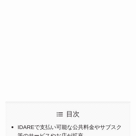
目次
IDAREで支払い可能な公共料金やサブスク
等のサービスやお店が拡充