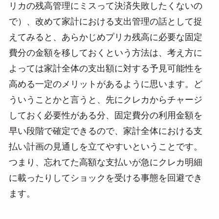
リカの残高管理にミスって決済失敗したくないの
で）、改めて家計における支出管理の話として捉
えてみると、あらかじめプリカ残高に必要な固定
費分の金額を移しておくという方法は、考え方に
よっては家計全体の支出額に対する予見可能性を
高める一定のメリットがあるように思います。ど
ういうことかと言うと、先にクレカからチャージ
しておく必要性がある分、固定費分の利用金額を
早い段階で確定できるので、家計全体における支
払い計画の見通しを立てやすいということです。
つまり、忘れてた高額な支払いが急にクレカ明細
に載ったりしてショックを受ける事態を回避でき
ます。