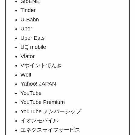
StoENE
Tinder
U-Bahn
Uber
Uber Eats
UQ mobile
Viator
Vポイントでんき
Wolt
Yahoo! JAPAN
YouTube
YouTube Premium
YouTube メンバーシップ
イオンモバイル
エネクスライフサービス