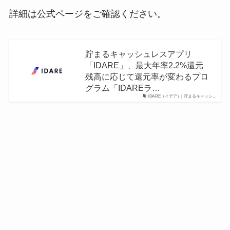
詳細は公式ページをご確認ください。
貯まるキャッシュレスアプリ
「IDARE」、最大年率2.2%還元
残高に応じて還元率が変わるプロ
グラム「IDAREラ…
IDARE（イデア）| 貯まるキャッシ…