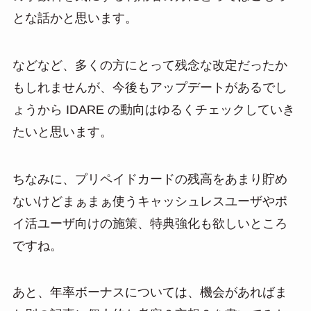
とな話かと思います。
などなど、多くの方にとって残念な改定だったか
もしれませんが、今後もアップデートがあるでし
ょうから IDARE の動向はゆるくチェックしていき
たいと思います。
ちなみに、プリペイドカードの残高をあまり貯め
ないけどまぁまぁ使うキャッシュレスユーザやポ
イ活ユーザ向けの施策、特典強化も欲しいところ
ですね。
あと、年率ボーナスについては、機会があればま