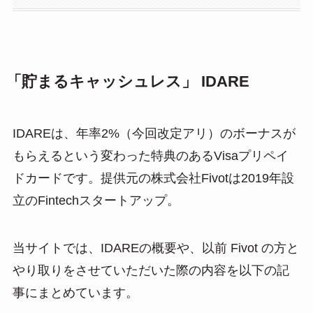
「貯まるキャッシュレス」 IDARE
IDAREは、年率2%（今回改定アリ）のボーナスが
もらえるという変わった特典のあるVisaプリペイ
ドカードです。提供元の株式会社Fivotは2019年設
立のFintechスタートアップ。
当サイトでは、IDAREの概要や、以前 Fivot の方と
やり取りをさせていただいた際の内容を以下の記
事にまとめています。