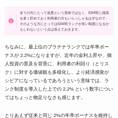
全ての方にとって改悪という意味ではなく、IDAREに残高
を多く貯めておく利用者の方もいらっしゃるはずなので、
そのような方にとってはIDAREランクが良い制度になるか
もしれないという点は添えておきます。
ちなみに、最上位のプラチナランクでは年率ボー
ナスが 2.2%になりますが、近年の金利上昇や、個
人投資の普及を背景に、利用者の利回り（とリス
ク）に対する価値観も多様化し、より経済感覚が
シビアになっているであろうという意味では、ラ
ンク制度を導入した上での 2.2% という数字につい
てはちょっと物足りなさも感じます。
とりあえず従来と同じ 2%の年率ボーナスを維持し