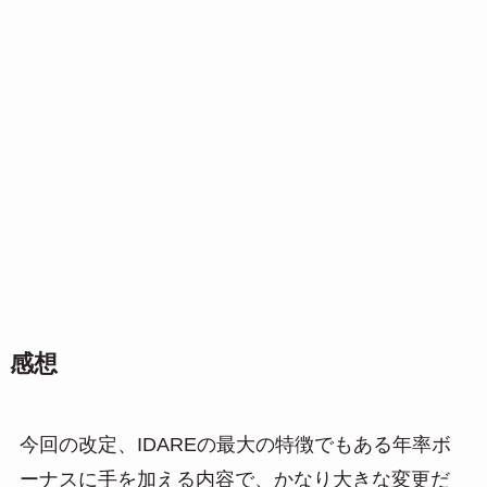
感想
今回の改定、IDAREの最大の特徴でもある年率ボ
ーナスに手を加える内容で、かなり大きな変更だ