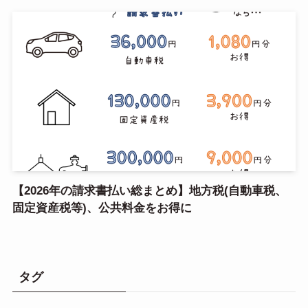
【2026年の請求書払い総まとめ】地方税(自動車税、
固定資産税等)、公共料金をお得に
タグ