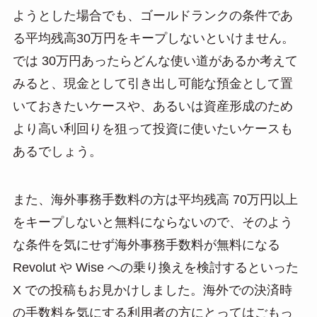
ようとした場合でも、ゴールドランクの条件であ
る平均残高30万円をキープしないといけません。
では 30万円あったらどんな使い道があるか考えて
みると、現金として引き出し可能な預金として置
いておきたいケースや、あるいは資産形成のため
より高い利回りを狙って投資に使いたいケースも
あるでしょう。
また、海外事務手数料の方は平均残高 70万円以上
をキープしないと無料にならないので、そのよう
な条件を気にせず海外事務手数料が無料になる
Revolut や Wise への乗り換えを検討するといった
X での投稿もお見かけしました。海外での決済時
の手数料を気にする利用者の方にとってはごもっ