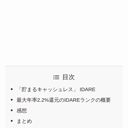
目次
「貯まるキャッシュレス」 IDARE
最大年率2.2%還元のIDAREランクの概要
感想
まとめ