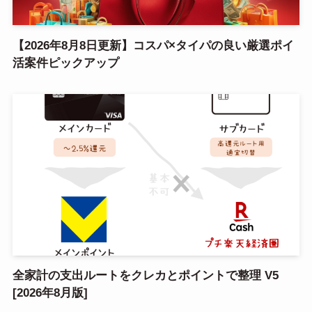
【2026年8月8日更新】コスパ×タイパの良い厳選ポイ
活案件ピックアップ
全家計の支出ルートをクレカとポイントで整理 V5
[2026年8月版]