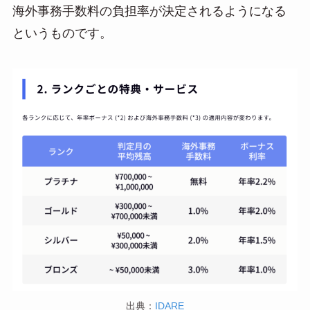
海外事務手数料の負担率が決定されるようになる
というものです。
出典：
IDARE