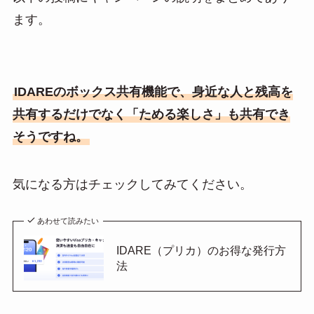
ます。
IDAREのボックス共有機能で、身近な人と残高を
共有するだけでなく「ためる楽しさ」も共有でき
そうですね。
気になる方はチェックしてみてください。
あわせて読みたい
IDARE（プリカ）のお得な発行方
法