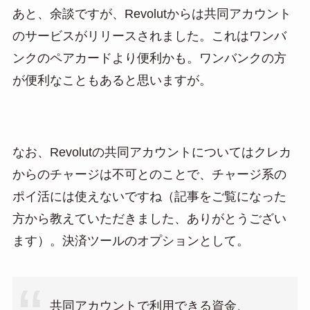
あと、余談ですが、Revolutからは共同アカウント
のサービスがリリースされました。これはワンバ
ンクのペアカードより便利かも。ワンバンクの方
が便利なこともあると思いますが。
なお、Revolutの共同アカウントについてはクレカ
からのチャージは不可とのことで、チャージ系の
ポイ活には使えないですね（記事をご覧になった
方から教えていただきました、ありがとうござい
ます）。決済ツールのオプションとして。
共同アカウントで利用できる資金、