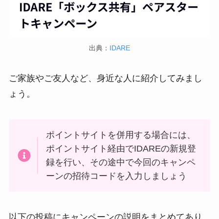
出典：
IDARE
ご家族やご友人など、身近な人に紹介してみまし
ょう。
ポイントサイトを併用する場合には、
ポイントサイト経由でIDAREの新規登
録を行い、その途中で今回のキャンペ
ーンの招待コードを入力しましょう
以下の投稿にキャンペーンの説明をまとめてあり