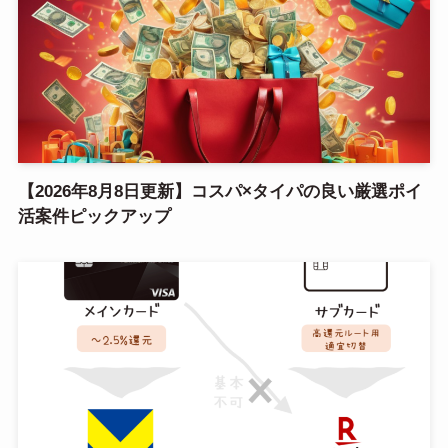
【2026年8月8日更新】コスパ×タイパの良い厳選ポイ
活案件ピックアップ