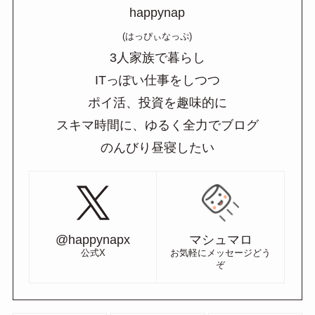
happynap
(はっぴぃなっぷ)
3人家族で暮らし
ITっぽい仕事をしつつ
ポイ活、投資を趣味的に
スキマ時間に、ゆるく全力でブログ
のんびり昼寝したい
@happynapx
マシュマロ
公式X
お気軽にメッセージどう
ぞ