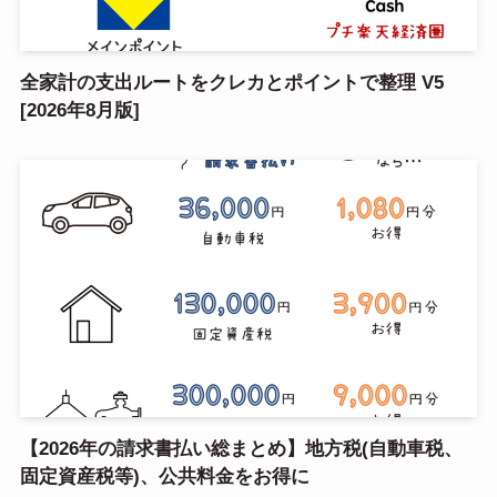
全家計の支出ルートをクレカとポイントで整理 V5
[2026年8月版]
【2026年の請求書払い総まとめ】地方税(自動車税、
固定資産税等)、公共料金をお得に