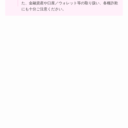
た、金融資産や口座／ウォレット等の取り扱い、各種詐欺
にも十分ご注意ください。