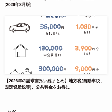
[2026年8月版]
【2026年の請求書払い総まとめ】地方税(自動車税、
固定資産税等)、公共料金をお得に