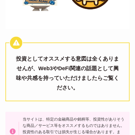
投資としてオススメする意図は全くありま
せんが、Web3やDeFi関連の話題として興
味や共感を持っていただけましたらご覧く
ださい。
当サイトは、特定の金融商品や銘柄等、投資性がありそう
な商品／サービス等をオススメするものではありません。
投資性のある取引では損失が生じる場合があります。ま