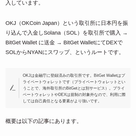
入しています。
OKJ（OKCoin Japan）という取引所に日本円を振
り込んで入金しSolana（SOL）を取引所で購入 →
BitGet Wallet に送金 → BitGet WalletにてDEXで
SOLからNYANにスワップ、というルートです。
OKJは金融庁に登録済みの取引所です。BitGet Walletはプ
ライベートウォレットです（プライベートウォレットとい
うことで、海外取引所のBitGetとは別サービス）。プライ
ベートウォレットやDEXは規制の対象外なので、利用に際
しては自己責任となる要素がより強いです。
概要は以下の記事にあります。