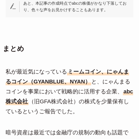
あと、本記事の作成時点でabcの株価がかなり下落してお
り、色々な声をお見かけすることもあります。
まとめ
私が最近気になっている
ミームコイン、にゃんま
るコイン（GYANBLUE、NYAN）
と、にゃんまる
コインを事業において戦略的に活用する企業、
abc
株式会社
（旧GFA株式会社）の株式を少量保有し
ているというご報告でした。
暗号資産は最近では金融庁の規制の動向も話題で