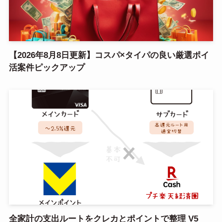
【2026年8月8日更新】コスパ×タイパの良い厳選ポイ
活案件ピックアップ
全家計の支出ルートをクレカとポイントで整理 V5