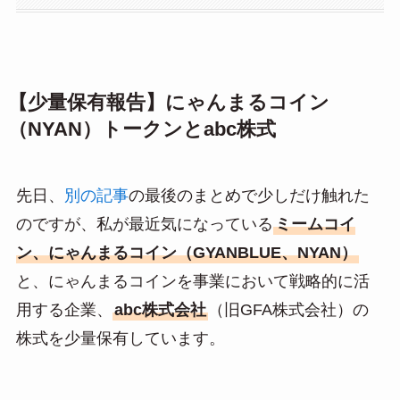
【少量保有報告】にゃんまるコイン
（NYAN）トークンとabc株式
先日、
別の記事
の最後のまとめで少しだけ触れた
のですが、私が最近気になっている
ミームコイ
ン、にゃんまるコイン（GYANBLUE、NYAN）
と、にゃんまるコインを事業において戦略的に活
用する企業、
abc株式会社
（旧GFA株式会社）の
株式を少量保有しています。