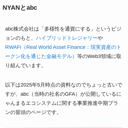
NYANとabc
abc株式会社は「多様性を通貨にする」というビジ
ョンのもと、
ハイブリッドトレジャリー
や
RWAFi（Real World Asset Finance：現実資産のト
ークン化を通じた金融モデル）
等のWeb3領域に取
り組んでいます。
以下は2025年5月時点の資料なのでちょっと古いで
すが、abc（当時の社名のGFA）が公開しているに
ゃんまるエコシステムに関する事業推進中期プラ
ンの冒頭のページです。