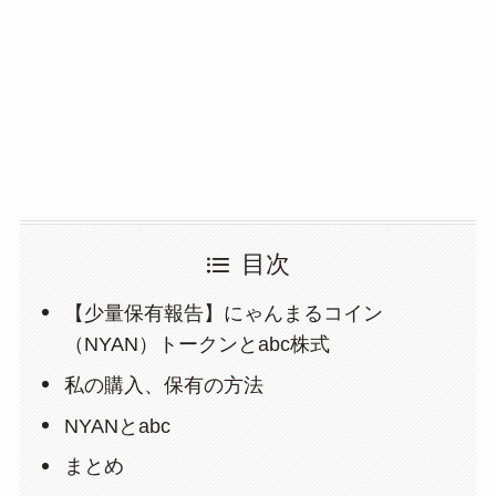
目次
【少量保有報告】にゃんまるコイン
（NYAN）トークンとabc株式
私の購入、保有の方法
NYANとabc
まとめ