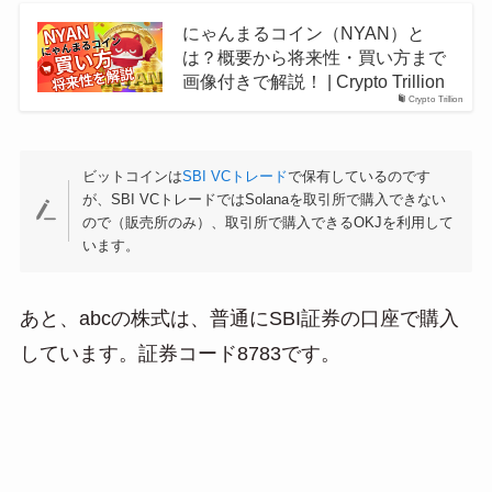
にゃんまるコイン（NYAN）と
は？概要から将来性・買い方まで
画像付きで解説！ | Crypto Trillion
Crypto Trillion
ビットコインは
SBI VCトレード
で保有しているのです
が、SBI VCトレードではSolanaを取引所で購入できない
ので（販売所のみ）、取引所で購入できるOKJを利用して
います。
あと、abcの株式は、普通にSBI証券の口座で購入
しています。証券コード8783です。