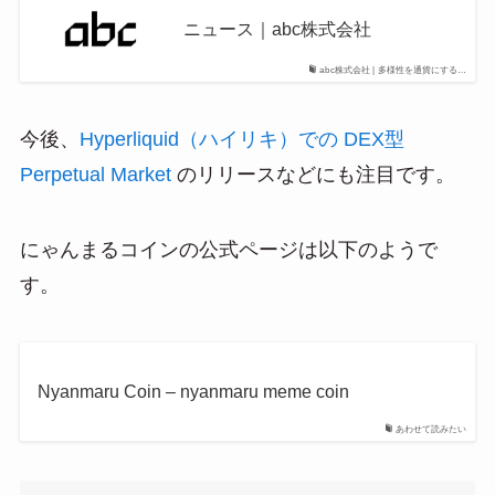
ニュース｜abc株式会社
abc株式会社 | 多様性を通貨にする…
今後、
Hyperliquid（ハイリキ）での DEX型
Perpetual Market
のリリースなどにも注目です。
にゃんまるコインの公式ページは以下のようで
す。
Nyanmaru Coin – nyanmaru meme coin
あわせて読みたい