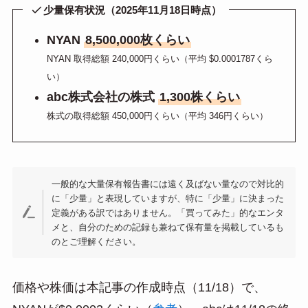
少量保有状況（2025年11月18日時点）
NYAN
8,500,000枚くらい
NYAN 取得総額 240,000円くらい（平均 $0.0001787くら
い）
abc株式会社の株式
1,300株くらい
株式の取得総額 450,000円くらい（平均 346円くらい）
一般的な大量保有報告書には遠く及ばない量なので対比的
に「少量」と表現していますが、特に「少量」に決まった
定義がある訳ではありません。「買ってみた」的なエンタ
メと、自分のための記録も兼ねて保有量を掲載しているも
のとご理解ください。
価格や株価は本記事の作成時点（11/18）で、