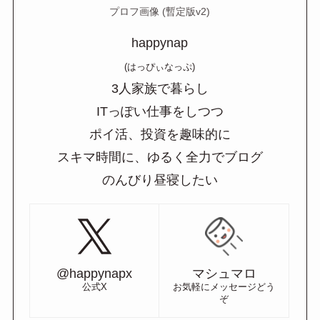
プロフ画像 (暫定版v2)
happynap
(はっぴぃなっぷ)
3人家族で暮らし
ITっぽい仕事をしつつ
ポイ活、投資を趣味的に
スキマ時間に、ゆるく全力でブログ
のんびり昼寝したい
@happynapx
マシュマロ
公式X
お気軽にメッセージどう
ぞ