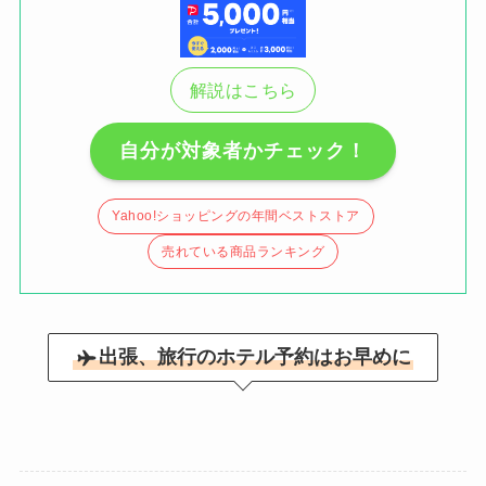
解説はこちら
自分が対象者かチェック！
Yahoo!ショッピングの年間ベストストア
売れている商品ランキング
出張、旅行のホテル予約はお早めに