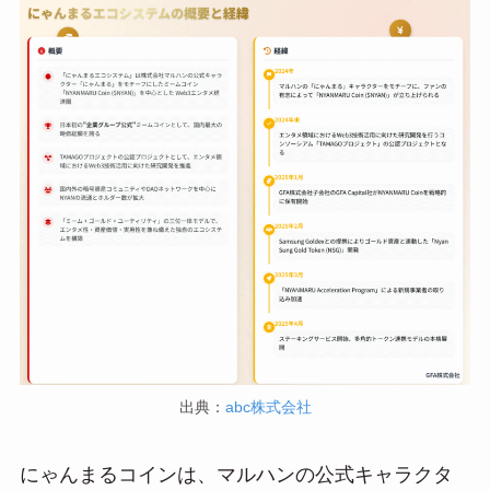
出典：
abc株式会社
にゃんまるコインは、マルハンの公式キャラクタ