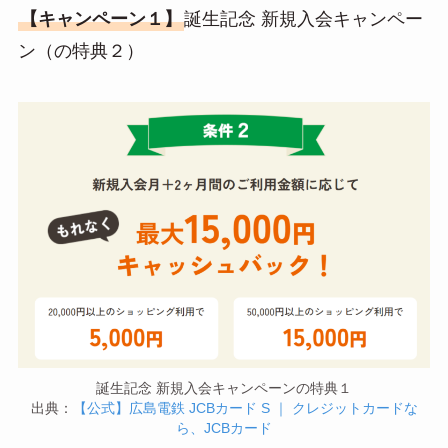
【キャンペーン１】
誕生記念 新規入会キャンペー
ン（の特典２）
誕生記念 新規入会キャンペーンの特典１
出典：
【公式】広島電鉄 JCBカード S ｜ クレジットカードな
ら、JCBカード