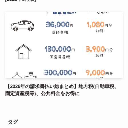
【2026年の請求書払い総まとめ】地方税(自動車税、
固定資産税等)、公共料金をお得に
タグ