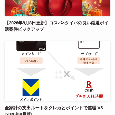
【2026年8月8日更新】コスパ×タイパの良い厳選ポイ
活案件ピックアップ
全家計の支出ルートをクレカとポイントで整理 V5
[2026年8月版]