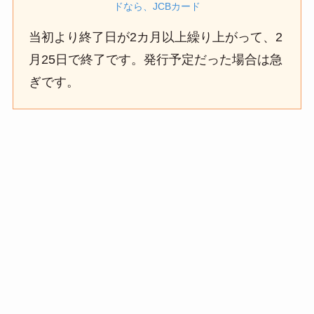
ドなら、JCBカード
当初より終了日が2カ月以上繰り上がって、2
月25日で終了です。発行予定だった場合は急
ぎです。