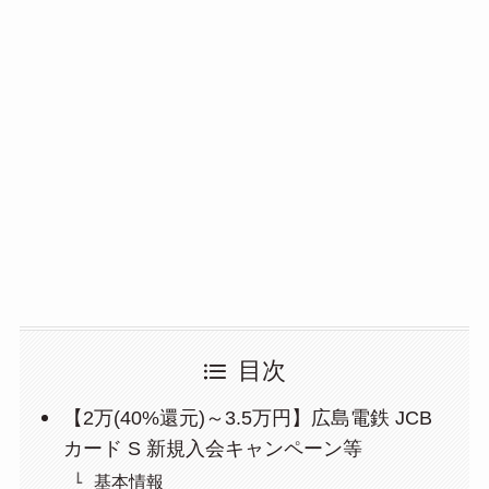
目次
【2万(40%還元)～3.5万円】広島電鉄 JCB
カード S 新規入会キャンペーン等
基本情報