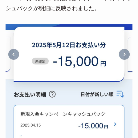
シュバックが明細に反映されました。