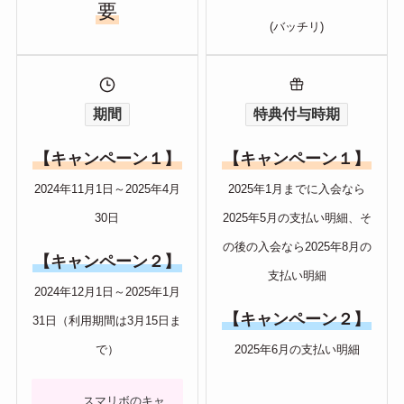
要
(バッチリ)
期間
特典付与時期
【キャンペーン１】
【キャンペーン１】
2024年11月1日～2025年4月
2025年1月までに入会なら
30日
2025年5月の支払い明細、そ
の後の入会なら2025年8月の
【キャンペーン２】
支払い明細
2024年12月1日～2025年1月
【キャンペーン２】
31日（利用期間は3月15日ま
で）
2025年6月の支払い明細
スマリボのキャ