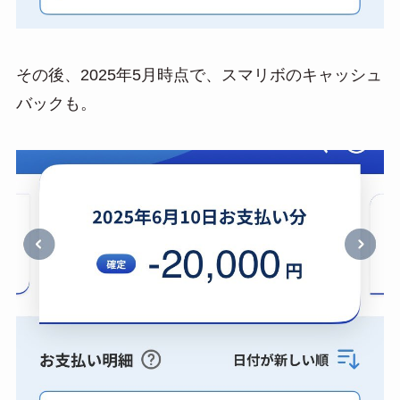
その後、2025年5月時点で、スマリボのキャッシュ
バックも。