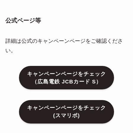
公式ページ等
詳細は公式のキャンペーンページをご確認くださ
い。
キャンペーンページをチェック
（広島電鉄 JCBカード S）
キャンペーンページをチェック
(スマリボ)