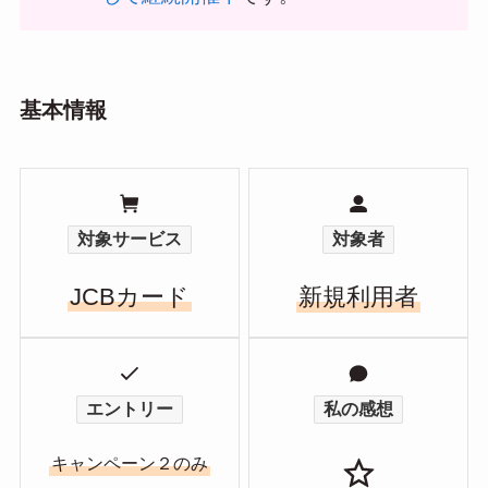
基本情報
対象サービス
対象者
JCBカード
新規利用者
エントリー
私の感想
キャンペーン２のみ