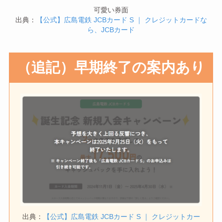
可愛い券面
出典：
【公式】広島電鉄 JCBカード S ｜ クレジットカードな
ら、JCBカード
（追記）早期終了の案内あり
出典：
【公式】広島電鉄 JCBカード S ｜ クレジットカー