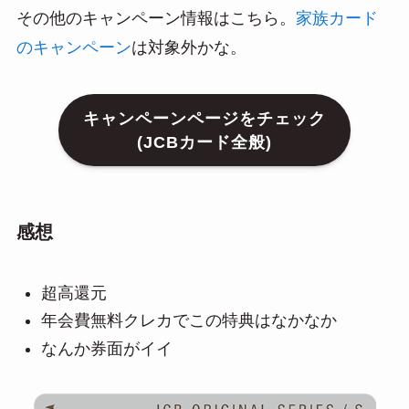
その他のキャンペーン情報はこちら。
家族カード
のキャンペーン
は対象外かな。
キャンペーンページをチェック
(JCBカード全般)
感想
超高還元
年会費無料クレカでこの特典はなかなか
なんか券面がイイ