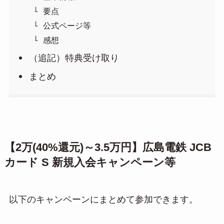
要点
公式ページ等
感想
（追記）特典受け取り
まとめ
【2万(40%還元)～3.5万円】広島電鉄 JCB
カード S 新規入会キャンペーン等
以下のキャンペーンにまとめて参加できます。